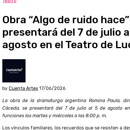
Teatro
Obra “Algo de ruido hace”
presentará del 7 de julio a
agosto en el Teatro de Lu
by
Cuenta Artes
17/06/2026
La obra de la dramaturga argentina Romina Paula, dir
Cáceda, se presentará del 7 de julio al 5 de agosto en
funciones los martes y miércoles a las 8:00 p. m.
Los vínculos familiares, los recuerdos que se resisten a d