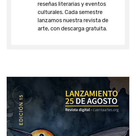
reseñas literarias y eventos
culturales. Cada semestre
lanzamos nuestra revista de
arte, con descarga gratuita.