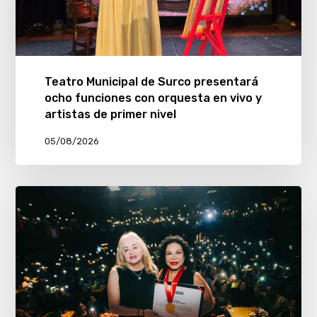
Teatro Municipal de Surco presentará
ocho funciones con orquesta en vivo y
artistas de primer nivel
05/08/2026