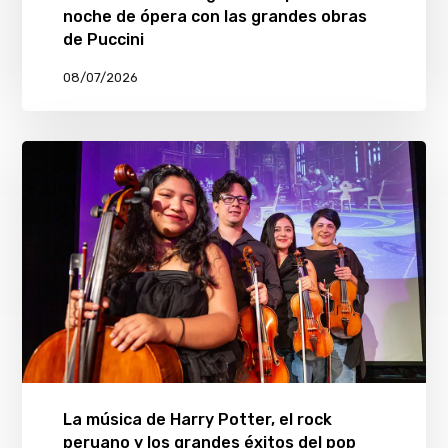
noche de ópera con las grandes obras
de Puccini
08/07/2026
La música de Harry Potter, el rock
peruano y los grandes éxitos del pop