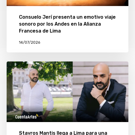
Consuelo Jerí presenta un emotivo viaje
sonoro por los Andes en la Alianza
Francesa de Lima
14/07/2026
Stavros Mantis llega a Lima para una