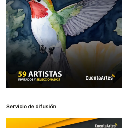
Servicio de difusión