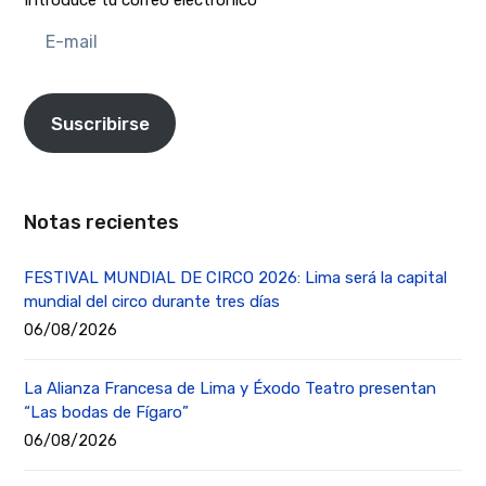
Introduce tu correo electrónico
E-
mail
Suscribirse
Notas recientes
FESTIVAL MUNDIAL DE CIRCO 2026: Lima será la capital
mundial del circo durante tres días
06/08/2026
La Alianza Francesa de Lima y Éxodo Teatro presentan
“Las bodas de Fígaro”
06/08/2026