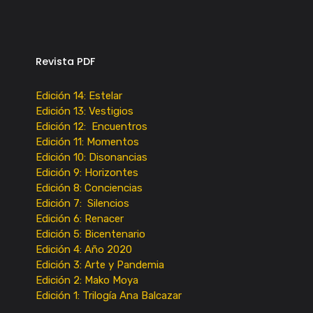
Revista PDF
Edición 14: Estelar
Edición 13: Vestigios
Edición 12: Encuentros
Edición 11: Momentos
Edición 10: Disonancias
Edición 9: Horizontes
Edición 8: Conciencias
Edición 7: Silencios
Edición 6: Renacer
Edición 5: Bicentenario
Edición 4: Año 2020
Edición 3: Arte y Pandemia
Edición 2: Mako Moya
Edición 1: Trilogía Ana Balcazar