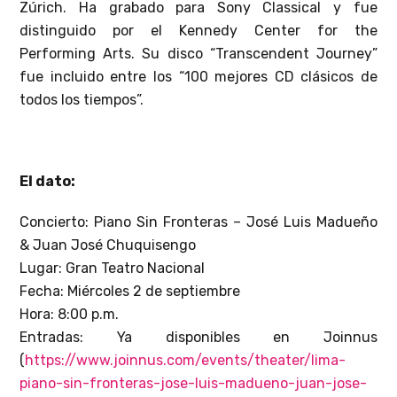
Zúrich. Ha grabado para Sony Classical y fue
distinguido por el Kennedy Center for the
Performing Arts. Su disco “Transcendent Journey”
fue incluido entre los “100 mejores CD clásicos de
todos los tiempos”.
El dato:
Concierto: Piano Sin Fronteras – José Luis Madueño
& Juan José Chuquisengo
Lugar: Gran Teatro Nacional
Fecha: Miércoles 2 de septiembre
Hora: 8:00 p.m.
Entradas: Ya disponibles en Joinnus
(
https://www.joinnus.com/events/theater/lima-
piano-sin-fronteras-jose-luis-madueno-juan-jose-