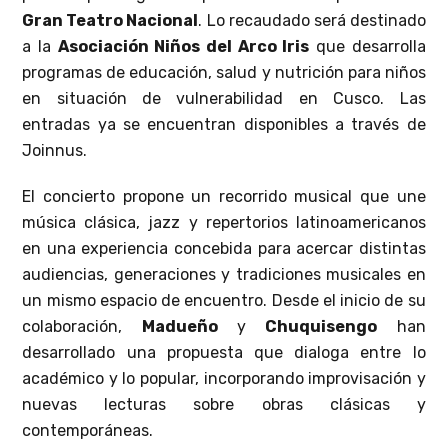
Gran Teatro Nacional
. Lo recaudado será destinado
a la
Asociación Niños del Arco Iris
que desarrolla
programas de educación, salud y nutrición para niños
en situación de vulnerabilidad en Cusco. Las
entradas ya se encuentran disponibles a través de
Joinnus.
El concierto propone un recorrido musical que une
música clásica, jazz y repertorios latinoamericanos
en una experiencia concebida para acercar distintas
audiencias, generaciones y tradiciones musicales en
un mismo espacio de encuentro. Desde el inicio de su
colaboración,
Madueño
y
Chuquisengo
han
desarrollado una propuesta que dialoga entre lo
académico y lo popular, incorporando improvisación y
nuevas lecturas sobre obras clásicas y
contemporáneas.