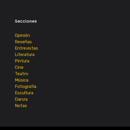
Secciones
Opinión
Reseñas
Entrevistas
Literatura
Pintura
Cine
Teatro
Música
Fotografía
Escultura
Danza
Notas