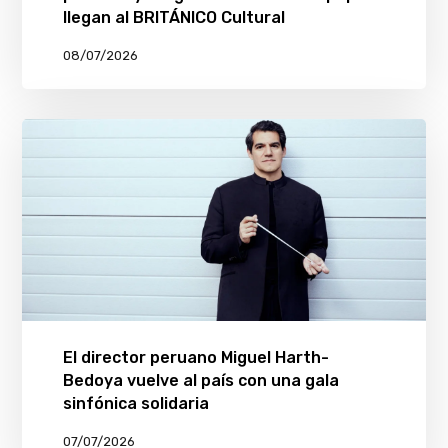
llegan al BRITÁNICO Cultural
08/07/2026
El director peruano Miguel Harth-
Bedoya vuelve al país con una gala
sinfónica solidaria
07/07/2026