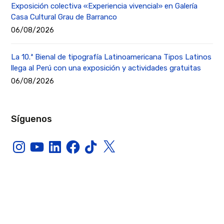
Exposición colectiva «Experiencia vivencial» en Galería
Casa Cultural Grau de Barranco
06/08/2026
La 10.ª Bienal de tipografía Latinoamericana Tipos Latinos
llega al Perú con una exposición y actividades gratuitas
06/08/2026
Síguenos
Instagram
YouTube
LinkedIn
Facebook
TikTok
X