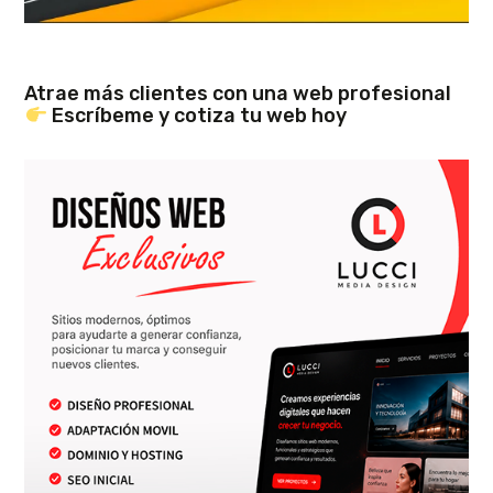
Atrae más clientes con una web profesional
Escríbeme y cotiza tu web hoy