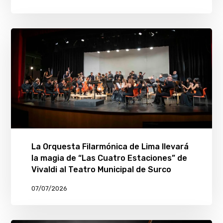
La Orquesta Filarmónica de Lima llevará
la magia de “Las Cuatro Estaciones” de
Vivaldi al Teatro Municipal de Surco
07/07/2026