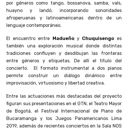
por géneros como tango, bossanova, samba, vals,
huayno y landó, incorporando sonoridades
afroperuanas y latinoamericanas dentro de un
lenguaje contemporáneo.
El encuentro entre
Madueño
y
Chuquisengo
es
también una exploración musical donde distintas
tradiciones confluyen y desdibujan las fronteras
entre géneros y etiquetas. De allí el título del
concierto. El formato instrumental a dos pianos
permite construir un diálogo dinámico entre
improvisación, virtuosismo y libertad creativa.
Entre las actuaciones más destacadas del proyecto
figuran sus presentaciones en el GTN, el Teatro Mayor
de Bogotá, el Festival Internacional de Piano de
Bucaramanga y los Juegos Panamericanos Lima
2019, además de recientes conciertos en la Sala NOS