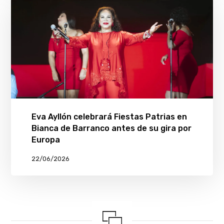
Eva Ayllón celebrará Fiestas Patrias en
Bianca de Barranco antes de su gira por
Europa
22/06/2026