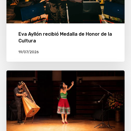
Eva Ayllón recibió Medalla de Honor de la
Cultura
19/07/2026