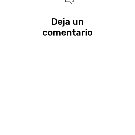
Deja un
comentario