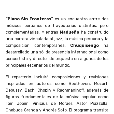
“Piano Sin Fronteras”
es un encuentro entre dos
músicos peruanos de trayectorias distintas, pero
complementarias. Mientras
Madueño
ha construido
una carrera vinculada al jazz, la música peruana y la
composición contemporánea,
Chuquisengo
ha
desarrollado una sólida presencia internacional como
concertista y director de orquesta en algunos de los
principales escenarios del mundo.
El repertorio incluirá composiciones y revisiones
inspiradas en autores como Beethoven, Mozart,
Debussy, Bach, Chopin y Rachmaninoff, además de
figuras fundamentales de la música popular como
Tom Jobim, Vinicius de Moraes, Astor Piazzolla,
Chabuca Granda y Andrés Soto. El programa transita