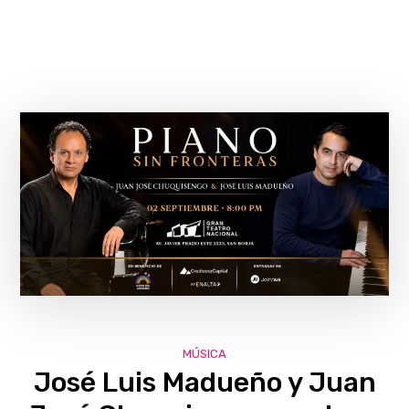
MÚSICA
José Luis Madueño y Juan