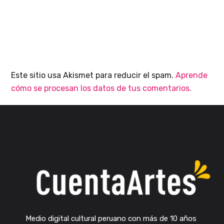
Este sitio usa Akismet para reducir el spam.
Aprende
cómo se procesan los datos de tus comentarios.
Medio digital cultural peruano con más de 10 años