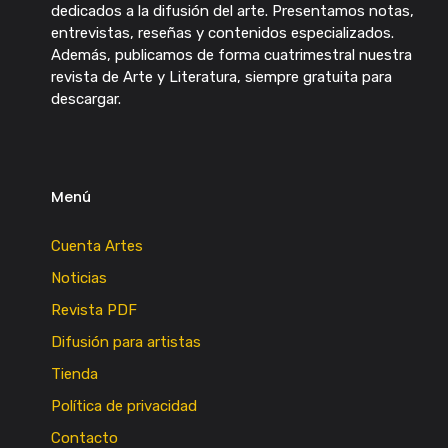
dedicados a la difusión del arte. Presentamos notas,
entrevistas, reseñas y contenidos especializados.
Además, publicamos de forma cuatrimestral nuestra
revista de Arte y Literatura, siempre gratuita para
descargar.
Menú
Cuenta Artes
Noticias
Revista PDF
Difusión para artistas
Tienda
Política de privacidad
Contacto