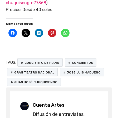
chuquisengo-77368
)
Precios: Desde 40 soles
Comparte esto:
TAGS:
CONCIERTO DE PIANO
CONCIERTOS
GRAN TEATRO NACIONAL
JOSÉ LUIS MADUEÑO
JUAN JOSÉ CHUQUISENGO
Cuenta Artes
Difusión de entrevistas,