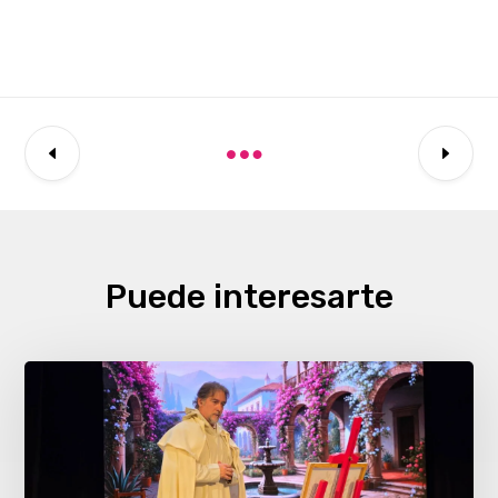
Puede interesarte