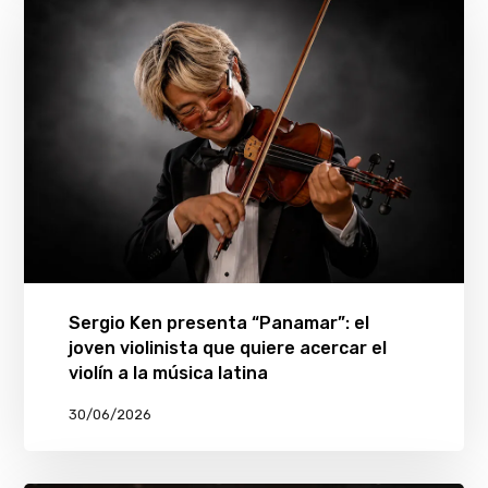
Sergio Ken presenta “Panamar”: el
joven violinista que quiere acercar el
violín a la música latina
30/06/2026