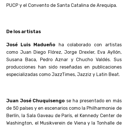
PUCP y el Convento de Santa Catalina de Arequipa.
De los artistas
José Luis Madueño
ha colaborado con artistas
como Juan Diego Flórez, Jorge Drexler, Eva Ayllón,
Susana Baca, Pedro Aznar y Chucho Valdés. Sus
producciones han sido reseñadas en publicaciones
especializadas como JazzTimes, Jazziz y Latin Beat.
Juan José Chuquisengo
se ha presentado en más
de 50 países y en escenarios como la Philharmonie de
Berlín, la Sala Gaveau de París, el Kennedy Center de
Washington, el Musikverein de Viena y la Tonhalle de