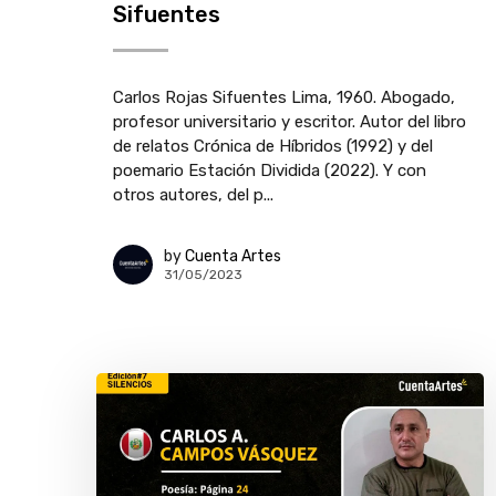
Sifuentes
Carlos Rojas Sifuentes Lima, 1960. Abogado,
profesor universitario y escritor. Autor del libro
de relatos Crónica de Híbridos (1992) y del
poemario Estación Dividida (2022). Y con
otros autores, del p...
by
Cuenta Artes
31/05/2023