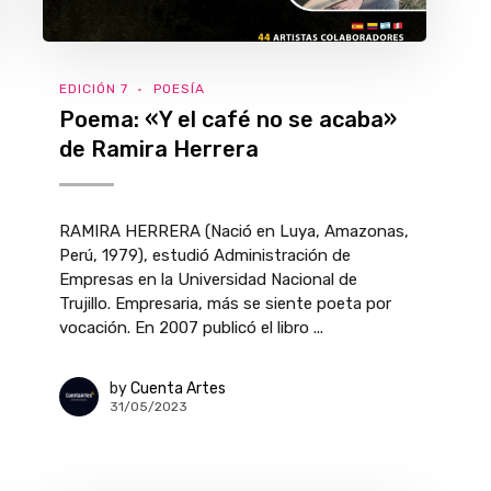
EDICIÓN 7
POESÍA
Poema: «Y el café no se acaba»
de Ramira Herrera
RAMIRA HERRERA (Nació en Luya, Amazonas,
Perú, 1979), estudió Administración de
Empresas en la Universidad Nacional de
Trujillo. Empresaria, más se siente poeta por
vocación. En 2007 publicó el libro ...
by
Cuenta Artes
31/05/2023