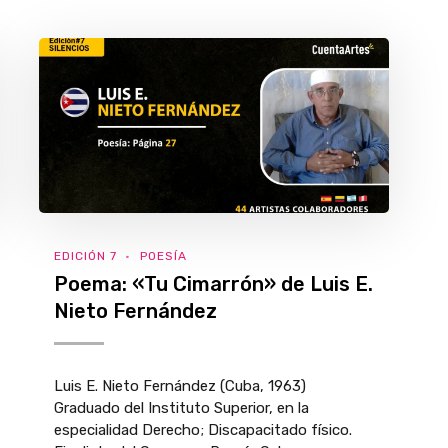
EDICIÓN 7
POESÍA
Poema: «Tu Cimarrón» de Luis E.
Nieto Fernández
Luis E. Nieto Fernández (Cuba, 1963)
Graduado del Instituto Superior, en la
especialidad Derecho; Discapacitado físico.