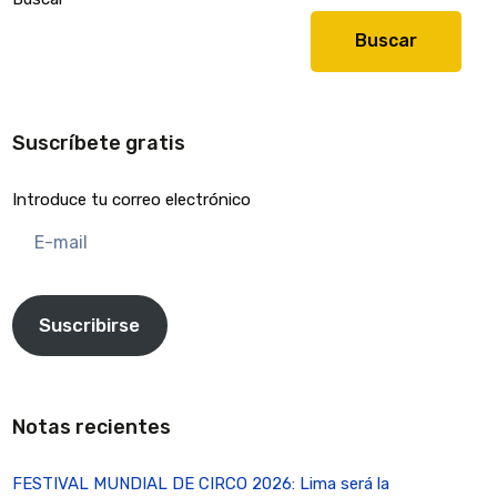
Buscar
Suscríbete gratis
Introduce tu correo electrónico
E-
mail
Suscribirse
Notas recientes
FESTIVAL MUNDIAL DE CIRCO 2026: Lima será la