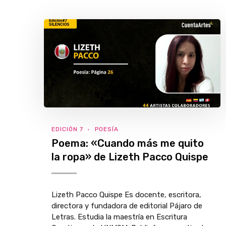
EDICIÓN 7
POESÍA
Poema: «Cuando más me quito
la ropa» de Lizeth Pacco Quispe
Lizeth Pacco Quispe Es docente, escritora,
directora y fundadora de editorial Pájaro de
Letras. Estudia la maestría en Escritura