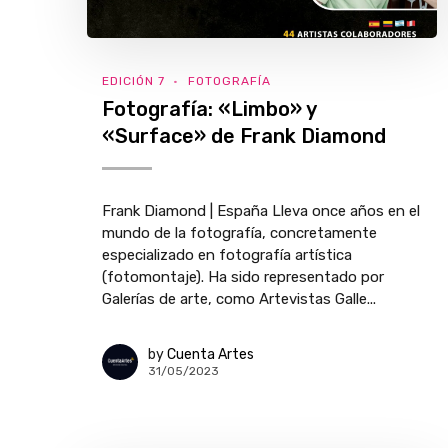
EDICIÓN 7
FOTOGRAFÍA
Fotografía: «Limbo» y
«Surface» de Frank Diamond
Frank Diamond | España Lleva once años en el
mundo de la fotografía, concretamente
especializado en fotografía artística
(fotomontaje). Ha sido representado por
Galerías de arte, como Artevistas Galle...
by
Cuenta Artes
31/05/2023