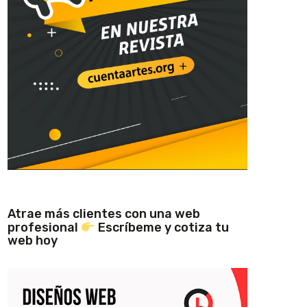
Atrae más clientes con una web
profesional
Escríbeme y cotiza tu
web hoy