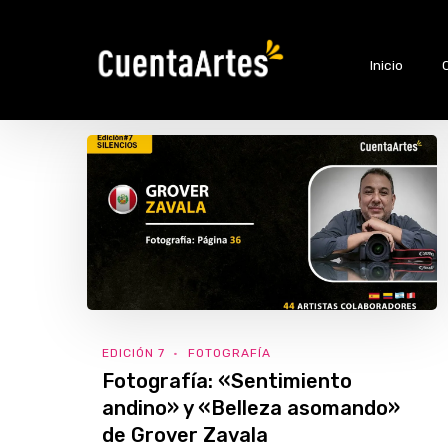
Inicio
EDICIÓN 7
FOTOGRAFÍA
Fotografía: «Sentimiento
andino» y «Belleza asomando»
de Grover Zavala