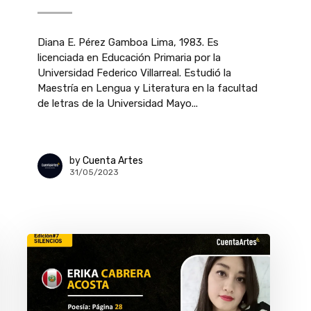
Diana E. Pérez Gamboa Lima, 1983. Es
licenciada en Educación Primaria por la
Universidad Federico Villarreal. Estudió la
Maestría en Lengua y Literatura en la facultad
de letras de la Universidad Mayo...
by
Cuenta Artes
31/05/2023