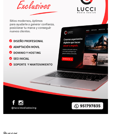
Buscar