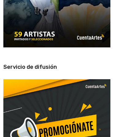
Servicio de difusión