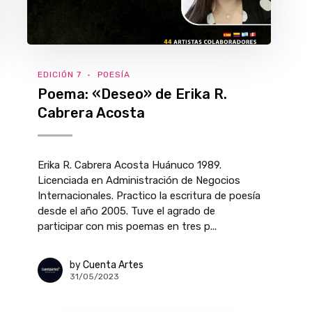
EDICIÓN 7
POESÍA
Poema: «Deseo» de Erika R.
Cabrera Acosta
Erika R. Cabrera Acosta Huánuco 1989.
Licenciada en Administración de Negocios
Internacionales. Practico la escritura de poesía
desde el año 2005. Tuve el agrado de
participar con mis poemas en tres p...
by
Cuenta Artes
31/05/2023