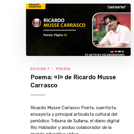
EDICIÓN 7
POESÍA
Poema: «I» de Ricardo Musse
Carrasco
Ricardo Musse Carrasco Poeta, cuentista,
ensayista y principal articulista cultural del
periódico Tribuna de Sullana, el diario digital
Río Hablador y asiduo colaborador de la