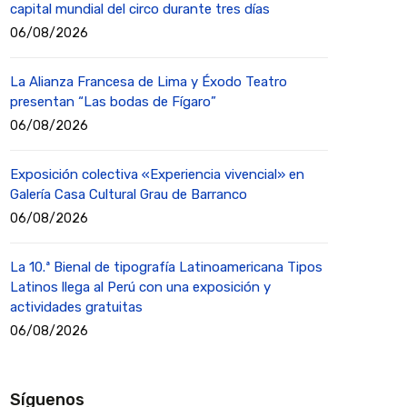
capital mundial del circo durante tres días
06/08/2026
La Alianza Francesa de Lima y Éxodo Teatro
presentan “Las bodas de Fígaro”
06/08/2026
Exposición colectiva «Experiencia vivencial» en
Galería Casa Cultural Grau de Barranco
06/08/2026
La 10.ª Bienal de tipografía Latinoamericana Tipos
Latinos llega al Perú con una exposición y
actividades gratuitas
06/08/2026
Síguenos