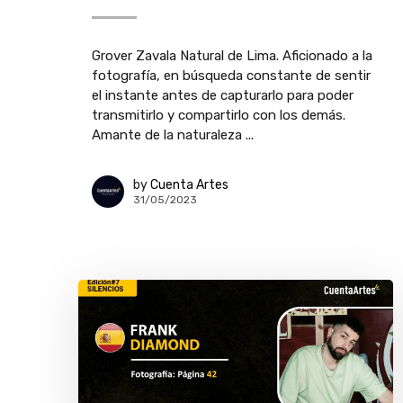
Grover Zavala Natural de Lima. Aficionado a la
fotografía, en búsqueda constante de sentir
el instante antes de capturarlo para poder
transmitirlo y compartirlo con los demás.
Amante de la naturaleza ...
by
Cuenta Artes
31/05/2023