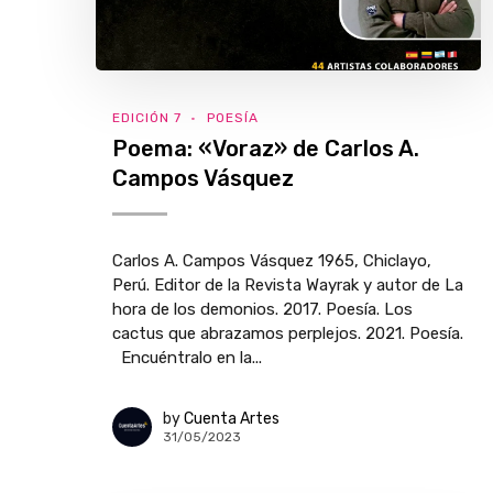
EDICIÓN 7
POESÍA
Poema: «Voraz» de Carlos A.
Campos Vásquez
Carlos A. Campos Vásquez 1965, Chiclayo,
Perú. Editor de la Revista Wayrak y autor de La
hora de los demonios. 2017. Poesía. Los
cactus que abrazamos perplejos. 2021. Poesía.
Encuéntralo en la...
by
Cuenta Artes
31/05/2023