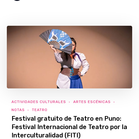
ACTIVIDADES CULTURALES
ARTES ESCÉNICAS
NOTAS
TEATRO
Festival gratuito de Teatro en Puno:
Festival Internacional de Teatro por la
Interculturalidad (FITI)