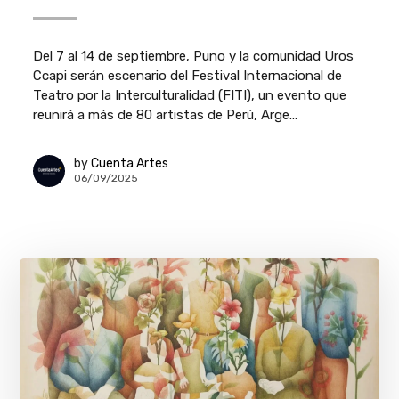
Del 7 al 14 de septiembre, Puno y la comunidad Uros
Ccapi serán escenario del Festival Internacional de
Teatro por la Interculturalidad (FITI), un evento que
reunirá a más de 80 artistas de Perú, Arge...
by
Cuenta Artes
06/09/2025