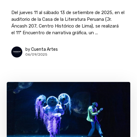
Del jueves 11 al sábado 13 de setiembre de 2025, en el
auditorio de la Casa de la Literatura Peruana (Jr.
Áncash 207, Centro Histórico de Lima), se realizará
el 11° Encuentro de narrativa gráfica, un ...
by
Cuenta Artes
06/09/2025