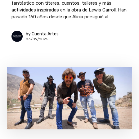
fantástico con títeres, cuentos, talleres y más
actividades inspiradas en la obra de Lewis Carroll. Han
pasado 160 años desde que Alicia persiguió al...
by
Cuenta Artes
03/09/2025