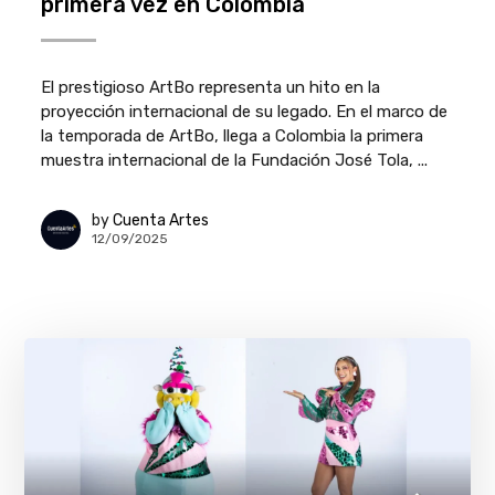
primera vez en Colombia
El prestigioso ArtBo representa un hito en la
proyección internacional de su legado. En el marco de
la temporada de ArtBo, llega a Colombia la primera
muestra internacional de la Fundación José Tola, ...
by
Cuenta Artes
12/09/2025