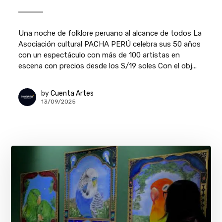
Una noche de folklore peruano al alcance de todos La
Asociación cultural PACHA PERÚ celebra sus 50 años
con un espectáculo con más de 100 artistas en
escena con precios desde los S/19 soles Con el obj...
by
Cuenta Artes
13/09/2025