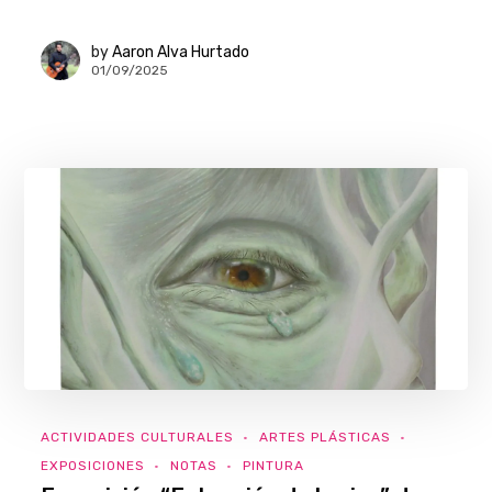
by
Aaron Alva Hurtado
01/09/2025
ACTIVIDADES CULTURALES
ARTES PLÁSTICAS
EXPOSICIONES
NOTAS
PINTURA