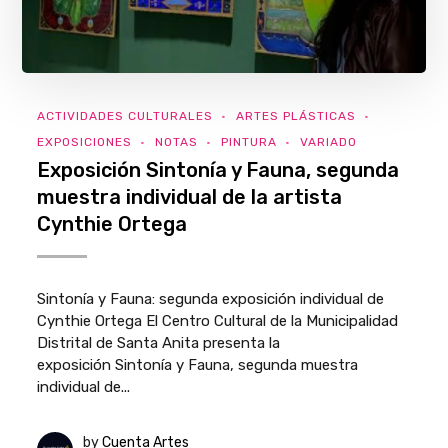
ACTIVIDADES CULTURALES
ARTES PLÁSTICAS
EXPOSICIONES
NOTAS
PINTURA
VARIADO
Exposición Sintonía y Fauna, segunda
muestra individual de la artista
Cynthie Ortega
Sintonía y Fauna: segunda exposición individual de
Cynthie Ortega El Centro Cultural de la Municipalidad
Distrital de Santa Anita presenta la
exposición Sintonía y Fauna, segunda muestra
individual de...
by
Cuenta Artes