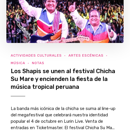
ACTIVIDADES CULTURALES
ARTES ESCÉNICAS
MÚSICA
NOTAS
Los Shapis se unen al festival Chicha
Su Mare y encienden la fiesta de la
música tropical peruana
La banda más icónica de la chicha se suma al line-up
del megafestival que celebrará nuestra identidad
popular el 4 de octubre en Lurin Live. Venta de
entradas en Ticketmaster. El festival Chicha Su Ma...