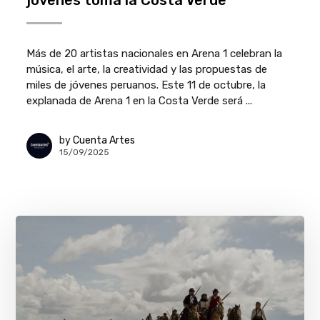
jóvenes toma la Costa Verde
Más de 20 artistas nacionales en Arena 1 celebran la
música, el arte, la creatividad y las propuestas de
miles de jóvenes peruanos. Este 11 de octubre, la
explanada de Arena 1 en la Costa Verde será ...
by
Cuenta Artes
15/09/2025