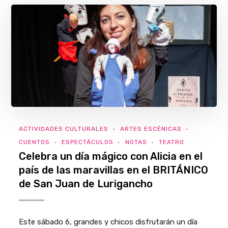
ACTIVIDADES CULTURALES
ARTES ESCÉNICAS
CUENTOS
ESPECTÁCULOS
NOTAS
TEATRO
Celebra un día mágico con Alicia en el
país de las maravillas en el BRITÁNICO
de San Juan de Lurigancho
Este sábado 6, grandes y chicos disfrutarán un día