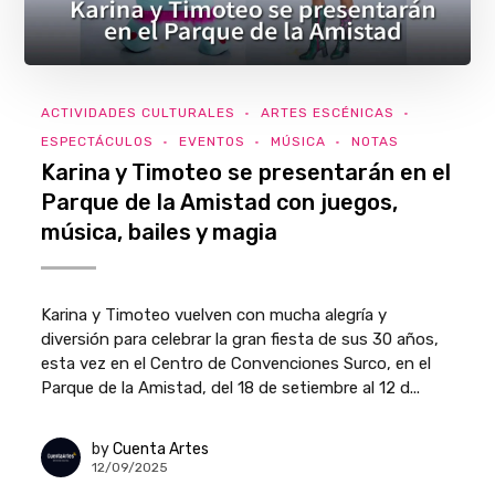
ACTIVIDADES CULTURALES
ARTES ESCÉNICAS
ESPECTÁCULOS
EVENTOS
MÚSICA
NOTAS
Karina y Timoteo se presentarán en el
Parque de la Amistad con juegos,
música, bailes y magia
Karina y Timoteo vuelven con mucha alegría y
diversión para celebrar la gran fiesta de sus 30 años,
esta vez en el Centro de Convenciones Surco, en el
Parque de la Amistad, del 18 de setiembre al 12 d...
by
Cuenta Artes
12/09/2025