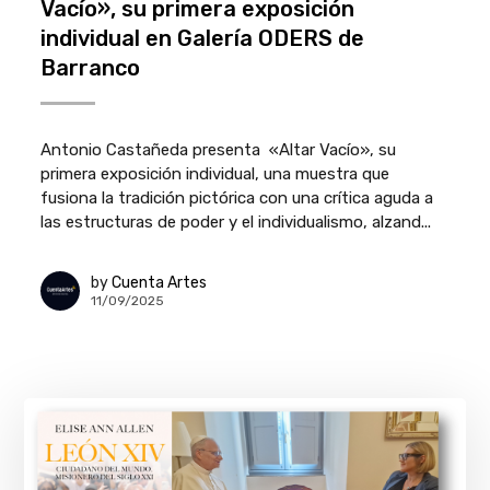
Vacío», su primera exposición
individual en Galería ODERS de
Barranco
Antonio Castañeda presenta «Altar Vacío», su
primera exposición individual, una muestra que
fusiona la tradición pictórica con una crítica aguda a
las estructuras de poder y el individualismo, alzand...
by
Cuenta Artes
11/09/2025