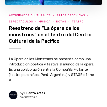
ACTIVIDADES CULTURALES
ARTES ESCÉNICAS
ESPECTÁCULOS
MÚSICA
NOTAS
TEATRO
Reestreno de “La ópera de los
monstruos” en el Teatro del Centro
Cultural de la Pacífico
La Ópera de los Monstruos se presenta como una
introducción poética y festiva al mundo de la ópera.
Es una colaboración entre la Compañía Flotante
(teatro para niños, Perú–Argentina) y STAGE of the
A...
by
Cuenta Artes
04/09/2025