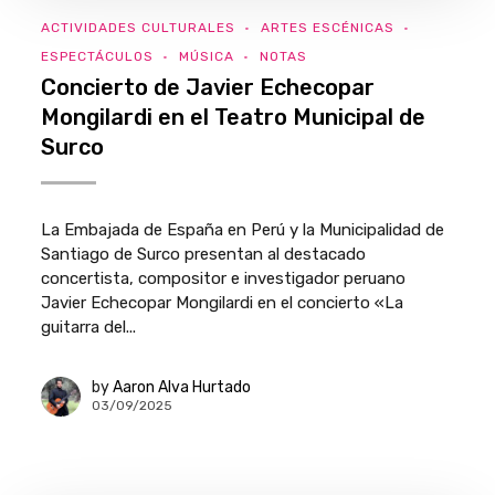
ACTIVIDADES CULTURALES
ARTES ESCÉNICAS
ESPECTÁCULOS
MÚSICA
NOTAS
Concierto de Javier Echecopar
Mongilardi en el Teatro Municipal de
Surco
La Embajada de España en Perú y la Municipalidad de
Santiago de Surco presentan al destacado
concertista, compositor e investigador peruano
Javier Echecopar Mongilardi en el concierto «La
guitarra del...
by
Aaron Alva Hurtado
03/09/2025