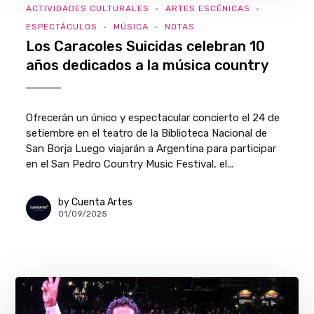
ACTIVIDADES CULTURALES
ARTES ESCÉNICAS
ESPECTÁCULOS
MÚSICA
NOTAS
Los Caracoles Suicidas celebran 10
años dedicados a la música country
Ofrecerán un único y espectacular concierto el 24 de
setiembre en el teatro de la Biblioteca Nacional de
San Borja Luego viajarán a Argentina para participar
en el San Pedro Country Music Festival, el...
by
Cuenta Artes
01/09/2025