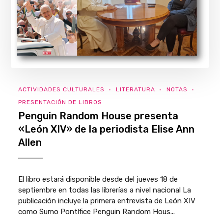
ACTIVIDADES CULTURALES
LITERATURA
NOTAS
PRESENTACIÓN DE LIBROS
Penguin Random House presenta
«León XIV» de la periodista Elise Ann
Allen
El libro estará disponible desde del jueves 18 de
septiembre en todas las librerías a nivel nacional La
publicación incluye la primera entrevista de León XIV
como Sumo Pontífice Penguin Random Hous...