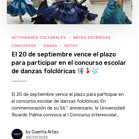
ACTIVIDADES CULTURALES
ARTES ESCÉNICAS
CONCURSOS
DANZA
NOTAS
El 20 de septiembre vence el plazo
para participar en el concurso escolar
de danzas folclóricas
El 20 de septiembre vence el plazo para participar en
el concurso escolar de danzas folclóricas En
conmemoración de su 56.º aniversario, la Universidad
Ricardo Palma convoca al I Concurso interescolar...
by
Cuenta Artes
06/09/2025