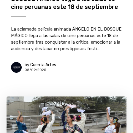
cine peruanas este 18 de septiembre
La aclamada película animada ÁNGELO EN EL BOSQUE
MÁGICO llega a las salas de cine peruanas este 18 de
septiembre tras conquistar a la crítica, emocionar a la
audiencia y destacar en prestigiosos festi...
by
Cuenta Artes
08/09/2025