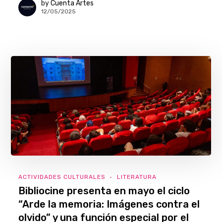
by
Cuenta Artes
12/05/2025
ACTIVIDADES CULTURALES
LITERATURA
Bibliocine presenta en mayo el ciclo
“Arde la memoria: Imágenes contra el
olvido” y una función especial por el