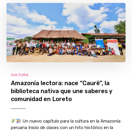
CULTURA
Amazonía lectora: nace “Caurë”, la
biblioteca nativa que une saberes y
comunidad en Loreto
Un nuevo capítulo para la cultura en la Amazonía
peruana Inicio de clases con un hito histórico en la