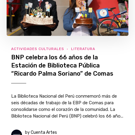
ACTIVIDADES CULTURALES
LITERATURA
BNP celebra los 66 años de la
Estación de Biblioteca Pública
“Ricardo Palma Soriano” de Comas
La Biblioteca Nacional del Perú conmemoró más de
seis décadas de trabajo de la EBP de Comas para
consolidarse como el corazón de la comunidad. La
Biblioteca Nacional del Perú (BNP) celebró los 66 año...
by
Cuenta Artes