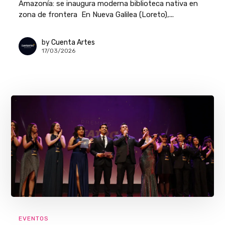
Amazonía: se inaugura moderna biblioteca nativa en
zona de frontera En Nueva Galilea (Loreto),...
by
Cuenta Artes
17/03/2026
EVENTOS