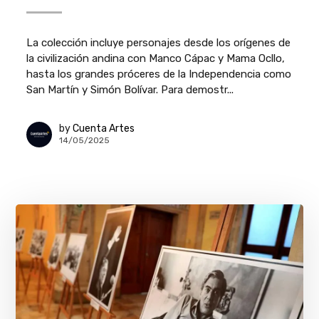
La colección incluye personajes desde los orígenes de
la civilización andina con Manco Cápac y Mama Ocllo,
hasta los grandes próceres de la Independencia como
San Martín y Simón Bolívar. Para demostr...
by
Cuenta Artes
14/05/2025