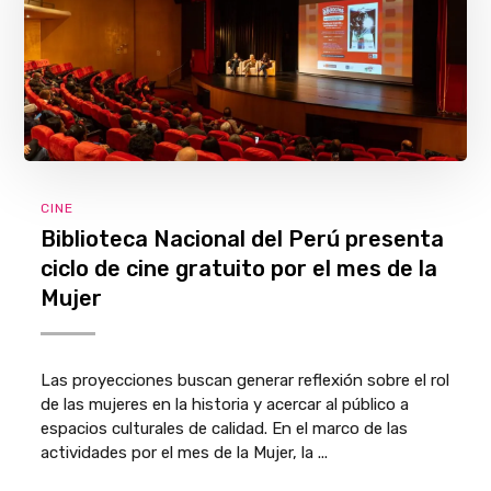
CINE
Biblioteca Nacional del Perú presenta
ciclo de cine gratuito por el mes de la
Mujer
Las proyecciones buscan generar reflexión sobre el rol
de las mujeres en la historia y acercar al público a
espacios culturales de calidad. En el marco de las
actividades por el mes de la Mujer, la ...