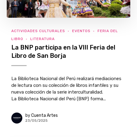
ACTIVIDADES CULTURALES
EVENTOS
FERIA DEL
LIBRO
LITERATURA
La BNP participa en la VIII Feria del
Libro de San Borja
La Biblioteca Nacional del Perú realizará mediaciones
de lectura con su colección de libros infantiles y su
nueva colección de la serie interculturalidad.
La Biblioteca Nacional del Perú (BNP) forma...
by
Cuenta Artes
23/05/2025