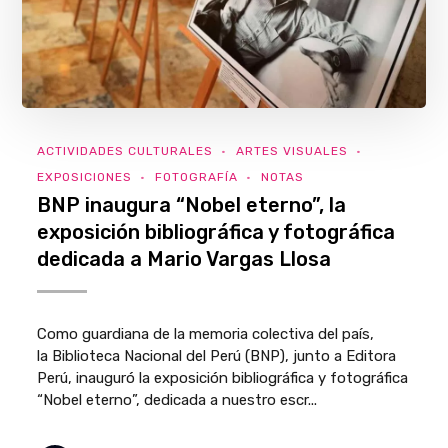
ACTIVIDADES CULTURALES
ARTES VISUALES
EXPOSICIONES
FOTOGRAFÍA
NOTAS
BNP inaugura “Nobel eterno”, la
exposición bibliográfica y fotográfica
dedicada a Mario Vargas Llosa
Como guardiana de la memoria colectiva del país,
la Biblioteca Nacional del Perú (BNP), junto a Editora
Perú, inauguró la exposición bibliográfica y fotográfica
“Nobel eterno”, dedicada a nuestro escr...