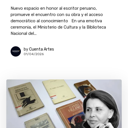
Nuevo espacio en honor al escritor peruano,
promueve el encuentro con su obra y el acceso
democrático al conocimiento En una emotiva
ceremonia, el Ministerio de Cultura y la Biblioteca
Nacional del...
by
Cuenta Artes
01/04/2026