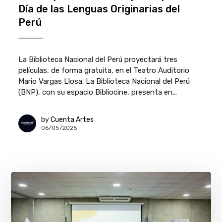
Día de las Lenguas Originarias del
Perú
La Biblioteca Nacional del Perú proyectará tres
películas, de forma gratuita, en el Teatro Auditorio
Mario Vargas Llosa. La Biblioteca Nacional del Perú
(BNP), con su espacio Bibliocine, presenta en...
by
Cuenta Artes
06/05/2025