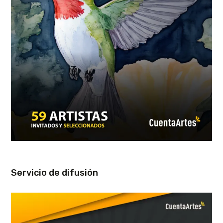
Servicio de difusión