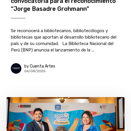
convocatoria para el reconocimiento
“Jorge Basadre Grohmann”
Se reconocerá a bibliotecarios, bibliotecólogos y
bibliotecas que aportan al desarrollo bibliotecario del
país y de su comunidad. La Biblioteca Nacional del
Perú (BNP) anuncia el lanzamiento de la ...
by
Cuenta Artes
06/08/2025