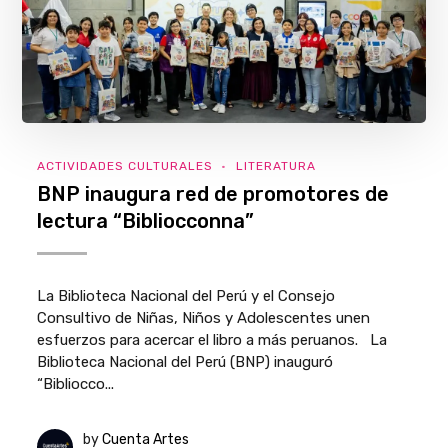
ACTIVIDADES CULTURALES
LITERATURA
BNP inaugura red de promotores de
lectura “Bibliocconna”
La Biblioteca Nacional del Perú y el Consejo
Consultivo de Niñas, Niños y Adolescentes unen
esfuerzos para acercar el libro a más peruanos. La
Biblioteca Nacional del Perú (BNP) inauguró
“Bibliocco...
by
Cuenta Artes