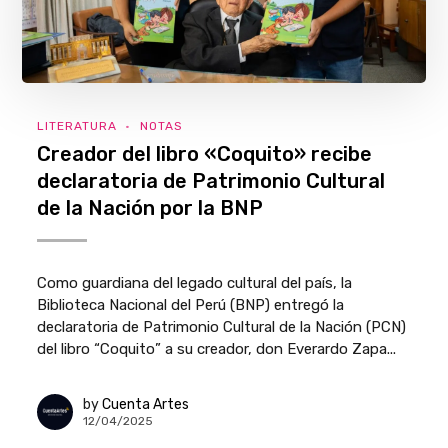
LITERATURA
NOTAS
Creador del libro «Coquito» recibe
declaratoria de Patrimonio Cultural
de la Nación por la BNP
Como guardiana del legado cultural del país, la
Biblioteca Nacional del Perú (BNP) entregó la
declaratoria de Patrimonio Cultural de la Nación (PCN)
del libro “Coquito” a su creador, don Everardo Zapa...
by
Cuenta Artes
12/04/2025