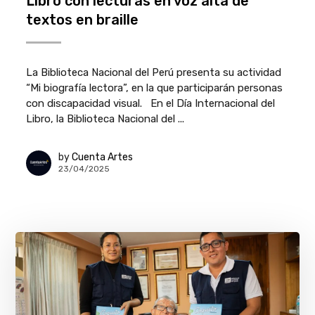
Libro con lecturas en voz alta de
textos en braille
La Biblioteca Nacional del Perú presenta su actividad
“Mi biografía lectora”, en la que participarán personas
con discapacidad visual. En el Día Internacional del
Libro, la Biblioteca Nacional del ...
by
Cuenta Artes
23/04/2025