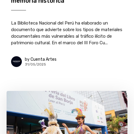
memoria histórica
La Biblioteca Nacional del Perú ha elaborado un
documento que advierte sobre los tipos de materiales
documentales más vulnerables al tráfico ilícito de
patrimonio cultural. En el marco del III Foro Cu...
by
Cuenta Artes
31/05/2025