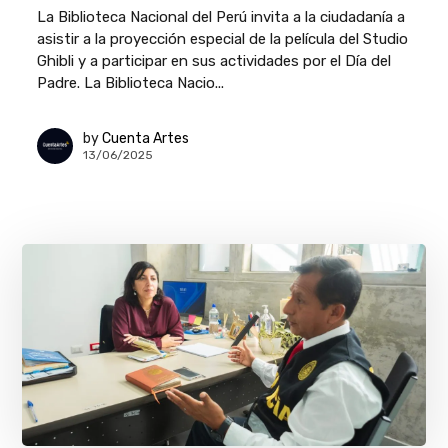
La Biblioteca Nacional del Perú invita a la ciudadanía a
asistir a la proyección especial de la película del Studio
Ghibli y a participar en sus actividades por el Día del
Padre. La Biblioteca Nacio...
by
Cuenta Artes
13/06/2025