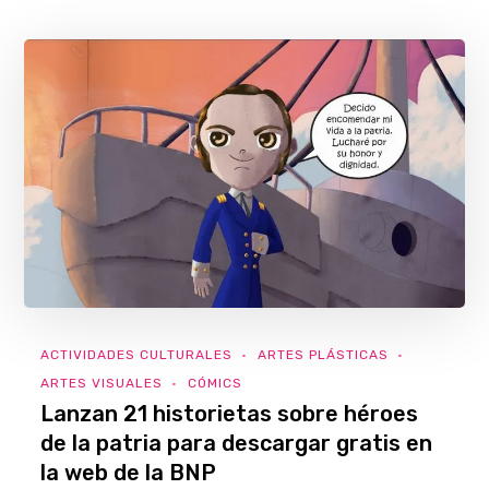
ACTIVIDADES CULTURALES
ARTES PLÁSTICAS
ARTES VISUALES
CÓMICS
Lanzan 21 historietas sobre héroes
de la patria para descargar gratis en
la web de la BNP