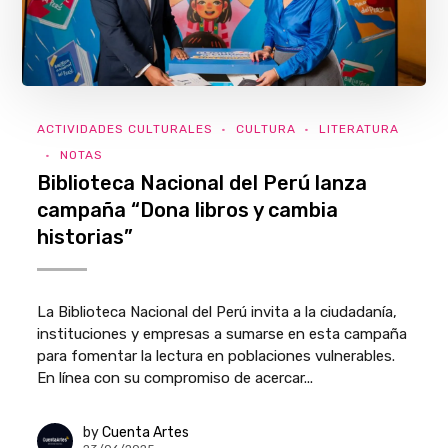
ACTIVIDADES CULTURALES
CULTURA
LITERATURA
NOTAS
Biblioteca Nacional del Perú lanza
campaña “Dona libros y cambia
historias”
La Biblioteca Nacional del Perú invita a la ciudadanía,
instituciones y empresas a sumarse en esta campaña
para fomentar la lectura en poblaciones vulnerables.
En línea con su compromiso de acercar...
by
Cuenta Artes