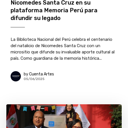
Nicomedes Santa Cruz en su
plataforma Memoria Perú para
difundir su legado
La Biblioteca Nacional del Perú celebra el centenario
del natalicio de Nicomedes Santa Cruz con un
micrositio que difunde su invaluable aporte cultural al
país. Como guardiana de la memoria histórica...
by
Cuenta Artes
05/06/2025