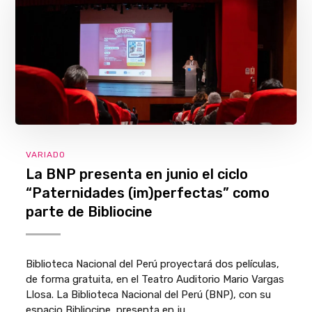
VARIADO
La BNP presenta en junio el ciclo
“Paternidades (im)perfectas” como
parte de Bibliocine
Biblioteca Nacional del Perú proyectará dos películas,
de forma gratuita, en el Teatro Auditorio Mario Vargas
Llosa. La Biblioteca Nacional del Perú (BNP), con su
espacio Bibliocine, presenta en ju...