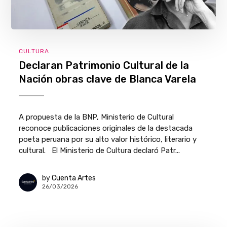
CULTURA
Declaran Patrimonio Cultural de la
Nación obras clave de Blanca Varela
A propuesta de la BNP, Ministerio de Cultural
reconoce publicaciones originales de la destacada
poeta peruana por su alto valor histórico, literario y
cultural. El Ministerio de Cultura declaró Patr...
by
Cuenta Artes
26/03/2026