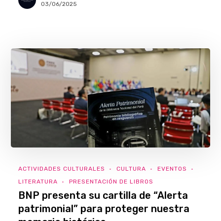
03/06/2025
ACTIVIDADES CULTURALES
CULTURA
EVENTOS
LITERATURA
PRESENTACIÓN DE LIBROS
BNP presenta su cartilla de “Alerta
patrimonial” para proteger nuestra