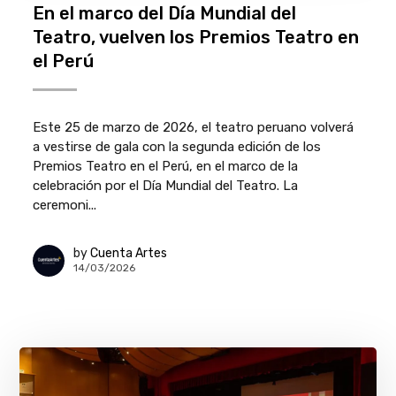
En el marco del Día Mundial del
Teatro, vuelven los Premios Teatro en
el Perú
Este 25 de marzo de 2026, el teatro peruano volverá
a vestirse de gala con la segunda edición de los
Premios Teatro en el Perú, en el marco de la
celebración por el Día Mundial del Teatro. La
ceremoni...
by
Cuenta Artes
14/03/2026