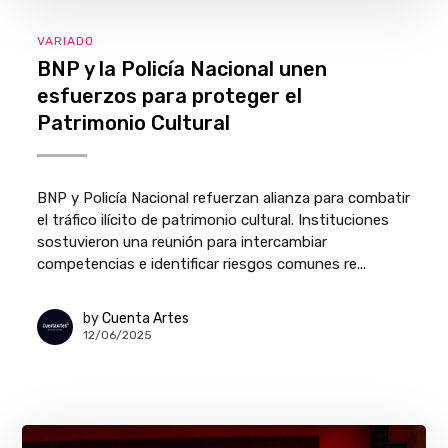
VARIADO
BNP y la Policía Nacional unen
esfuerzos para proteger el
Patrimonio Cultural
BNP y Policía Nacional refuerzan alianza para combatir
el tráfico ilícito de patrimonio cultural. Instituciones
sostuvieron una reunión para intercambiar
competencias e identificar riesgos comunes re...
by
Cuenta Artes
12/06/2025