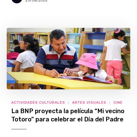
23/06/2025
ACTIVIDADES CULTURALES
ARTES VISUALES
CINE
La BNP proyecta la película “Mi vecino
Totoro” para celebrar el Día del Padre