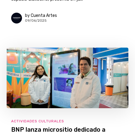
by
Cuenta Artes
09/06/2025
ACTIVIDADES CULTURALES
BNP lanza micrositio dedicado a