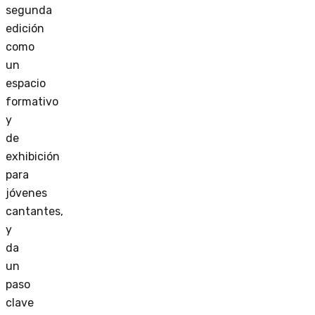
segunda
edición
como
un
espacio
formativo
y
de
exhibición
para
jóvenes
cantantes,
y
da
un
paso
clave