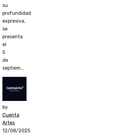
su
profundidad
expresiva,
se
presenta
el
5
de
septiem...
by
Cuenta
Artes
12/08/2025