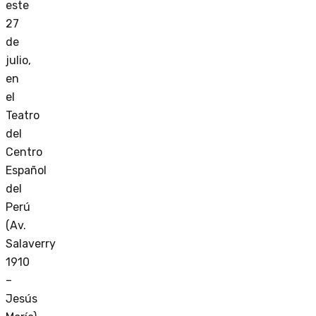
este
27
de
julio,
en
el
Teatro
del
Centro
Español
del
Perú
(Av.
Salaverry
1910
–
Jesús