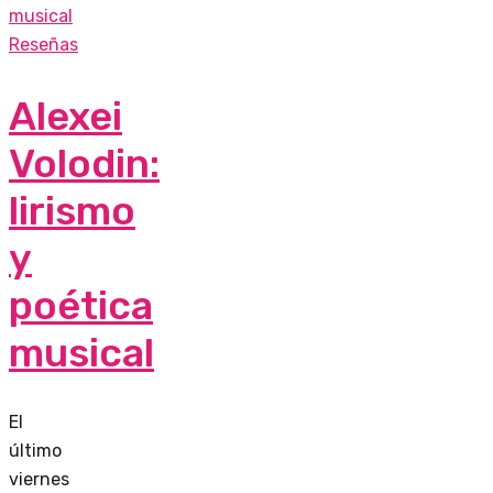
musical
Reseñas
Alexei
Volodin:
lirismo
y
poética
musical
El
último
viernes