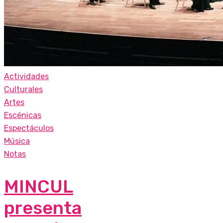
Actividades
Culturales
Artes
Escénicas
Espectáculos
Música
Notas
MINCUL
presenta