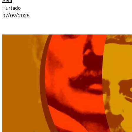
Alva
Hurtado
07/09/2025