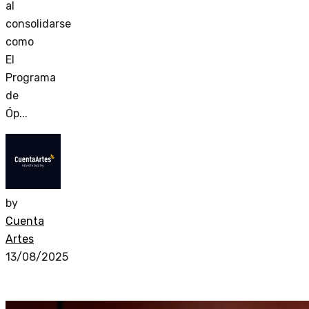
al
consolidarse
como
El
Programa
de
Óp...
by
Cuenta
Artes
13/08/2025