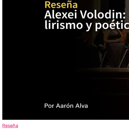
Reseña