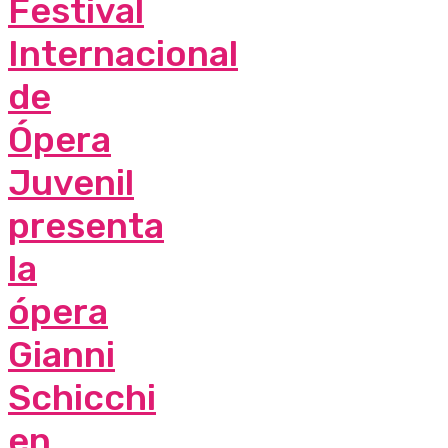
Festival
Internacional
de
Ópera
Juvenil
presenta
la
ópera
Gianni
Schicchi
en