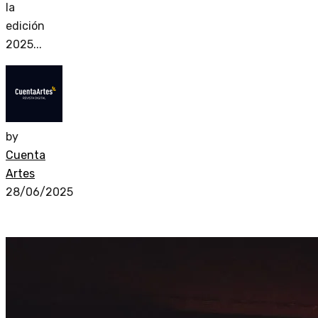
la
edición
2025...
by
Cuenta
Artes
28/06/2025