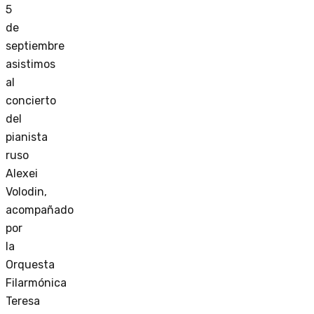
5
de
septiembre
asistimos
al
concierto
del
pianista
ruso
Alexei
Volodin,
acompañado
por
la
Orquesta
Filarmónica
Teresa