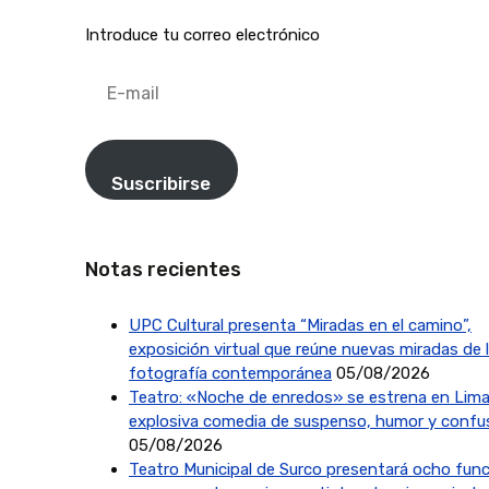
Introduce tu correo electrónico
E-
mail
Suscribirse
Notas recientes
UPC Cultural presenta “Miradas en el camino”,
exposición virtual que reúne nuevas miradas de 
fotografía contemporánea
05/08/2026
Teatro: «Noche de enredos» se estrena en Lima
explosiva comedia de suspenso, humor y confu
05/08/2026
Teatro Municipal de Surco presentará ocho fun