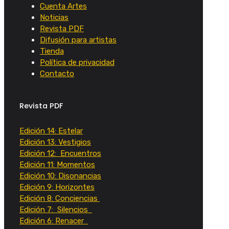
Cuenta Artes
Noticias
Revista PDF
Difusión para artistas
Tienda
Política de privacidad
Contacto
Revista PDF
Edición 14: Estelar
Edición 13: Vestigios
Edición 12: Encuentros
Edición 11: Momentos
Edición 10: Disonancias
Edición 9: Horizontes
Edición 8: Conciencias
Edición 7: Silencios
Edición 6: Renacer