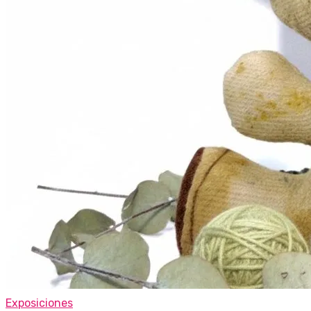
Exposiciones