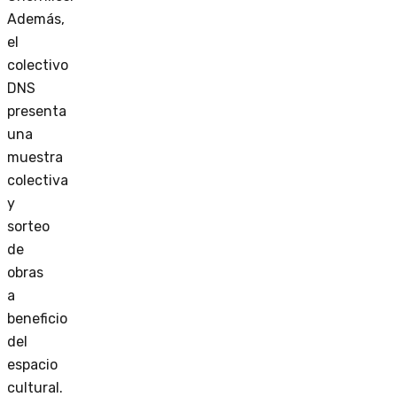
Además,
el
colectivo
DNS
presenta
una
muestra
colectiva
y
sorteo
de
obras
a
beneficio
del
espacio
cultural.