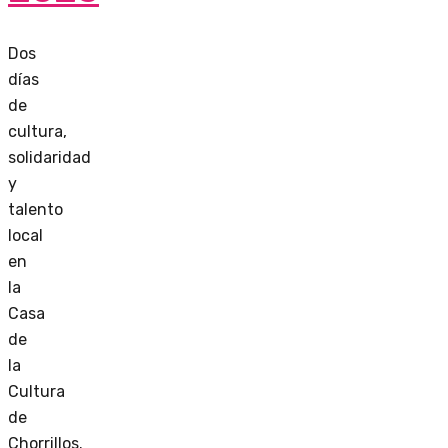
Dos
días
de
cultura,
solidaridad
y
talento
local
en
la
Casa
de
la
Cultura
de
Chorrillos.