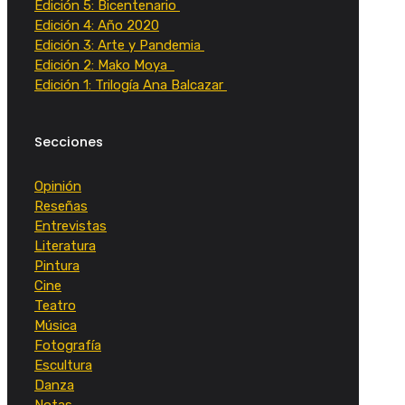
Edición 5: Bicentenario
Edición 4: Año 2020
Edición 3: Arte y Pandemia
Edición 2: Mako Moya
Edición 1: Trilogía Ana Balcazar
Secciones
Opinión
Reseñas
Entrevistas
Literatura
Pintura
Cine
Teatro
Música
Fotografía
Escultura
Danza
Notas