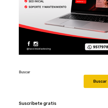
Buscar
Buscar
Suscríbete gratis