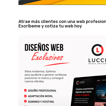
Atrae más clientes con una web profesion
Escríbeme y cotiza tu web hoy