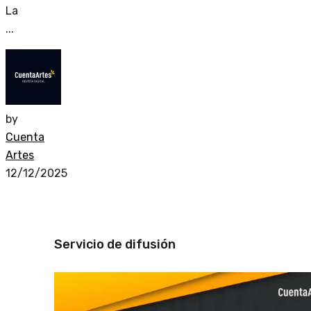
La
...
by
Cuenta
Artes
12/12/2025
Servicio de difusión