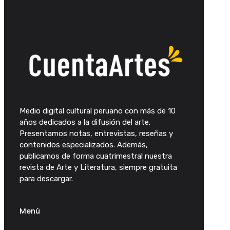
Medio digital cultural peruano con más de 10
años dedicados a la difusión del arte.
Presentamos notas, entrevistas, reseñas y
contenidos especializados. Además,
publicamos de forma cuatrimestral nuestra
revista de Arte y Literatura, siempre gratuita
para descargar.
Menú