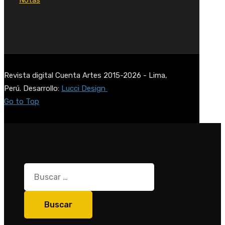
Revista digital Cuenta Artes 2015-2026 - Lima,
Perú. Desarrollo:
Lucci Design
Go to Top
Buscar: