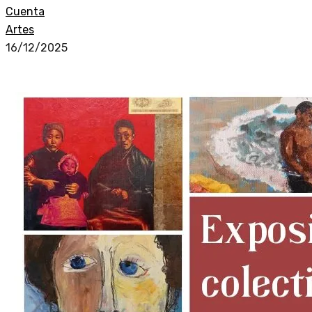
Cuenta
Artes
16/12/2025