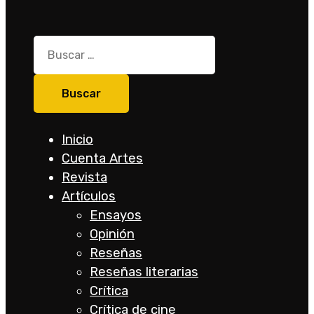
Buscar:
Inicio
Cuenta Artes
Revista
Artículos
Ensayos
Opinión
Reseñas
Reseñas literarias
Crítica
Crítica de cine