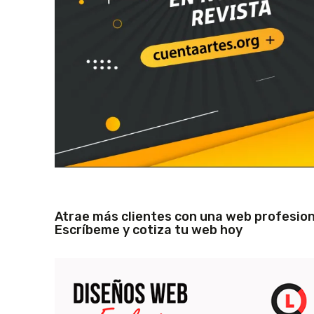
Atrae más clientes con una web profesion
Escríbeme y cotiza tu web hoy