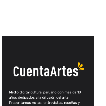
Medio digital cultural peruano con más de 10
años dedicados a la difusión del arte.
Presentamos notas, entrevistas, reseñas y