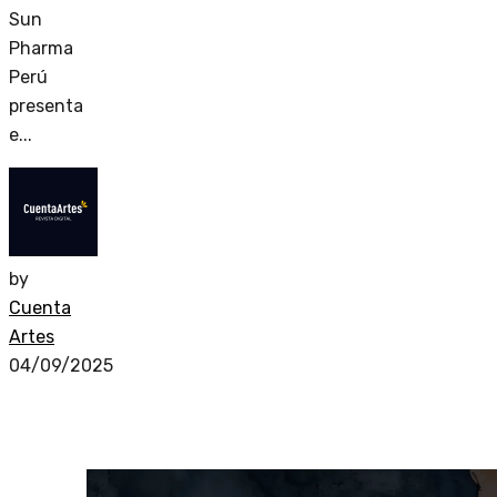
Sun
Pharma
Perú
presenta
e...
by
Cuenta
Artes
04/09/2025