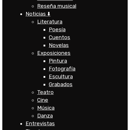
Reseña musical
Noticias ⬇️
Literatura
Poesía
Cuentos
Novelas
Exposiciones
Pintura
Fotografía
Escultura
Grabados
Teatro
Cine
Música
Danza
Entrevistas