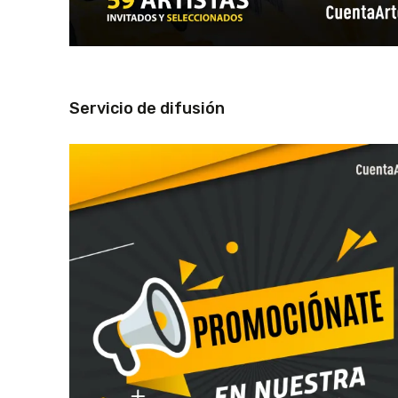
Servicio de difusión