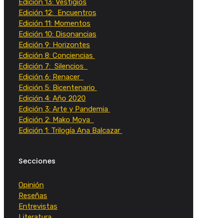
Edición 13: Vestigios
Edición 12: Encuentros
Edición 11: Momentos
Edición 10: Disonancias
Edición 9: Horizontes
Edición 8: Conciencias
Edición 7: Silencios
Edición 6: Renacer
Edición 5: Bicentenario
Edición 4: Año 2020
Edición 3: Arte y Pandemia
Edición 2: Mako Moya
Edición 1: Trilogía Ana Balcazar
Secciones
Opinión
Reseñas
Entrevistas
Literatura