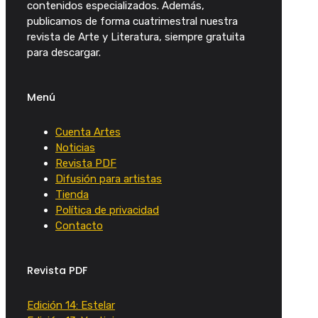
contenidos especializados. Además,
publicamos de forma cuatrimestral nuestra
revista de Arte y Literatura, siempre gratuita
para descargar.
Menú
Cuenta Artes
Noticias
Revista PDF
Difusión para artistas
Tienda
Política de privacidad
Contacto
Revista PDF
Edición 14: Estelar