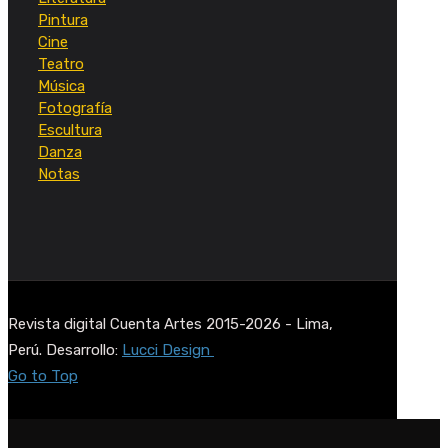
Pintura
Cine
Teatro
Música
Fotografía
Escultura
Danza
Notas
Revista digital Cuenta Artes 2015-2026 - Lima,
Perú. Desarrollo:
Lucci Design
Go to Top