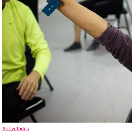
Actividades