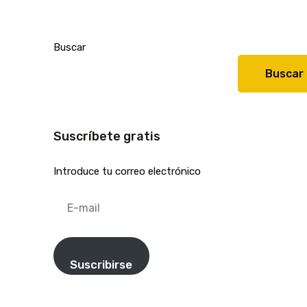
Buscar
Buscar
Suscríbete gratis
Introduce tu correo electrónico
E-
mail
Suscribirse