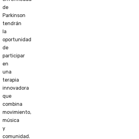
de
Parkinson
tendrán
la
oportunidad
de
participar
en
una
terapia
innovadora
que
combina
movimiento,
música
y
comunidad.