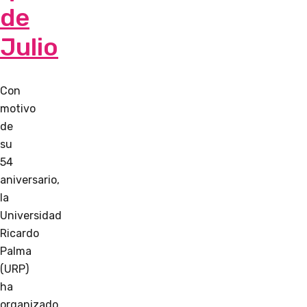
de
Julio
Con
motivo
de
su
54
aniversario,
la
Universidad
Ricardo
Palma
(URP)
ha
organizado