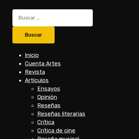
Buscar:
Inicio
Cuenta Artes
Revista
Artículos
Ensayos
Opinión
Reseñas
Reseñas literarias
Crítica
Crítica de cine