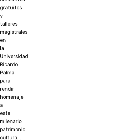
gratuitos
y
talleres
magistrales
en
la
Universidad
Ricardo
Palma
para
rendir
homenaje
a
este
milenario
patrimonio
cultura...