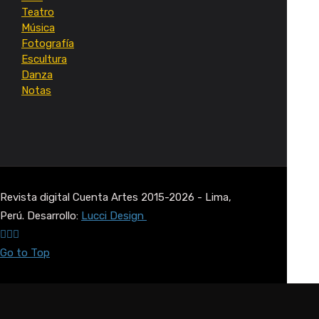
Teatro
Música
Fotografía
Escultura
Danza
Notas
Revista digital Cuenta Artes 2015-2026 - Lima,
Perú. Desarrollo:
Lucci Design
Go to Top