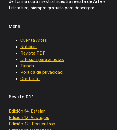
de forma cuatrimestral nuestra revista de Arte y
Literatura, siempre gratuita para descargar.
Menú
Cuenta Artes
Noticias
Revista PDF
Difusión para artistas
Tienda
Política de privacidad
Contacto
Revista PDF
Edición 14: Estelar
Edición 13: Vestigios
Edición 12: Encuentros