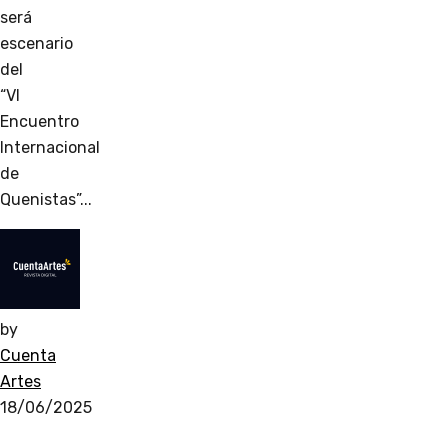
será
escenario
del
“VI
Encuentro
Internacional
de
Quenistas”...
by
Cuenta
Artes
18/06/2025