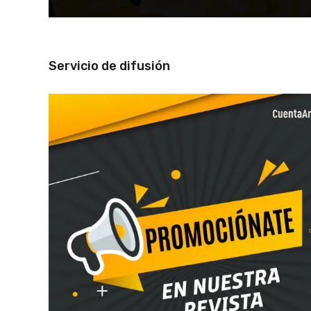
Servicio de difusión