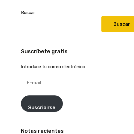
Buscar
Buscar
Suscríbete gratis
Introduce tu correo electrónico
E-
mail
Suscribirse
Notas recientes