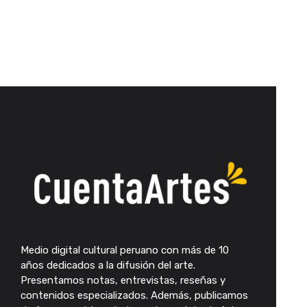
Medio digital cultural peruano con más de 10
años dedicados a la difusión del arte.
Presentamos notas, entrevistas, reseñas y
contenidos especializados. Además, publicamos