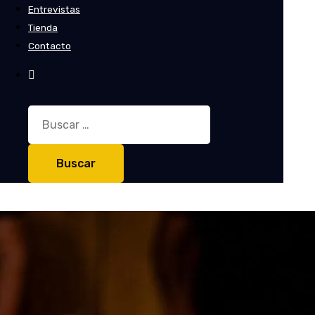
Entrevistas
Tienda
Contacto
Buscar: