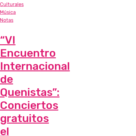
Culturales
Música
Notas
“VI
Encuentro
Internacional
de
Quenistas”:
Conciertos
gratuitos
el