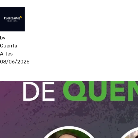
by
Cuenta
Artes
08/06/2026