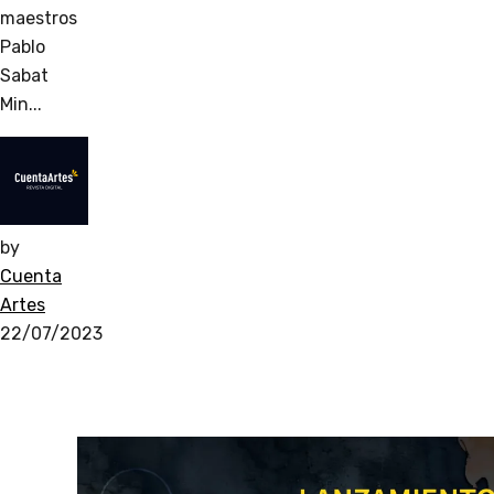
maestros
Pablo
Sabat
Min...
by
Cuenta
Artes
22/07/2023