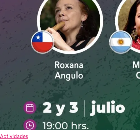
Actividades