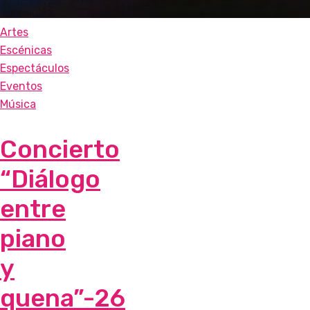
Artes
Escénicas
Espectáculos
Eventos
Música
Concierto
“Diálogo
entre
piano
y
quena”-26