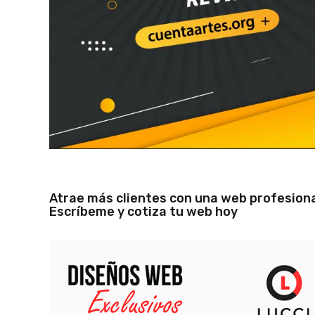
Atrae más clientes con una web profesiona
Escríbeme y cotiza tu web hoy