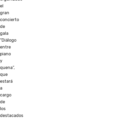
el
gran
concierto
de
gala
“Diálogo
entre
piano
y
quena”,
que
estará
a
cargo
de
los
destacados