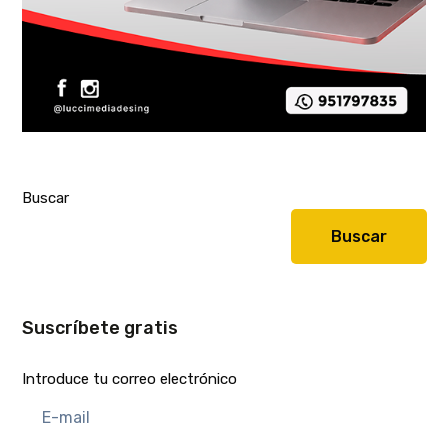
Buscar
Buscar
Suscríbete gratis
Introduce tu correo electrónico
E-
mail