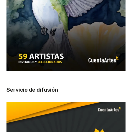
Servicio de difusión