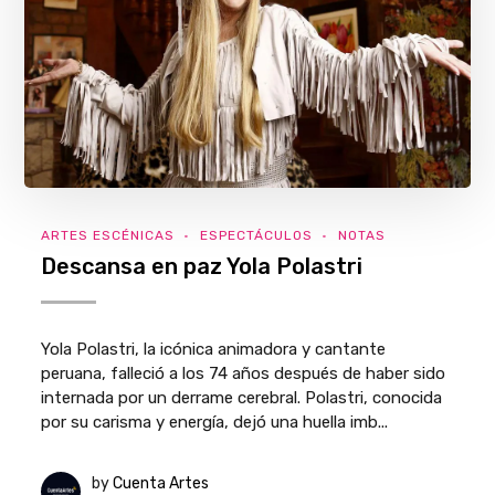
ARTES ESCÉNICAS
ESPECTÁCULOS
NOTAS
Descansa en paz Yola Polastri
Yola Polastri, la icónica animadora y cantante
peruana, falleció a los 74 años después de haber sido
internada por un derrame cerebral. Polastri, conocida
por su carisma y energía, dejó una huella imb...
by
Cuenta Artes