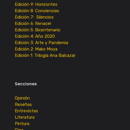
Edición 9: Horizontes
Edición 8: Conciencias
Edición 7: Silencios
Edición 6: Renacer
Edición 5: Bicentenario
Edición 4: Año 2020
Edición 3: Arte y Pandemia
Edición 2: Mako Moya
Edición 1: Trilogía Ana Balcazar
Secciones
Opinión
Reseñas
Entrevistas
Literatura
Pintura
Cine