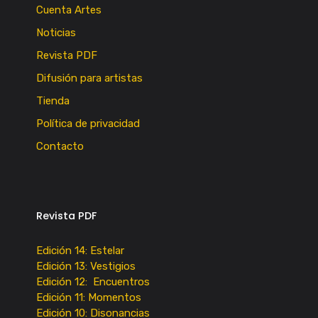
Cuenta Artes
Noticias
Revista PDF
Difusión para artistas
Tienda
Política de privacidad
Contacto
Revista PDF
Edición 14: Estelar
Edición 13: Vestigios
Edición 12: Encuentros
Edición 11: Momentos
Edición 10: Disonancias