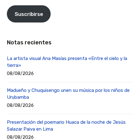
Suscribirse
Notas recientes
La artista visual Ana Masías presenta «Entre el cielo y la
tierra»
08/08/2026
Madueño y Chuquisengo unen su música por los niños de
Urubamba
08/08/2026
Presentación del poemario Huaca de la noche de Jesús
Salazar Paiva en Lima
08/08/2026