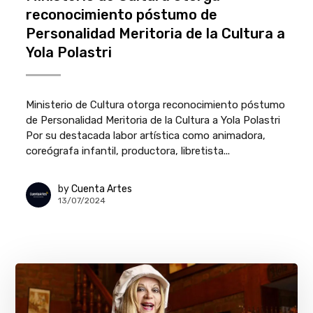
reconocimiento póstumo de
Personalidad Meritoria de la Cultura a
Yola Polastri
Ministerio de Cultura otorga reconocimiento póstumo
de Personalidad Meritoria de la Cultura a Yola Polastri
Por su destacada labor artística como animadora,
coreógrafa infantil, productora, libretista...
by
Cuenta Artes
13/07/2024