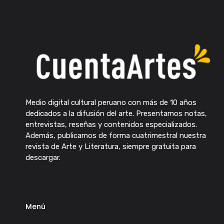
Medio digital cultural peruano con más de 10 años
dedicados a la difusión del arte. Presentamos notas,
entrevistas, reseñas y contenidos especializados.
Además, publicamos de forma cuatrimestral nuestra
revista de Arte y Literatura, siempre gratuita para
descargar.
Menú