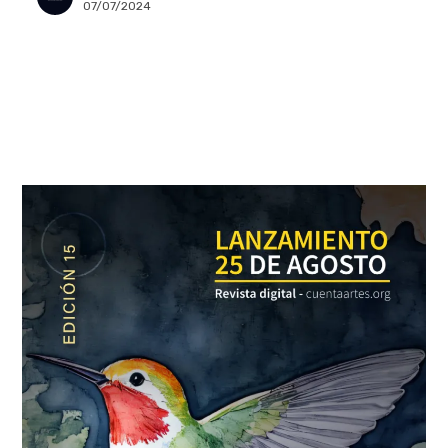
07/07/2024