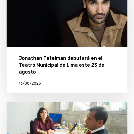
Jonathan Tetelman debutará en el
Teatro Municipal de Lima este 23 de
agosto
16/08/2025