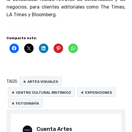
negocios, para clientes editoriales como The Times,
LA Times y Bloomberg.
Comparte esto:
TAGS:
ARTES VISUALES
CENTRO CULTURAL BRITÁNICO
EXPOSICIONES
FOTOGRAFÍA
Cuenta Artes