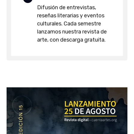
Difusión de entrevistas,
reseñas literarias y eventos
culturales. Cada semestre
lanzamos nuestra revista de
arte, con descarga gratuita.