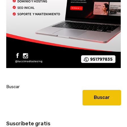
Buscar
Buscar
Suscríbete gratis