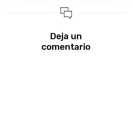
Deja un
comentario