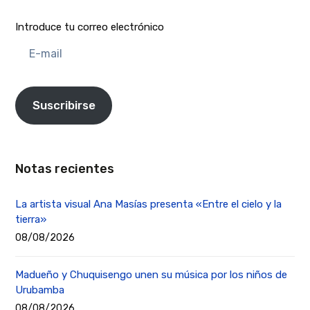
Introduce tu correo electrónico
E-
mail
Suscribirse
Notas recientes
La artista visual Ana Masías presenta «Entre el cielo y la
tierra»
08/08/2026
Madueño y Chuquisengo unen su música por los niños de
Urubamba
08/08/2026