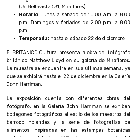
(Jr. Bellavista 531, Miraflores).
Horario:
lunes a sábado de 10:00 a.m. a 8:00
p.m. Domingos y feriados de 2:00 p.m. a 8:00
p.m.
Temporada:
hasta el sábado 22 de diciembre
El BRITÁNICO Cultural presenta la obra del fotógrafo
británico Matthew Lloyd en su galería de Miraflores.
La muestra se encuentra en sus últimas semana, ya
que se exhibirá hasta el 22 de diciembre en la Galería
John Harriman.
La exposición cuenta con diferentes obras del
fotógrafo, en la Galería John Harriman se exhiben
bodegones fotográficos al estilo de los maestros del
barroco holandés y la serie de fotografías de
alimentos inspiradas en las estampas botánicas