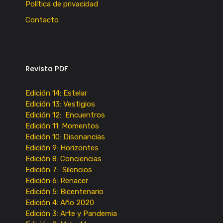
Política de privacidad
Contacto
Revista PDF
Edición 14: Estelar
Edición 13: Vestigios
Edición 12: Encuentros
Edición 11: Momentos
Edición 10: Disonancias
Edición 9: Horizontes
Edición 8: Conciencias
Edición 7: Silencios
Edición 6: Renacer
Edición 5: Bicentenario
Edición 4: Año 2020
Edición 3: Arte y Pandemia