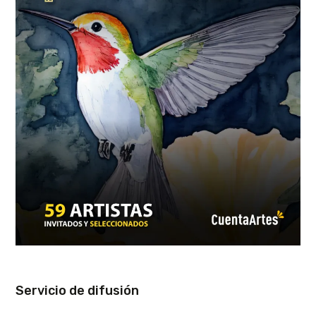
Servicio de difusión