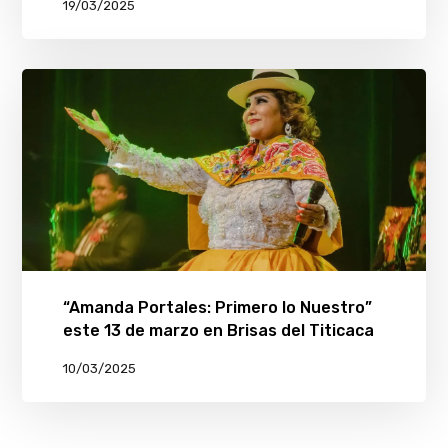
19/03/2025
“Amanda Portales: Primero lo Nuestro”
este 13 de marzo en Brisas del Titicaca
10/03/2025