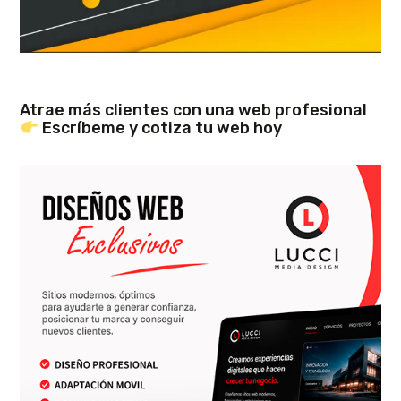
Atrae más clientes con una web profesional
Escríbeme y cotiza tu web hoy