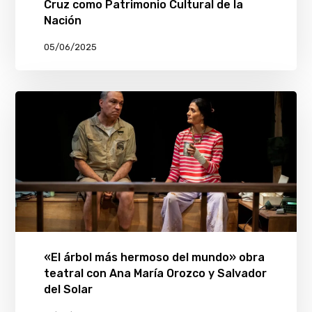
Cruz como Patrimonio Cultural de la
Nación
05/06/2025
«El árbol más hermoso del mundo» obra
teatral con Ana María Orozco y Salvador
del Solar