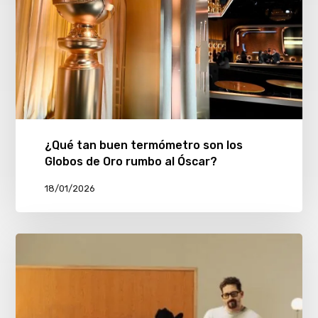
¿Qué tan buen termómetro son los
Globos de Oro rumbo al Óscar?
18/01/2026