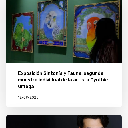
Exposición Sintonía y Fauna, segunda
muestra individual de la artista Cynthie
Ortega
12/09/2025