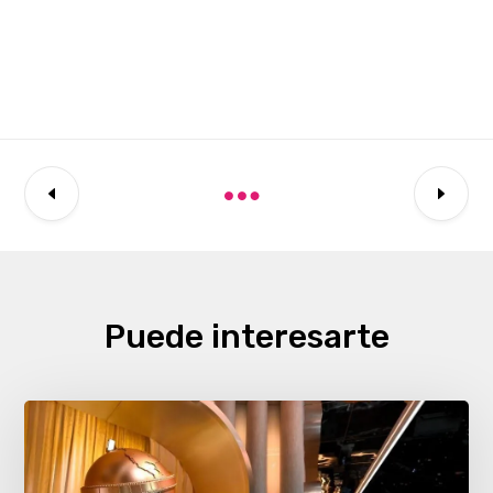
Puede interesarte