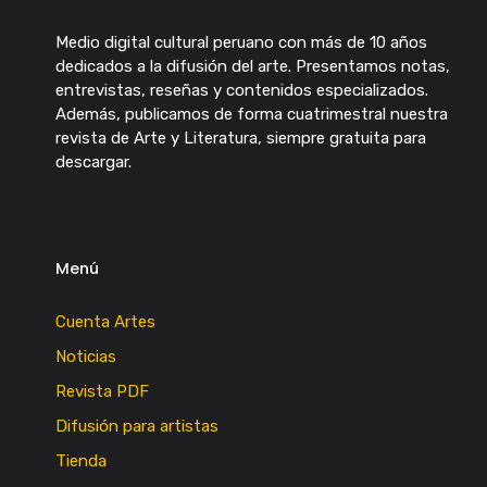
Medio digital cultural peruano con más de 10 años
dedicados a la difusión del arte. Presentamos notas,
entrevistas, reseñas y contenidos especializados.
Además, publicamos de forma cuatrimestral nuestra
revista de Arte y Literatura, siempre gratuita para
descargar.
Menú
Cuenta Artes
Noticias
Revista PDF
Difusión para artistas
Tienda