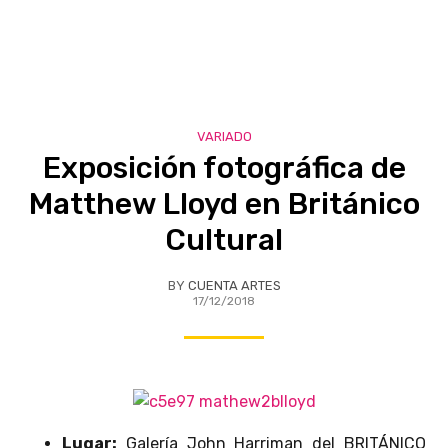
VARIADO
Exposición fotográfica de
Matthew Lloyd en Británico
Cultural
BY
CUENTA ARTES
17/12/2018
Lugar:
Galería John Harriman del BRITÁNICO