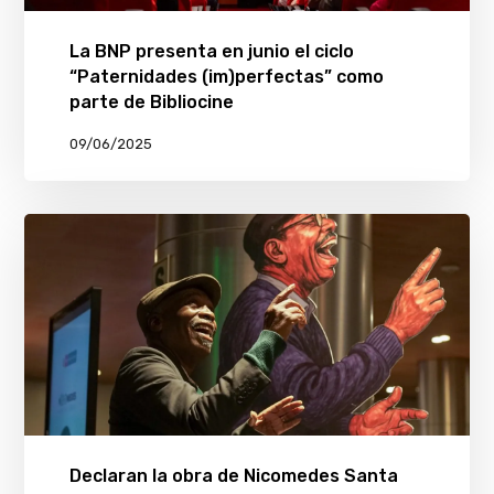
La BNP presenta en junio el ciclo
“Paternidades (im)perfectas” como
parte de Bibliocine
09/06/2025
Declaran la obra de Nicomedes Santa