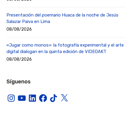
Presentación del poemario Huaca de la noche de Jesús
Salazar Paiva en Lima
08/08/2026
«Jugar como monos»: la fotografía experimental y el arte
digital dialogan en la quinta edición de VIDEOAKT
08/08/2026
Síguenos
Instagram
YouTube
LinkedIn
Facebook
TikTok
X