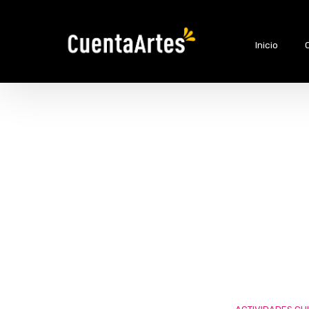
Inicio