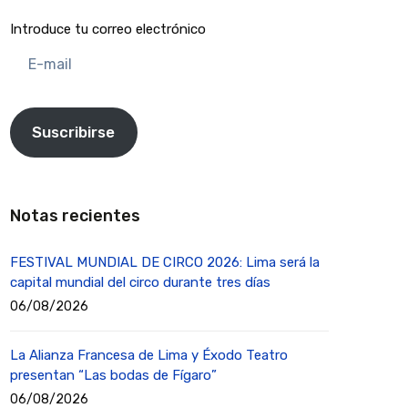
Introduce tu correo electrónico
E-
mail
Suscribirse
Notas recientes
FESTIVAL MUNDIAL DE CIRCO 2026: Lima será la
capital mundial del circo durante tres días
06/08/2026
La Alianza Francesa de Lima y Éxodo Teatro
presentan “Las bodas de Fígaro”
06/08/2026