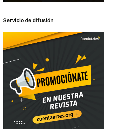
Servicio de difusión