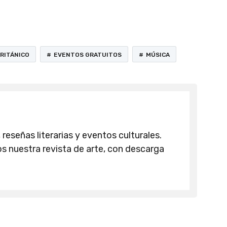
RITÁNICO
EVENTOS GRATUITOS
MÚSICA
 reseñas literarias y eventos culturales.
 nuestra revista de arte, con descarga