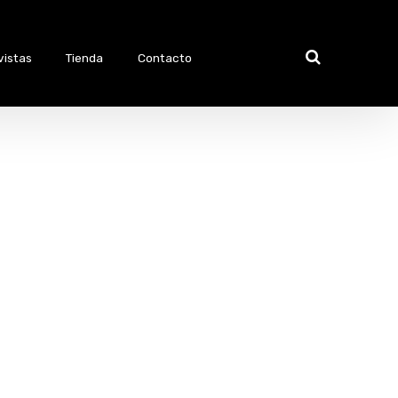
vistas
Tienda
Contacto