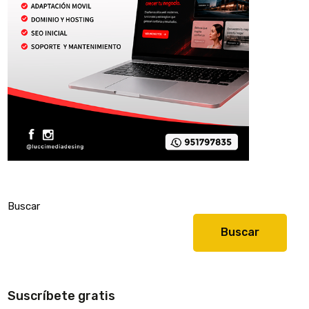
Buscar
Buscar
Suscríbete gratis