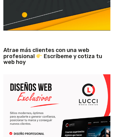
Atrae más clientes con una web
profesional
Escríbeme y cotiza tu
web hoy