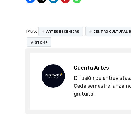
TAGS:
ARTES ESCÉNICAS
CENTRO CULTURAL B
STOMP
Cuenta Artes
Difusión de entrevistas,
Cada semestre lanzamos
gratuita.