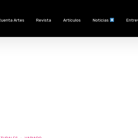
Cuenta Artes
Revista
Artículos
Noticias
Entre