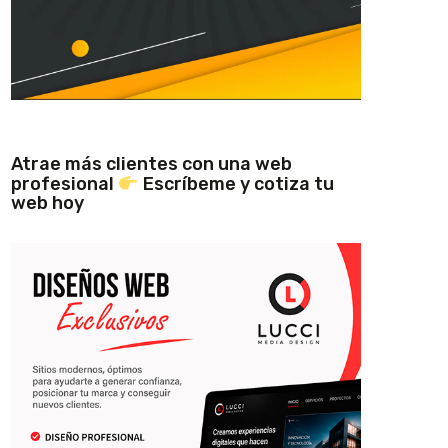
Atrae más clientes con una web
profesional
Escríbeme y cotiza tu
web hoy