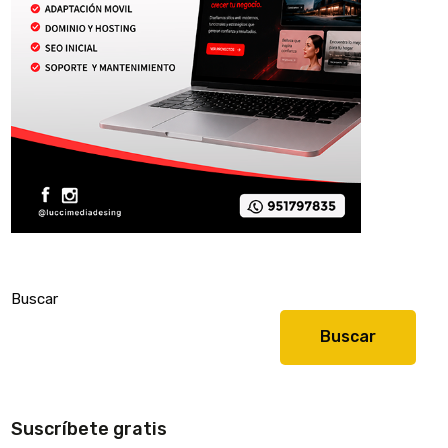
Buscar
Buscar
Suscríbete gratis