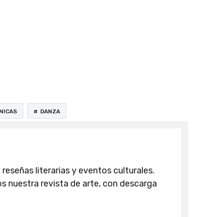
NICAS
DANZA
 reseñas literarias y eventos culturales.
 nuestra revista de arte, con descarga