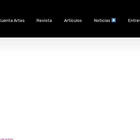
Cuenta Artes
Revista
Artículos
Noticias
Entre