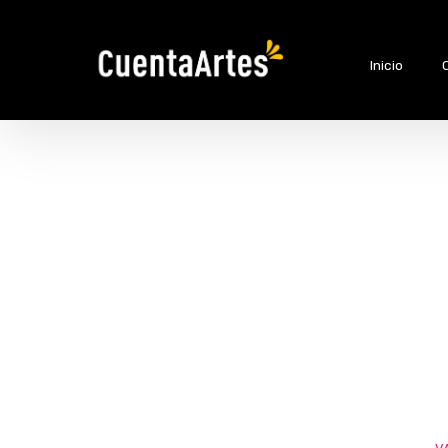
Inicio