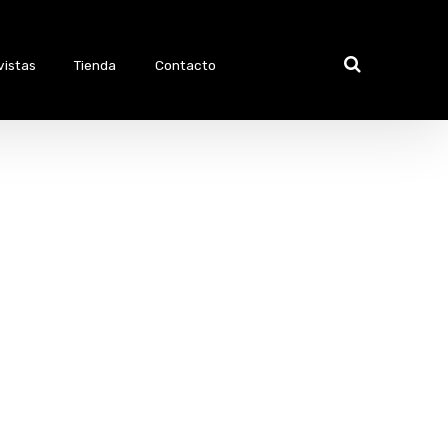
vistas
Tienda
Contacto