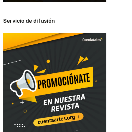
Servicio de difusión