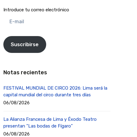
Introduce tu correo electrónico
E-
mail
Suscribirse
Notas recientes
FESTIVAL MUNDIAL DE CIRCO 2026: Lima será la
capital mundial del circo durante tres días
06/08/2026
La Alianza Francesa de Lima y Éxodo Teatro
presentan “Las bodas de Fígaro”
06/08/2026