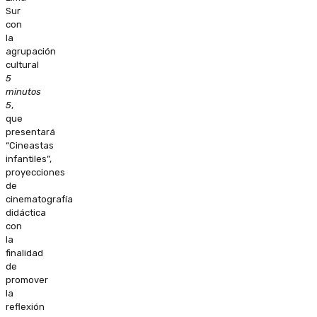
Sur
con
la
agrupación
cultural
5
minutos
5
,
que
presentará
“Cineastas
infantiles”,
proyecciones
de
cinematografía
didáctica
con
la
finalidad
de
promover
la
reflexión