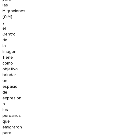
las
Migraciones
(OIM)
y
el
Centro
de
la
Imagen.
Tiene
como
objetivo
brindar
un
espacio
de
expresión
a
los
peruanos
que
emigraron
para