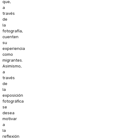
que,
a
través
de
la
fotografía,
cuenten
su
experiencia
como
migrantes.
Asimismo,
a
través
de
la
exposición
fotográfica
se
desea
motivar
a
la
reflexión