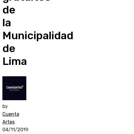
de
la
Municipalidad
de
Lima
by
Cuenta
Artes
04/11/2019