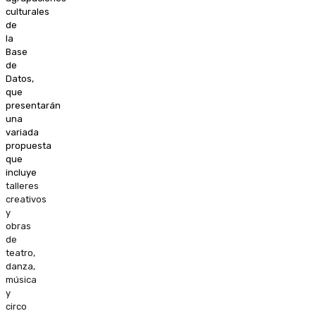
culturales
de
la
Base
de
Datos,
que
presentarán
una
variada
propuesta
que
incluye
talleres
creativos
y
obras
de
teatro,
danza,
música
y
circo