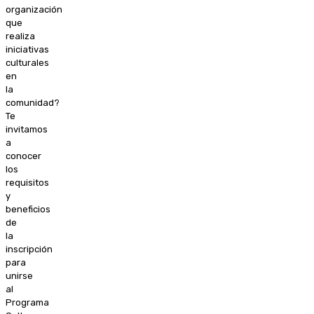
organización
que
realiza
iniciativas
culturales
en
la
comunidad?
Te
invitamos
a
conocer
los
requisitos
y
beneficios
de
la
inscripción
para
unirse
al
Programa