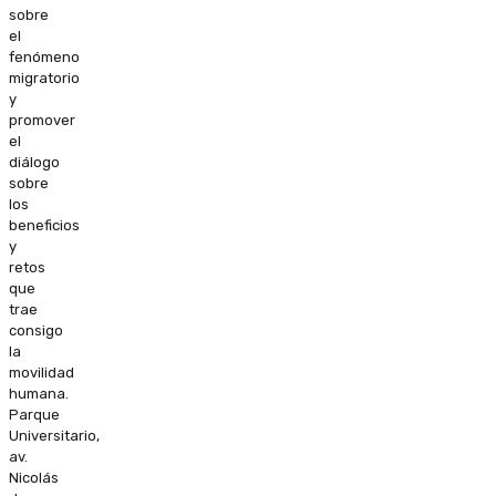
sobre
el
fenómeno
migratorio
y
promover
el
diálogo
sobre
los
beneficios
y
retos
que
trae
consigo
la
movilidad
humana.
Parque
Universitario,
av.
Nicolás