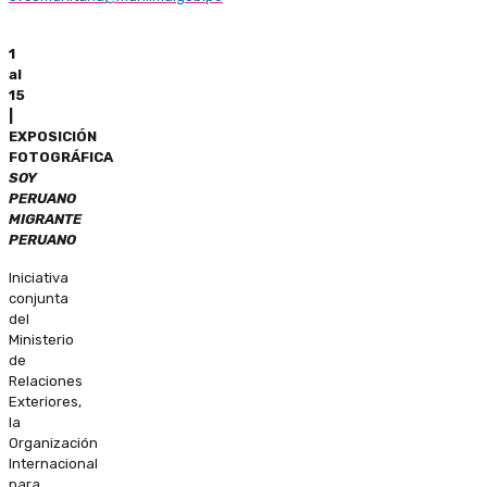
1
al
15
|
EXPOSICIÓN
FOTOGRÁFICA
SOY
PERUANO
MIGRANTE
PERUANO
Iniciativa
conjunta
del
Ministerio
de
Relaciones
Exteriores,
la
Organización
Internacional
para