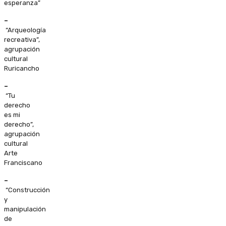
esperanza”
–
“Arqueología
recreativa”,
agrupación
cultural
Ruricancho
–
“Tu
derecho
es mi
derecho”,
agrupación
cultural
Arte
Franciscano
–
“Construcción
y
manipulación
de