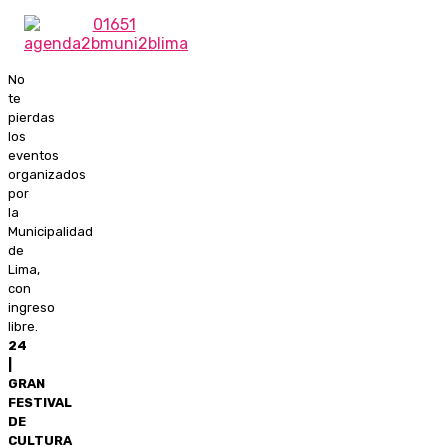
No
te
pierdas
los
eventos
organizados
por
la
Municipalidad
de
Lima,
con
ingreso
libre.
24
|
GRAN
FESTIVAL
DE
CULTURA