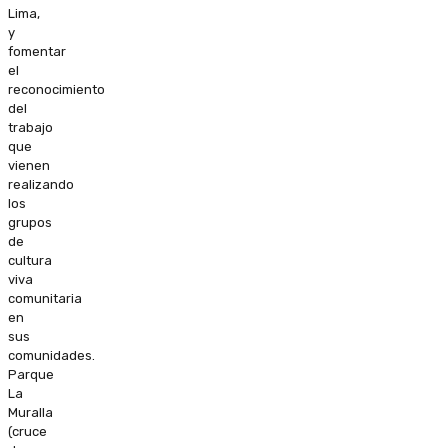
Lima,
y
fomentar
el
reconocimiento
del
trabajo
que
vienen
realizando
los
grupos
de
cultura
viva
comunitaria
en
sus
comunidades.
Parque
La
Muralla
(cruce