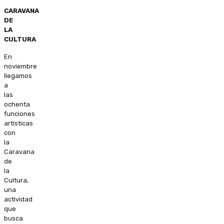
CARAVANA
DE
LA
CULTURA
En
noviembre
llegamos
a
las
ochenta
funciones
artísticas
con
la
Caravana
de
la
Cultura,
una
actividad
que
busca