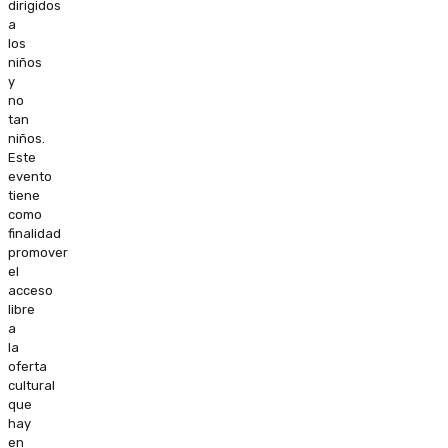
dirigidos
a
los
niños
y
no
tan
niños.
Este
evento
tiene
como
finalidad
promover
el
acceso
libre
a
la
oferta
cultural
que
hay
en