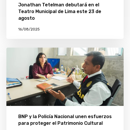
Jonathan Tetelman debutará en el
Teatro Municipal de Lima este 23 de
agosto
16/08/2025
BNP y la Policía Nacional unen esfuerzos
para proteger el Patrimonio Cultural