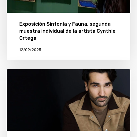
Exposición Sintonía y Fauna, segunda
muestra individual de la artista Cynthie
Ortega
12/09/2025