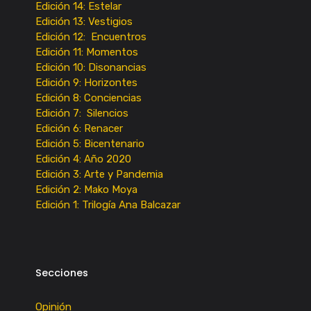
Edición 14: Estelar
Edición 13: Vestigios
Edición 12: Encuentros
Edición 11: Momentos
Edición 10: Disonancias
Edición 9: Horizontes
Edición 8: Conciencias
Edición 7: Silencios
Edición 6: Renacer
Edición 5: Bicentenario
Edición 4: Año 2020
Edición 3: Arte y Pandemia
Edición 2: Mako Moya
Edición 1: Trilogía Ana Balcazar
Secciones
Opinión