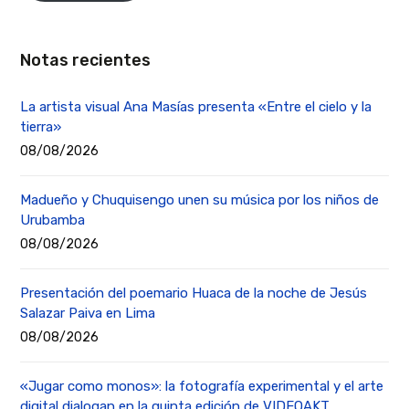
Notas recientes
La artista visual Ana Masías presenta «Entre el cielo y la
tierra»
08/08/2026
Madueño y Chuquisengo unen su música por los niños de
Urubamba
08/08/2026
Presentación del poemario Huaca de la noche de Jesús
Salazar Paiva en Lima
08/08/2026
«Jugar como monos»: la fotografía experimental y el arte
digital dialogan en la quinta edición de VIDEOAKT