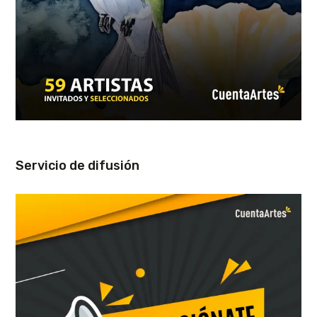
Servicio de difusión