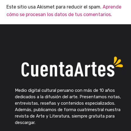
Este sitio usa Akismet para reducir el spam.
Aprende
cómo se procesan los datos de tus comentarios.
Medio digital cultural peruano con más de 10 años
dedicados a la difusión del arte. Presentamos notas,
entrevistas, reseñas y contenidos especializados.
Además, publicamos de forma cuatrimestral nuestra
revista de Arte y Literatura, siempre gratuita para
descargar.