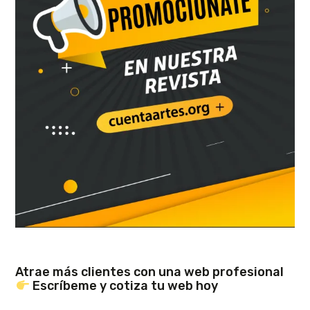
Atrae más clientes con una web profesional
Escríbeme y cotiza tu web hoy