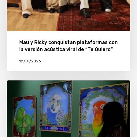
Mau y Ricky conquistan plataformas con
la versión acústica viral de “Te Quiero”
18/01/2026