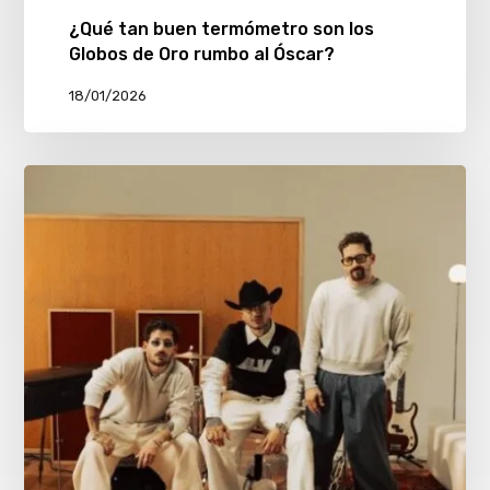
¿Qué tan buen termómetro son los
Globos de Oro rumbo al Óscar?
18/01/2026