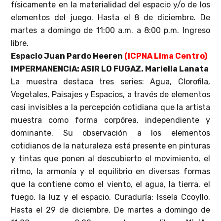
físicamente en la materialidad del espacio y/o de los
elementos del juego. Hasta el 8 de diciembre. De
martes a domingo de 11:00 a.m. a 8:00 p.m. Ingreso
libre.
Espacio Juan Pardo Heeren
(ICPNA Lima Centro)
IMPERMANENCIA: ASIR LO FUGAZ. Mariella Lanata
La muestra destaca tres series: Agua, Clorofila,
Vegetales, Paisajes y Espacios, a través de elementos
casi invisibles a la percepción cotidiana que la artista
muestra como forma corpórea, independiente y
dominante. Su observación a los elementos
cotidianos de la naturaleza está presente en pinturas
y tintas que ponen al descubierto el movimiento, el
ritmo, la armonía y el equilibrio en diversas formas
que la contiene como el viento, el agua, la tierra, el
fuego, la luz y el espacio. Curaduría: Issela Ccoyllo.
Hasta el 29 de diciembre. De martes a domingo de