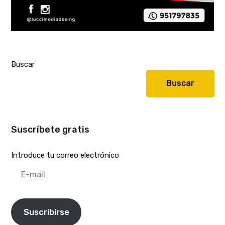
Buscar
Buscar
Suscríbete gratis
Introduce tu correo electrónico
E-
mail
Suscribirse