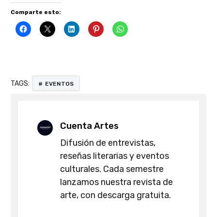
Comparte esto:
TAGS:
EVENTOS
Cuenta Artes
Difusión de entrevistas,
reseñas literarias y eventos
culturales. Cada semestre
lanzamos nuestra revista de
arte, con descarga gratuita.