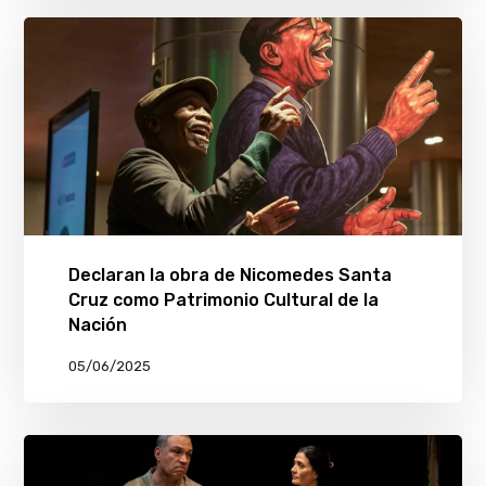
Declaran la obra de Nicomedes Santa
Cruz como Patrimonio Cultural de la
Nación
05/06/2025