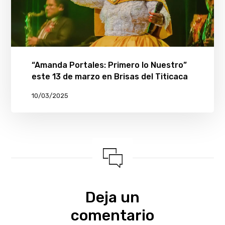
“Amanda Portales: Primero lo Nuestro”
este 13 de marzo en Brisas del Titicaca
10/03/2025
Deja un
comentario