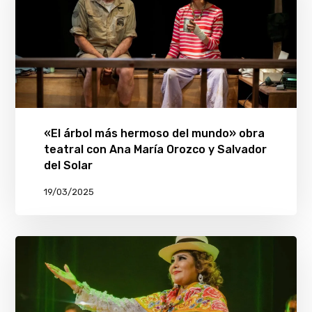
«El árbol más hermoso del mundo» obra
teatral con Ana María Orozco y Salvador
del Solar
19/03/2025