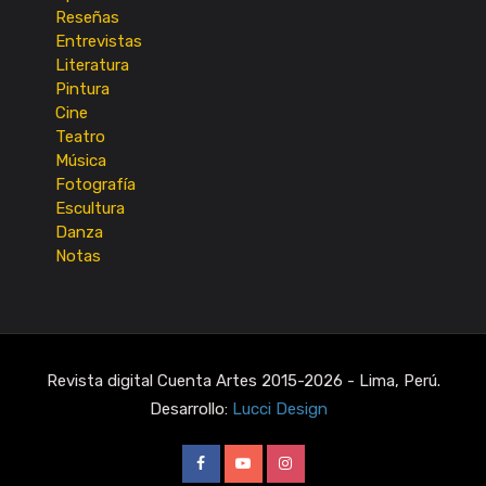
Reseñas
Entrevistas
Literatura
Pintura
Cine
Teatro
Música
Fotografía
Escultura
Danza
Notas
Revista digital Cuenta Artes 2015-2026 - Lima, Perú.
Desarrollo:
Lucci Design