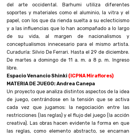
del arte occidental. Barhumi utiliza diferentes
soportes y materiales como el aluminio, la vitra y el
papel, con los que da rienda suelta a su eclecticismo
y a las influencias que lo han acompañado a lo largo
de su vida, al margen de nacionalismos y
conceptualismos innecesario para el mismo artista.
Curaduría: Silvio De Ferrari. Hasta el 29 de diciembre.
De martes a domingo de 11 a. m. a 8 p. m. Ingreso
libre.
Espacio Venancio Shinki
(ICPNA Miraflores)
MATERIA DE JUEGO: Andrea Canepa
Un proyecto que analiza distintos aspectos de la idea
de juego, centrándose en la tensión que se activa
cada vez que jugamos: la negociación entre las
restricciones (las reglas) y el flujo del juego (la acción
creativa). Las obras hacen evidente la forma en que
las reglas, como elemento abstracto, se encarnan