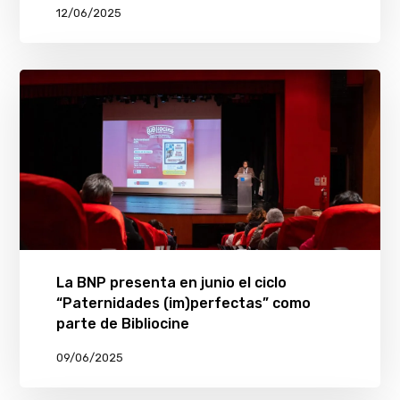
12/06/2025
La BNP presenta en junio el ciclo
“Paternidades (im)perfectas” como
parte de Bibliocine
09/06/2025