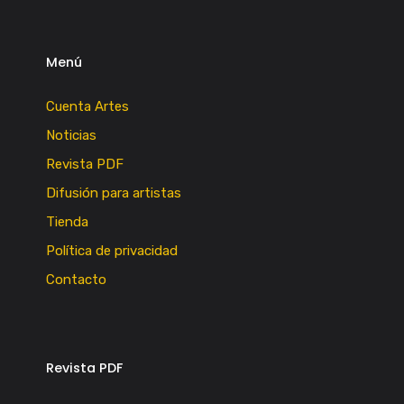
Menú
Cuenta Artes
Noticias
Revista PDF
Difusión para artistas
Tienda
Política de privacidad
Contacto
Revista PDF