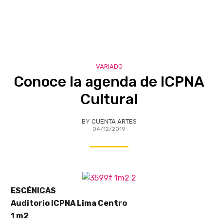
VARIADO
Conoce la agenda de ICPNA
Cultural
BY
CUENTA ARTES
04/12/2019
ESCÉNICAS
Auditorio ICPNA Lima Centro
1 m2