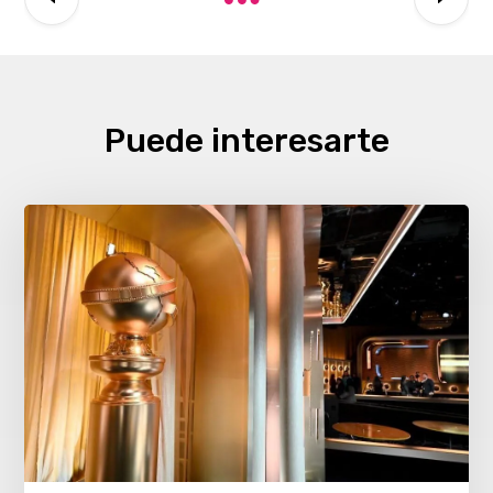
Puede interesarte