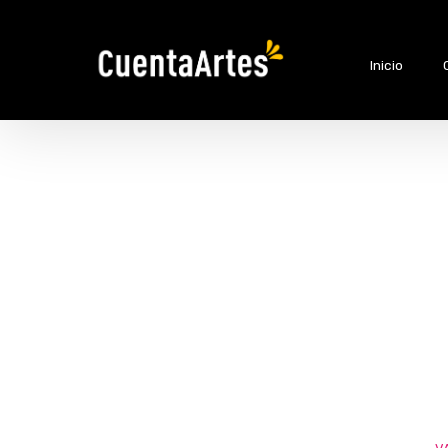
Inicio