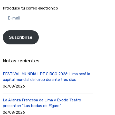
Introduce tu correo electrónico
E-
mail
Suscribirse
Notas recientes
FESTIVAL MUNDIAL DE CIRCO 2026: Lima será la
capital mundial del circo durante tres días
06/08/2026
La Alianza Francesa de Lima y Éxodo Teatro
presentan “Las bodas de Fígaro”
06/08/2026