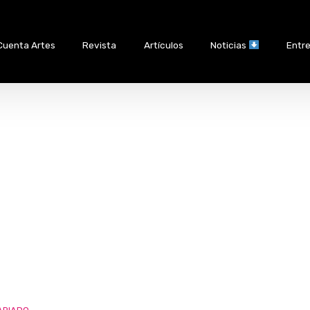
Cuenta Artes
Revista
Artículos
Noticias
Entre