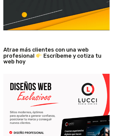
Atrae más clientes con una web
profesional
Escríbeme y cotiza tu
web hoy