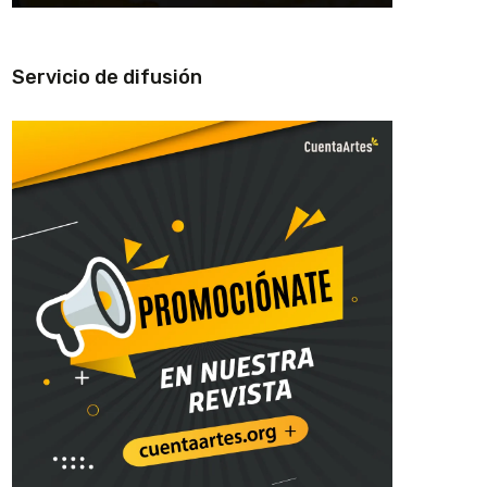
Servicio de difusión