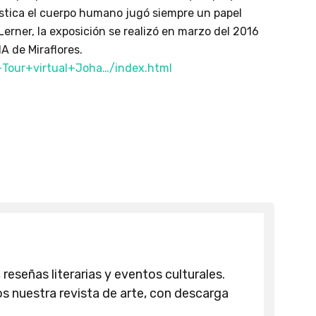
lástica el cuerpo humano jugó siempre un papel
erner, la exposición se realizó en marzo del 2016
A de Miraflores.
Tour+virtual+Joha…/index.html
 reseñas literarias y eventos culturales.
 nuestra revista de arte, con descarga