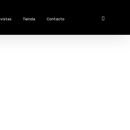
vistas
Tienda
Contacto