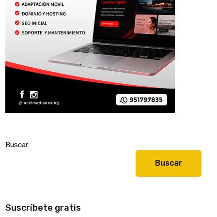
Buscar
Buscar
Suscríbete gratis