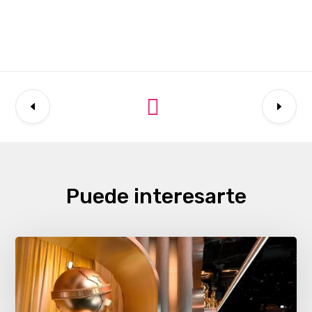
Puede interesarte