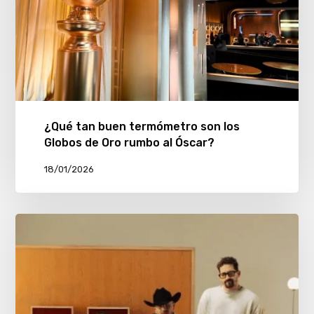
¿Qué tan buen termómetro son los
Globos de Oro rumbo al Óscar?
18/01/2026