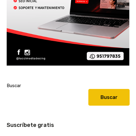
Buscar
Buscar
Suscríbete gratis