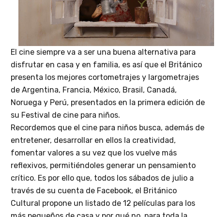
El cine siempre va a ser una buena alternativa para
disfrutar en casa y en familia, es así que el Británico
presenta los mejores cortometrajes y largometrajes
de Argentina, Francia, México, Brasil, Canadá,
Noruega y Perú, presentados en la primera edición de
su Festival de cine para niños.
Recordemos que el cine para niños busca, además de
entretener, desarrollar en ellos la creatividad,
fomentar valores a su vez que los vuelve más
reflexivos, permitiéndoles generar un pensamiento
crítico. Es por ello que, todos los sábados de julio a
través de su cuenta de Facebook, el Británico
Cultural propone un listado de 12 películas para los
más pequeños de casa y por qué no, para toda la