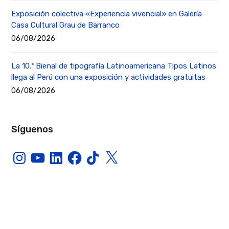
Exposición colectiva «Experiencia vivencial» en Galería
Casa Cultural Grau de Barranco
06/08/2026
La 10.ª Bienal de tipografía Latinoamericana Tipos Latinos
llega al Perú con una exposición y actividades gratuitas
06/08/2026
Síguenos
Instagram
YouTube
LinkedIn
Facebook
TikTok
X