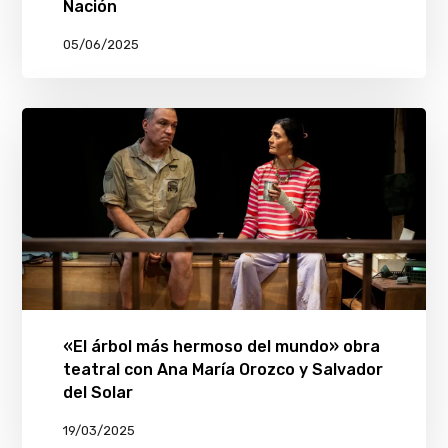
Nación
05/06/2025
«El árbol más hermoso del mundo» obra
teatral con Ana María Orozco y Salvador
del Solar
19/03/2025