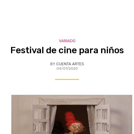
VARIADO
Festival de cine para niños
BY
CUENTA ARTES
04/07/2020