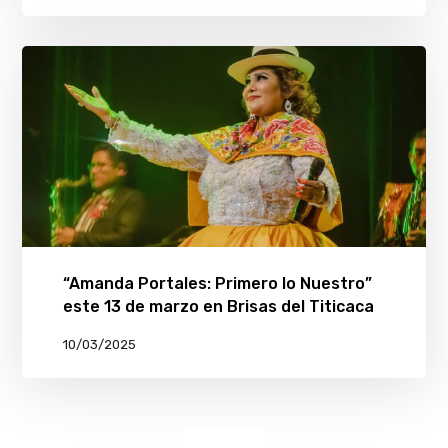
“Amanda Portales: Primero lo Nuestro”
este 13 de marzo en Brisas del Titicaca
10/03/2025