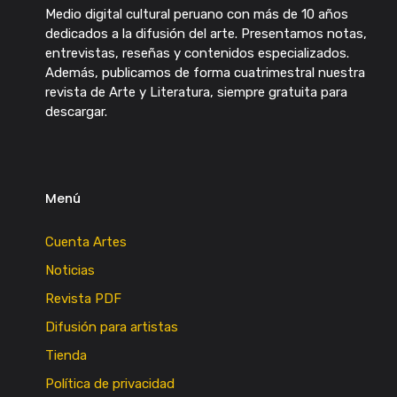
Medio digital cultural peruano con más de 10 años
dedicados a la difusión del arte. Presentamos notas,
entrevistas, reseñas y contenidos especializados.
Además, publicamos de forma cuatrimestral nuestra
revista de Arte y Literatura, siempre gratuita para
descargar.
Menú
Cuenta Artes
Noticias
Revista PDF
Difusión para artistas
Tienda
Política de privacidad