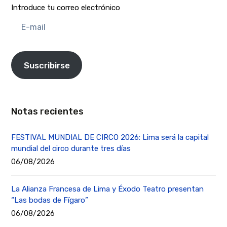
Introduce tu correo electrónico
E-
mail
Suscribirse
Notas recientes
FESTIVAL MUNDIAL DE CIRCO 2026: Lima será la capital
mundial del circo durante tres días
06/08/2026
La Alianza Francesa de Lima y Éxodo Teatro presentan
“Las bodas de Fígaro”
06/08/2026