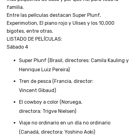
familia.
Entre las películas destacan Super Plunf,
Experimotion, El piano rojo y Ulises y los 10,000
bigotes, entre otras.
LISTADO DE PELÍCULAS:
Sábado 4
Super Plunf (Brasil, directores: Camila Kauling y
Henrique Luiz Pereira)
Tren de pesca (Francia, director:
Vincent Gibaud)
El cowboy a color (Noruega,
directora: Trigve Nielsen)
Viaje no ordinario en un día no ordinario
(Canadá, directora: Yoshino Aoki)