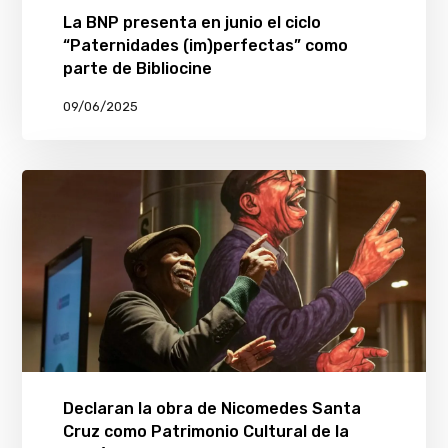
La BNP presenta en junio el ciclo
“Paternidades (im)perfectas” como
parte de Bibliocine
09/06/2025
Declaran la obra de Nicomedes Santa
Cruz como Patrimonio Cultural de la