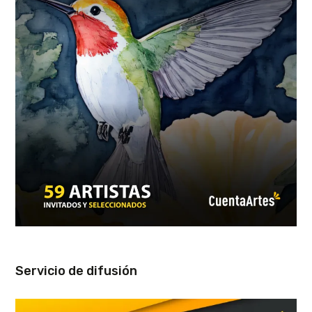
Servicio de difusión