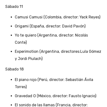
Sábado 11
Camusi Camusi (Colombia, director: Yack Reyes)
Origami (España, director: David Pavón)
Yo te quiero (Argentina, director: Nicolás
Conte)
Experimotion (Argentina, directores:Lula Gómez
y Jordi Piulach)
Sábado 18
El piano rojo (Perú, director: Sebastián Ávila
Torres)
Gravedad O (México, director: Fausto Ignacio)
El sonido de las llamas (Francia, director: