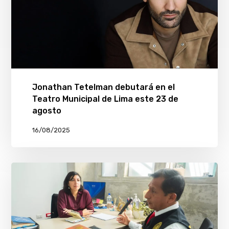
Jonathan Tetelman debutará en el
Teatro Municipal de Lima este 23 de
agosto
16/08/2025