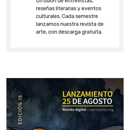
Difusión de entrevistas,
reseñas literarias y eventos
culturales. Cada semestre
lanzamos nuestra revista de
arte, con descarga gratuita.