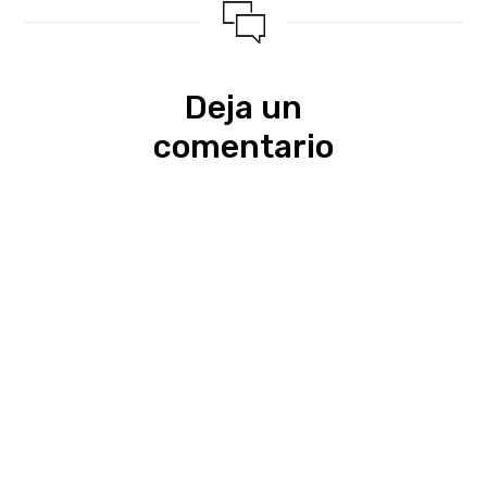
Deja un
comentario