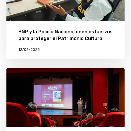
BNP y la Policía Nacional unen esfuerzos
para proteger el Patrimonio Cultural
12/06/2025