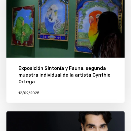
Exposición Sintonía y Fauna, segunda
muestra individual de la artista Cynthie
Ortega
12/09/2025