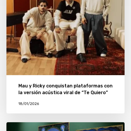
Mau y Ricky conquistan plataformas con
la versión acústica viral de “Te Quiero”
18/01/2026