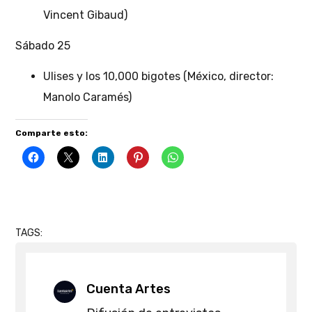
Vincent Gibaud)
Sábado 25
Ulises y los 10,000 bigotes (México, director:
Manolo Caramés)
Comparte esto:
TAGS:
Cuenta Artes