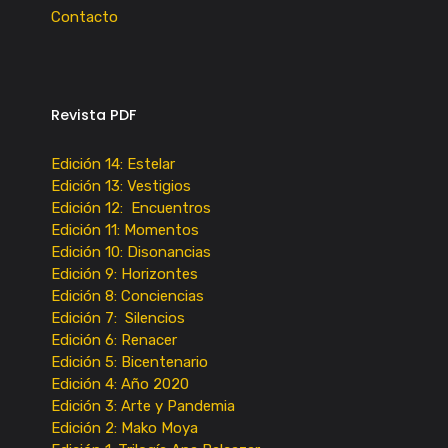
Contacto
Revista PDF
Edición 14: Estelar
Edición 13: Vestigios
Edición 12: Encuentros
Edición 11: Momentos
Edición 10: Disonancias
Edición 9: Horizontes
Edición 8: Conciencias
Edición 7: Silencios
Edición 6: Renacer
Edición 5: Bicentenario
Edición 4: Año 2020
Edición 3: Arte y Pandemia
Edición 2: Mako Moya