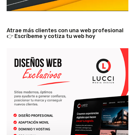
Atrae más clientes con una web profesional
👉 Escríbeme y cotiza tu web hoy