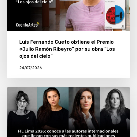
Luis Fernando Cueto obtiene el Premio
«Julio Ramón Ribeyro” por su obra “Los
ojos del cielo”
24/07/2026