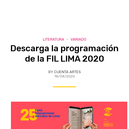
LITERATURA
VARIADO
Descarga la programación
de la FIL LIMA 2020
BY
CUENTA ARTES
18/08/2020