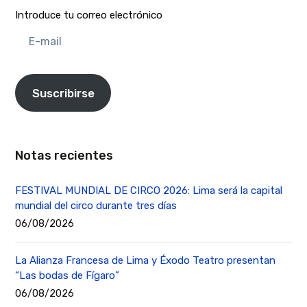
Introduce tu correo electrónico
E-
mail
Suscribirse
Notas recientes
FESTIVAL MUNDIAL DE CIRCO 2026: Lima será la capital
mundial del circo durante tres días
06/08/2026
La Alianza Francesa de Lima y Éxodo Teatro presentan
“Las bodas de Fígaro”
06/08/2026