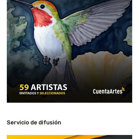
Servicio de difusión