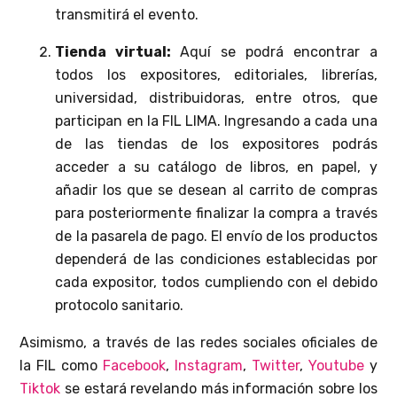
transmitirá el evento.
Tienda virtual:
Aquí se podrá encontrar a
todos los expositores, editoriales, librerías,
universidad, distribuidoras, entre otros, que
participan en la FIL LIMA. Ingresando a cada una
de las tiendas de los expositores podrás
acceder a su catálogo de libros, en papel, y
añadir los que se desean al carrito de compras
para posteriormente finalizar la compra a través
de la pasarela de pago. El envío de los productos
dependerá de las condiciones establecidas por
cada expositor, todos cumpliendo con el debido
protocolo sanitario.
Asimismo, a través de las redes sociales oficiales de
la FIL como
Facebook
,
Instagram
,
Twitter
,
Youtube
y
Tiktok
se estará revelando más información sobre los