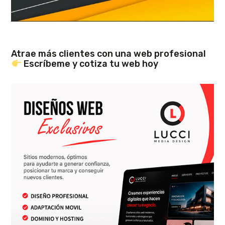
Atrae más clientes con una web profesional
Escríbeme y cotiza tu web hoy