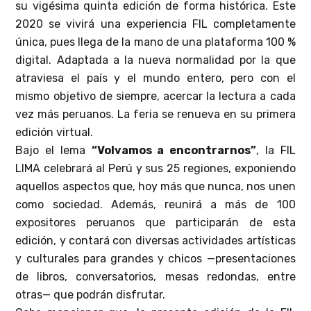
su vigésima quinta edición de forma histórica. Este
2020 se vivirá una experiencia FIL completamente
única, pues llega de la mano de una plataforma 100 %
digital. Adaptada a la nueva normalidad por la que
atraviesa el país y el mundo entero, pero con el
mismo objetivo de siempre, acercar la lectura a cada
vez más peruanos. La feria se renueva en su primera
edición virtual.
Bajo el lema
“Volvamos a encontrarnos”
, la FIL
LIMA celebrará al Perú y sus 25 regiones, exponiendo
aquellos aspectos que, hoy más que nunca, nos unen
como sociedad. Además, reunirá a más de 100
expositores peruanos que participarán de esta
edición, y contará con diversas actividades artísticas
y culturales para grandes y chicos —presentaciones
de libros, conversatorios, mesas redondas, entre
otras— que podrán disfrutar.