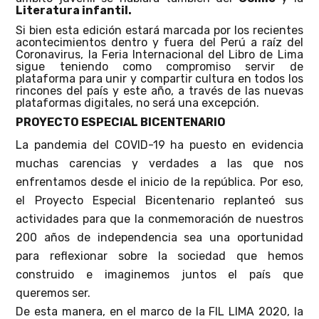
Literatura infantil.
Si bien esta edición estará marcada por los recientes
acontecimientos dentro y fuera del Perú a raíz del
Coronavirus, la Feria Internacional del Libro de Lima
sigue teniendo como compromiso servir de
plataforma para unir y compartir cultura en todos los
rincones del país y este año, a través de las nuevas
plataformas digitales, no será una excepción.
PROYECTO ESPECIAL BICENTENARIO
La pandemia del COVID-19 ha puesto en evidencia
muchas carencias y verdades a las que nos
enfrentamos desde el inicio de la república. Por eso,
el Proyecto Especial Bicentenario replanteó sus
actividades para que la conmemoración de nuestros
200 años de independencia sea una oportunidad
para reflexionar sobre la sociedad que hemos
construido e imaginemos juntos el país que
queremos ser.
De esta manera, en el marco de la FIL LIMA 2020, la