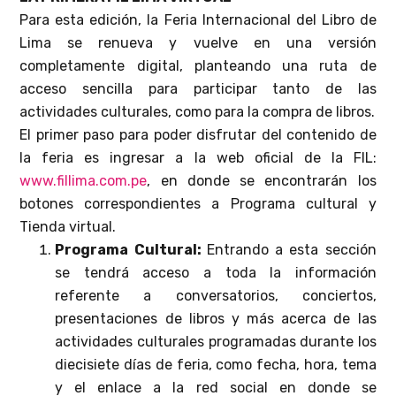
Para esta edición, la Feria Internacional del Libro de
Lima se renueva y vuelve en una versión
completamente digital, planteando una ruta de
acceso sencilla para participar tanto de las
actividades culturales, como para la compra de libros.
El primer paso para poder disfrutar del contenido de
la feria es ingresar a la web oficial de la FIL:
www.fillima.com.pe
, en donde se encontrarán los
botones correspondientes a Programa cultural y
Tienda virtual.
Programa Cultural:
Entrando a esta sección
se tendrá acceso a toda la información
referente a conversatorios, conciertos,
presentaciones de libros y más acerca de las
actividades culturales programadas durante los
diecisiete días de feria, como fecha, hora, tema
y el enlace a la red social en donde se