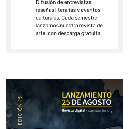
Difusión de entrevistas,
reseñas literarias y eventos
culturales. Cada semestre
lanzamos nuestra revista de
arte, con descarga gratuita.