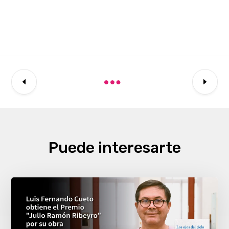
Puede interesarte