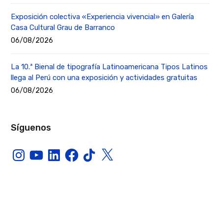
Exposición colectiva «Experiencia vivencial» en Galería
Casa Cultural Grau de Barranco
06/08/2026
La 10.ª Bienal de tipografía Latinoamericana Tipos Latinos
llega al Perú con una exposición y actividades gratuitas
06/08/2026
Síguenos
Instagram
YouTube
LinkedIn
Facebook
TikTok
X