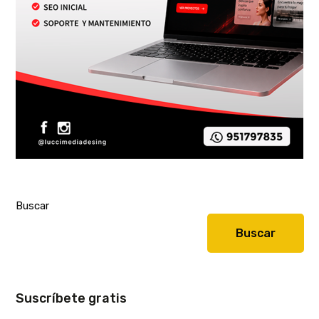
Buscar
Buscar
Suscríbete gratis