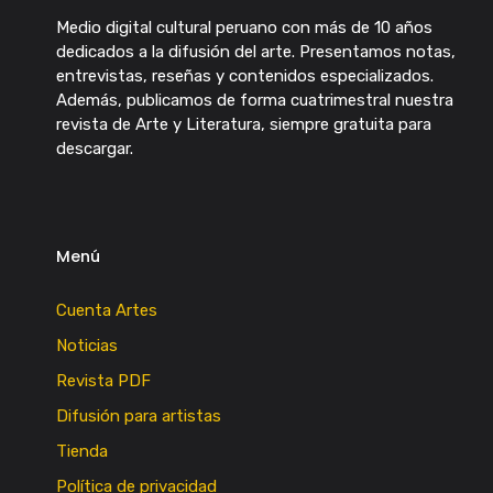
Medio digital cultural peruano con más de 10 años
dedicados a la difusión del arte. Presentamos notas,
entrevistas, reseñas y contenidos especializados.
Además, publicamos de forma cuatrimestral nuestra
revista de Arte y Literatura, siempre gratuita para
descargar.
Menú
Cuenta Artes
Noticias
Revista PDF
Difusión para artistas
Tienda
Política de privacidad