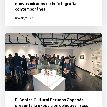
nuevas miradas de la fotografía
contemporánea
05/08/2026
El Centro Cultural Peruano Japonés
presenta la exposición colectiva “Ecos