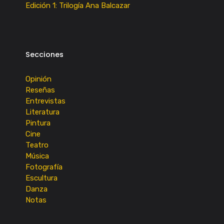
Edición 1: Trilogía Ana Balcazar
Secciones
Opinión
Reseñas
Entrevistas
Literatura
Pintura
Cine
Teatro
Música
Fotografía
Escultura
Danza
Notas