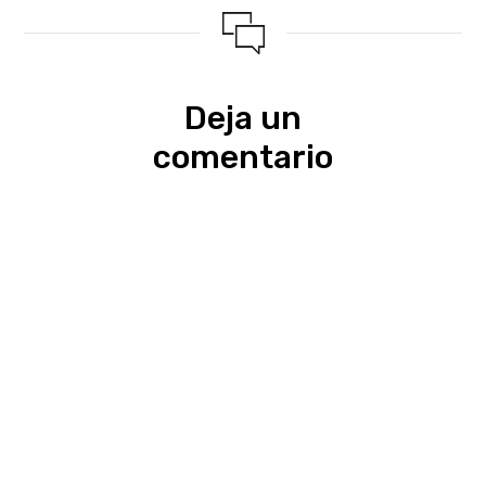
Deja un
comentario