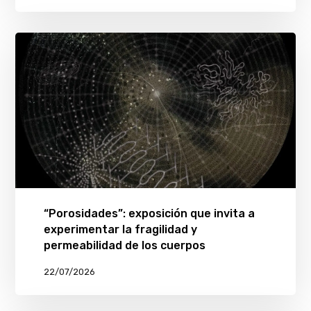
“Porosidades”: exposición que invita a
experimentar la fragilidad y
permeabilidad de los cuerpos
22/07/2026