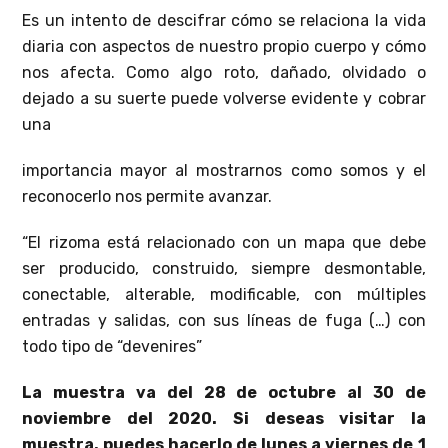
Es un intento de descifrar cómo se relaciona la vida
diaria con aspectos de nuestro propio cuerpo y cómo
nos afecta. Como algo roto, dañado, olvidado o
dejado a su suerte puede volverse evidente y cobrar
una
importancia mayor al mostrarnos como somos y el
reconocerlo nos permite avanzar.
“El rizoma está relacionado con un mapa que debe
ser producido, construido, siempre desmontable,
conectable, alterable, modificable, con múltiples
entradas y salidas, con sus líneas de fuga (…) con
todo tipo de “devenires”
La muestra va del 28 de octubre al 30 de
noviembre del 2020. Si deseas visitar la
muestra, puedes hacerlo de lunes a viernes de 1