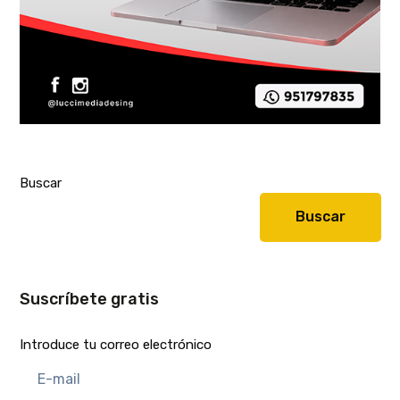
Buscar
Buscar
Suscríbete gratis
Introduce tu correo electrónico
E-
mail