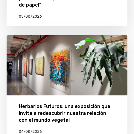
de papel”
05/08/2026
Herbarios Futuros: una exposición que
invita a redescubrir nuestra relación
con el mundo vegetal
04/08/2026