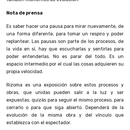
Nota de prensa
Es saber hacer una pausa para mirar nuevamente, de
una forma diferente, para tomar un respiro y poder
replantear. Las pausas son parte de los procesos, de
la vida en sí, hay que escucharlas y sentirlas para
poder entenderlas. No es parar del todo. Es un
espacio intermedio por el cual las cosas adquieren su
propia velocidad.
Rizoma es una exposición sobre estos procesos y
obras, que unidas pueden salir a la luz y ser
expuestas, quizás para seguir el mismo proceso, para
cerrarlo o para que siga abierto. Dependerá de la
evolución de la misma obra y del vínculo que
establezca con el espectador.