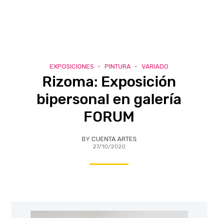
EXPOSICIONES
PINTURA
VARIADO
Rizoma: Exposición
bipersonal en galería
FORUM
BY
CUENTA ARTES
27/10/2020