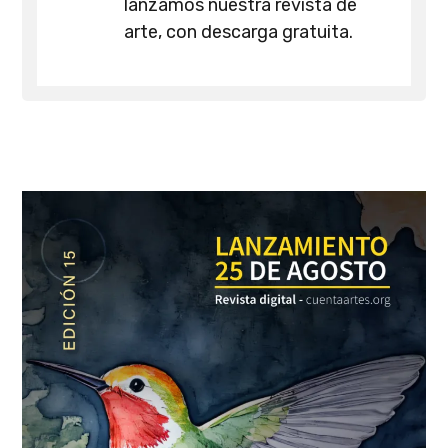
lanzamos nuestra revista de
arte, con descarga gratuita.