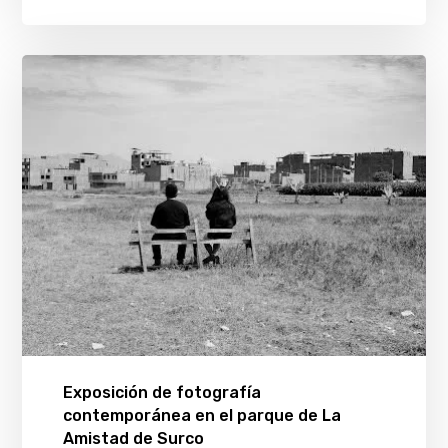
Exposición de fotografía
contemporánea en el parque de La
Amistad de Surco