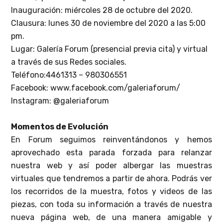
Inauguración: miércoles 28 de octubre del 2020.
Clausura: lunes 30 de noviembre del 2020 a las 5:00
pm.
Lugar: Galería Forum (presencial previa cita) y virtual
a través de sus Redes sociales.
Teléfono:4461313 – 980306551
Facebook: www.facebook.com/galeriaforum/
Instagram: @galeriaforum
Momentos de Evolución
En Forum seguimos reinventándonos y hemos
aprovechado esta parada forzada para relanzar
nuestra web y así poder albergar las muestras
virtuales que tendremos a partir de ahora. Podrás ver
los recorridos de la muestra, fotos y videos de las
piezas, con toda su información a través de nuestra
nueva página web, de una manera amigable y