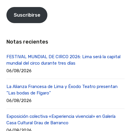
Suscribirse
Notas recientes
FESTIVAL MUNDIAL DE CIRCO 2026: Lima será la capital
mundial del circo durante tres días
06/08/2026
La Alianza Francesa de Lima y Éxodo Teatro presentan
“Las bodas de Fígaro”
06/08/2026
Exposición colectiva «Experiencia vivencial» en Galería
Casa Cultural Grau de Barranco
06/08/2026