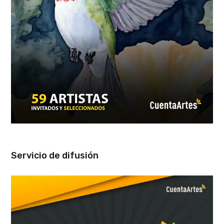
Servicio de difusión