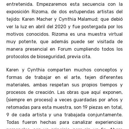
entretenida. Empezaremos esta secuencia con la
exposición Rizoma, de dos estupendas artistas del
tejido: Karen Macher y Cynthia Malamud; que debió
ver la luz en abril del 2020 y fue postergada por los
motivos conocidos. Rizoma es una muestra virtual
muy potente, que además puede ser visitada de
manera presencial en Forum cumpliendo todos los
protocolos de bioseguridad, previa cita.
Karen y Cynthia comparten muchos conceptos y
formas de trabajar en el arte, tejen diferentes
materiales, ambas respetan sus propios tiempos y
procesos de creación. Las obras que aquí exponen,
(siempre en proceso) a veces guardadas por años y
retomadas para esta muestra, son 19 piezas en total,
9 de cada artista y una trabajada conjuntamente.
Todas fueron hechas para canalizar experiencias