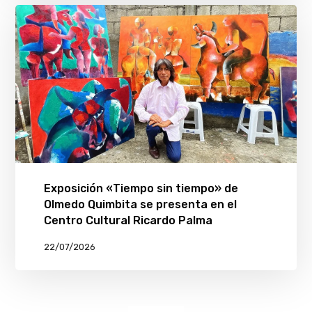
Exposición «Tiempo sin tiempo» de
Olmedo Quimbita se presenta en el
Centro Cultural Ricardo Palma
22/07/2026