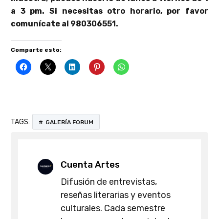
a 3 pm. Si necesitas otro horario, por favor
comunícate al 980306551.
Comparte esto:
TAGS:
GALERÍA FORUM
Cuenta Artes
Difusión de entrevistas,
reseñas literarias y eventos
culturales. Cada semestre