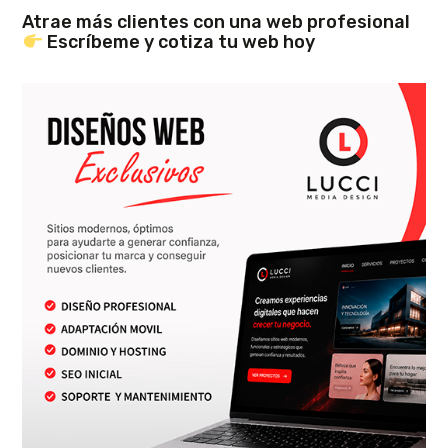
Atrae más clientes con una web profesional
Escríbeme y cotiza tu web hoy