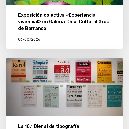
Exposición colectiva «Experiencia
vivencial» en Galería Casa Cultural Grau
de Barranco
06/08/2026
La 10.ª Bienal de tipografía