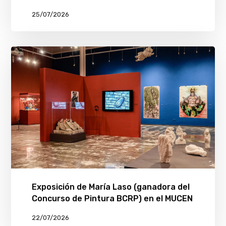
25/07/2026
Exposición de María Laso (ganadora del
Concurso de Pintura BCRP) en el MUCEN
22/07/2026