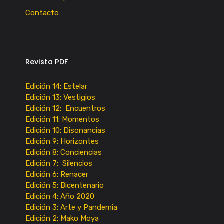
Contacto
Revista PDF
Edición 14: Estelar
Edición 13: Vestigios
Edición 12: Encuentros
Edición 11: Momentos
Edición 10: Disonancias
Edición 9: Horizontes
Edición 8: Conciencias
Edición 7: Silencios
Edición 6: Renacer
Edición 5: Bicentenario
Edición 4: Año 2020
Edición 3: Arte y Pandemia
Edición 2: Mako Moya