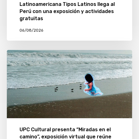
Latinoamericana Tipos Latinos llega al
Perú con una exposición y actividades
gratuitas
06/08/2026
UPC Cultural presenta “Miradas en el
camino”, exposición virtual que reúne