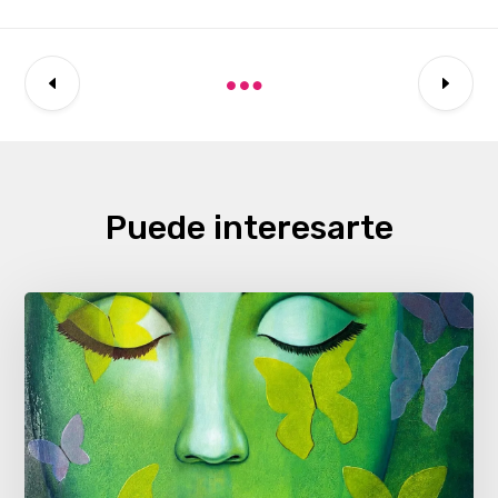
Puede interesarte