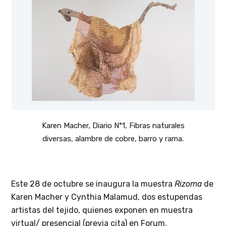
Karen Macher, Diario N°1, Fibras naturales
diversas, alambre de cobre, barro y rama.
Este 28 de octubre se inaugura la muestra
Rizoma
de
Karen Macher y Cynthia Malamud, dos estupendas
artistas del tejido, quienes exponen en muestra
virtual/ presencial (previa cita) en Forum.