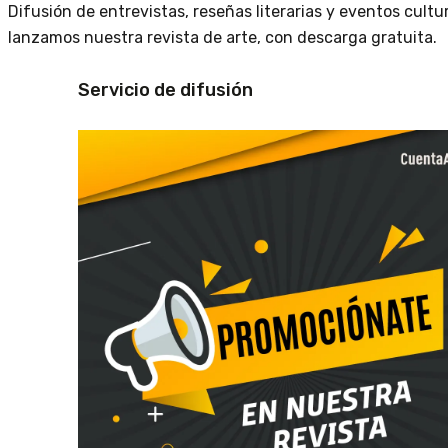
Difusión de entrevistas, reseñas literarias y eventos cult
lanzamos nuestra revista de arte, con descarga gratuita.
Servicio de difusión