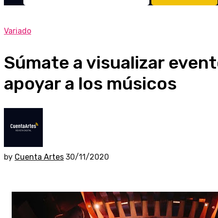
Variado
Súmate a visualizar event
apoyar a los músicos
by
Cuenta Artes
30/11/2020