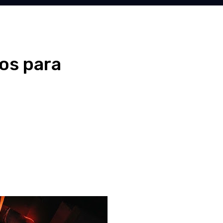
os para