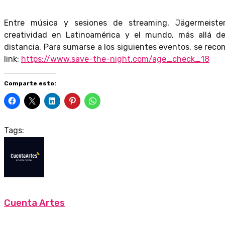
Entre
música y sesiones de streaming, Jägermeiste
creatividad en Latinoamérica y el mundo, más allá de
distancia. Para sumarse a los siguientes eventos, se recom
link:
https://www.save-the-night.com/age_check_18
Comparte esto:
Tags:
Cuenta Artes