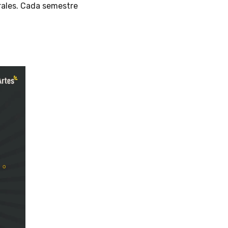
urales. Cada semestre