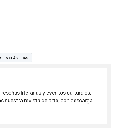
RTES PLÁSTICAS
 reseñas literarias y eventos culturales.
 nuestra revista de arte, con descarga