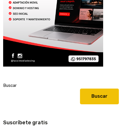
Buscar
Buscar
Suscríbete gratis