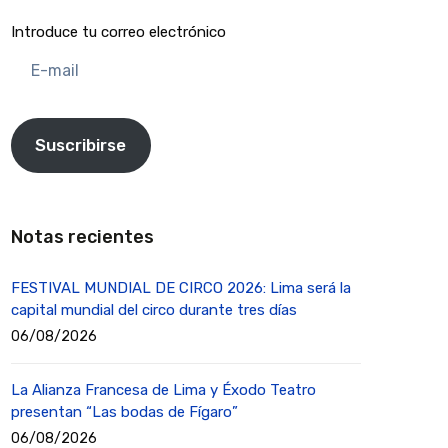
Introduce tu correo electrónico
E-
mail
Suscribirse
Notas recientes
FESTIVAL MUNDIAL DE CIRCO 2026: Lima será la
capital mundial del circo durante tres días
06/08/2026
La Alianza Francesa de Lima y Éxodo Teatro
presentan “Las bodas de Fígaro”
06/08/2026