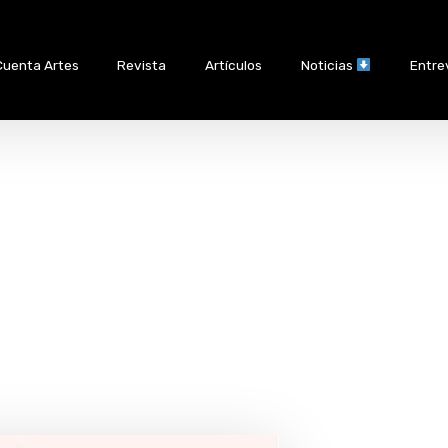
Cuenta Artes
Revista
Artículos
Noticias
Entre