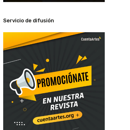
Servicio de difusión