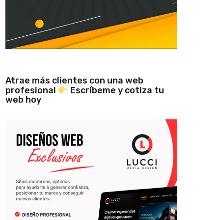
Atrae más clientes con una web
profesional
Escríbeme y cotiza tu
web hoy