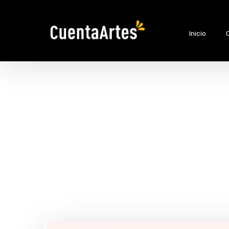
Inicio