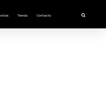
vistas
Tienda
Contacto