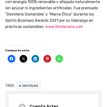
con energía 100% renovable y añejado naturalmente
sin azúcar ni ingredientes artificiales. Fue premiado
“Destilería Sostenible” y “Marca Ética” durante los
Spirits Business Awards 2021 por su liderazgo en
prácticas sostenibles.
www.flordecana.com
Comparte esto:
TAGS:
COCTELES
Cuenta Artes