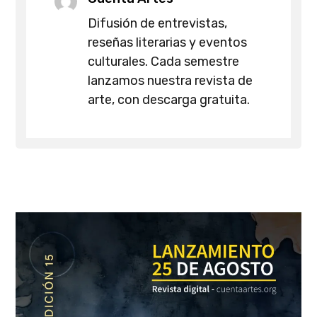
Difusión de entrevistas,
reseñas literarias y eventos
culturales. Cada semestre
lanzamos nuestra revista de
arte, con descarga gratuita.