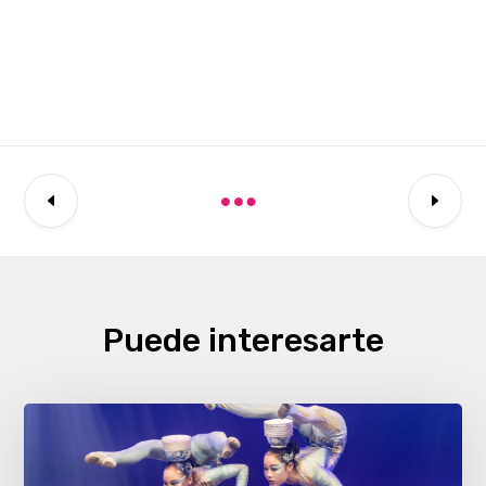
Puede interesarte