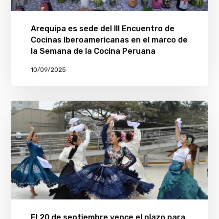
Arequipa es sede del III Encuentro de
Cocinas Iberoamericanas en el marco de
la Semana de la Cocina Peruana
10/09/2025
El 20 de septiembre vence el plazo para