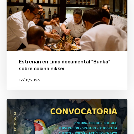
Estrenan en Lima documental “Bunka”
sobre cocina nikkei
12/01/2026