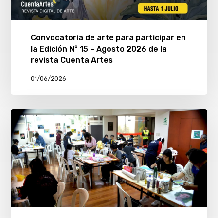
Convocatoria de arte para participar en
la Edición N° 15 – Agosto 2026 de la
revista Cuenta Artes
01/06/2026