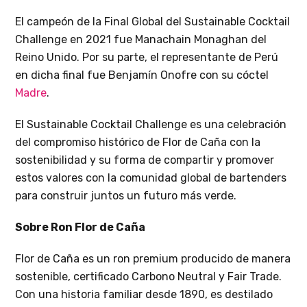
El campeón de la Final Global del Sustainable Cocktail
Challenge en 2021 fue Manachain Monaghan del
Reino Unido. Por su parte, el representante de Perú
en dicha final fue Benjamín Onofre con su cóctel
Madre
.
El Sustainable Cocktail Challenge es una celebración
del compromiso histórico de Flor de Caña con la
sostenibilidad y su forma de compartir y promover
estos valores con la comunidad global de bartenders
para construir juntos un futuro más verde.
Sobre Ron Flor de Caña
Flor de Caña es un ron premium producido de manera
sostenible, certificado Carbono Neutral y Fair Trade.
Con una historia familiar desde 1890, es destilado