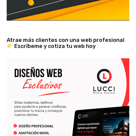
Atrae más clientes con una web profesional
Escríbeme y cotiza tu web hoy