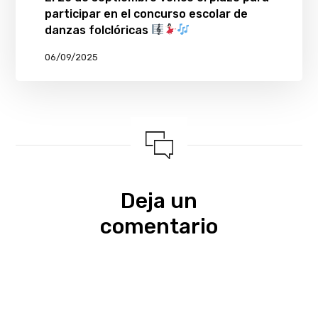
participar en el concurso escolar de
danzas folclóricas
06/09/2025
Deja un
comentario