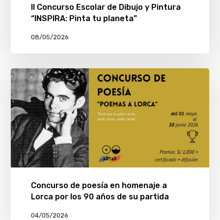
II Concurso Escolar de Dibujo y Pintura
“INSPIRA: Pinta tu planeta”
08/05/2026
Concurso de poesía en homenaje a
Lorca por los 90 años de su partida
04/05/2026