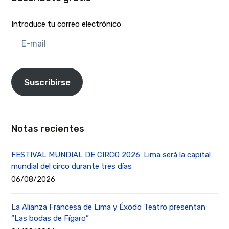
Introduce tu correo electrónico
E-
mail
Suscribirse
Notas recientes
FESTIVAL MUNDIAL DE CIRCO 2026: Lima será la capital
mundial del circo durante tres días
06/08/2026
La Alianza Francesa de Lima y Éxodo Teatro presentan
“Las bodas de Fígaro”