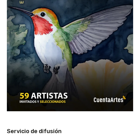
Servicio de difusión