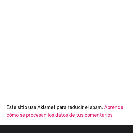
Este sitio usa Akismet para reducir el spam.
Aprende
cómo se procesan los datos de tus comentarios.