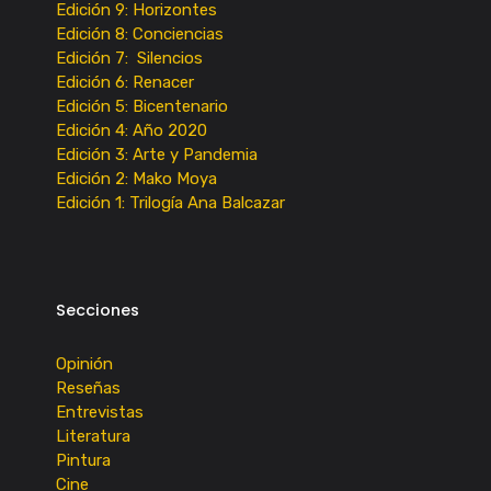
Edición 9: Horizontes
Edición 8: Conciencias
Edición 7: Silencios
Edición 6: Renacer
Edición 5: Bicentenario
Edición 4: Año 2020
Edición 3: Arte y Pandemia
Edición 2: Mako Moya
Edición 1: Trilogía Ana Balcazar
Secciones
Opinión
Reseñas
Entrevistas
Literatura
Pintura
Cine