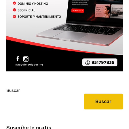
Buscar
Buscar
Suscríbete gratis