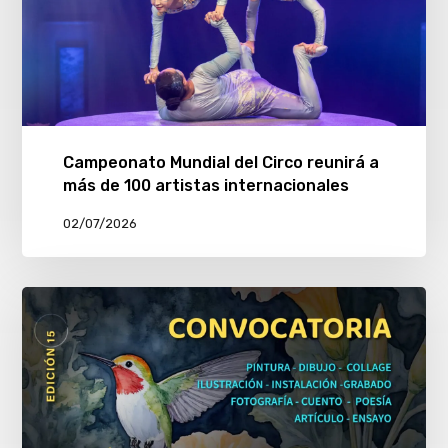
Campeonato Mundial del Circo reunirá a
más de 100 artistas internacionales
02/07/2026