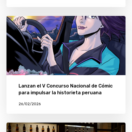
Lanzan el V Concurso Nacional de Cómic
para impulsar la historieta peruana
26/02/2026