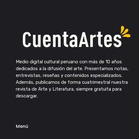
Medio digital cultural peruano con más de 10 años
dedicados a la difusión del arte. Presentamos notas,
entrevistas, reseñas y contenidos especializados.
Además, publicamos de forma cuatrimestral nuestra
revista de Arte y Literatura, siempre gratuita para
descargar.
Menú