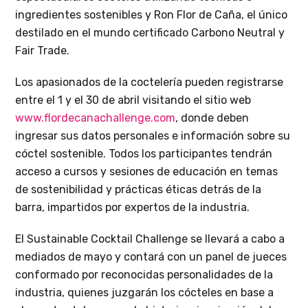
ingredientes sostenibles y Ron Flor de Caña, el único
destilado en el mundo certificado Carbono Neutral y
Fair Trade.
Los apasionados de la coctelería pueden registrarse
entre el 1 y el 30 de abril visitando el sitio web
www.flordecanachallenge.com
, donde deben
ingresar sus datos personales e información sobre su
cóctel sostenible. Todos los participantes tendrán
acceso a cursos y sesiones de educación en temas
de sostenibilidad y prácticas éticas detrás de la
barra, impartidos por expertos de la industria.
El Sustainable Cocktail Challenge se llevará a cabo a
mediados de mayo y contará con un panel de jueces
conformado por reconocidas personalidades de la
industria, quienes juzgarán los cócteles en base a