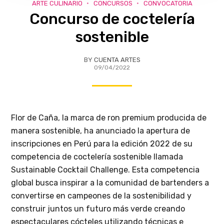
ARTE CULINARIO
CONCURSOS
CONVOCATORIA
Concurso de coctelería
sostenible
BY
CUENTA ARTES
09/04/2022
Flor de Caña, la marca de ron premium producida de
manera sostenible, ha anunciado la apertura de
inscripciones en Perú para la edición 2022 de su
competencia de coctelería sostenible llamada
Sustainable Cocktail Challenge. Esta competencia
global busca inspirar a la comunidad de bartenders a
convertirse en campeones de la sostenibilidad y
construir juntos un futuro más verde creando
espectaculares cócteles utilizando técnicas e