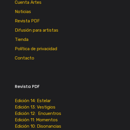
Cuenta Artes
Noticias
Revista PDF
Difusión para artistas
Tienda
Política de privacidad
Contacto
Revista PDF
Edición 14: Estelar
Edición 13: Vestigios
Edición 12: Encuentros
Edición 11: Momentos
Edición 10: Disonancias