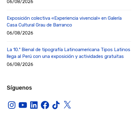
06/08/2026
Exposición colectiva «Experiencia vivencial» en Galería
Casa Cultural Grau de Barranco
06/08/2026
La 10.ª Bienal de tipografía Latinoamericana Tipos Latinos
llega al Perú con una exposición y actividades gratuitas
06/08/2026
Síguenos
Instagram
YouTube
LinkedIn
Facebook
TikTok
X