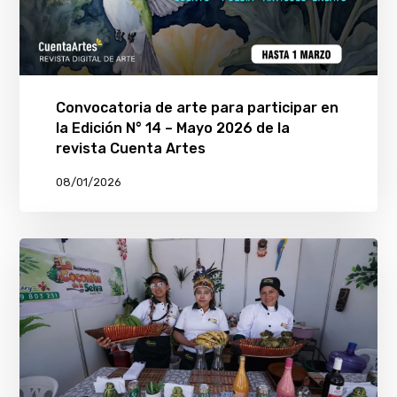
Convocatoria de arte para participar en
la Edición N° 14 – Mayo 2026 de la
revista Cuenta Artes
08/01/2026