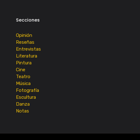
Secciones
Opinión
Reseñas
Entrevistas
Literatura
Pintura
Cine
Teatro
Música
Fotografía
Escultura
Danza
Notas