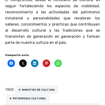
seguir fortaleciendo los espacios de visibilidad,
reconocimiento a las actividades del patrimonio
inmaterial y personalidades que revaloran los
saberes, conocimientos y prácticas que contribuyen
al desarrollo cultural y las tradiciones que se
transmiten de generación en generación y forman
parte de nuestra cultura en el país.
Comparte esto:
TAGS:
MINISTRO DE CULTURA
PATRIMONIO CULTURAL