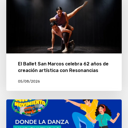
El Ballet San Marcos celebra 62 años de
creación artística con Resonancias
05/08/2026