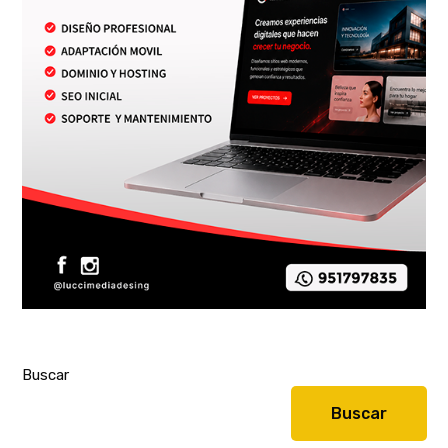
Buscar
Buscar