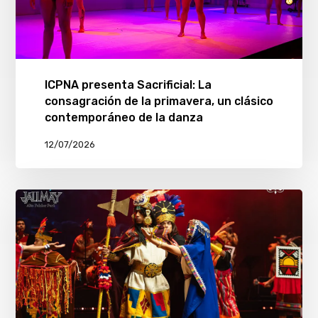
ICPNA presenta Sacrificial: La
consagración de la primavera, un clásico
contemporáneo de la danza
12/07/2026