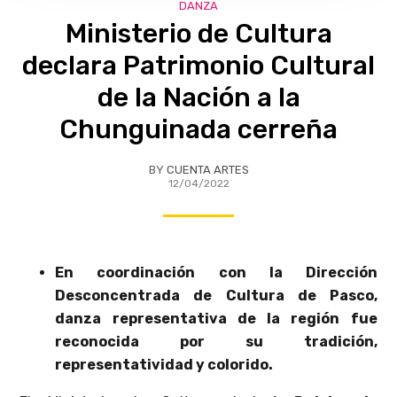
DANZA
Ministerio de Cultura
declara Patrimonio Cultural
de la Nación a la
Chunguinada cerreña
BY
CUENTA ARTES
12/04/2022
En coordinación con la Dirección
Desconcentrada de Cultura de Pasco,
d
anza representativa de la región fue
reconocida por su tradición,
representatividad y colorido.