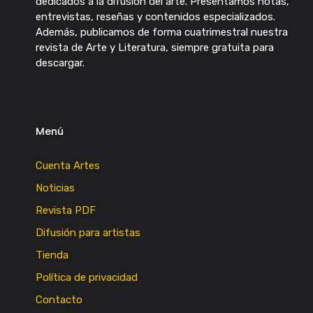
dedicados a la difusión del arte. Presentamos notas,
entrevistas, reseñas y contenidos especializados.
Además, publicamos de forma cuatrimestral nuestra
revista de Arte y Literatura, siempre gratuita para
descargar.
Menú
Cuenta Artes
Noticias
Revista PDF
Difusión para artistas
Tienda
Política de privacidad
Contacto