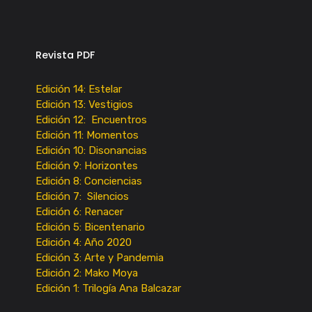
Revista PDF
Edición 14: Estelar
Edición 13: Vestigios
Edición 12: Encuentros
Edición 11: Momentos
Edición 10: Disonancias
Edición 9: Horizontes
Edición 8: Conciencias
Edición 7: Silencios
Edición 6: Renacer
Edición 5: Bicentenario
Edición 4: Año 2020
Edición 3: Arte y Pandemia
Edición 2: Mako Moya
Edición 1: Trilogía Ana Balcazar