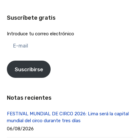
Suscríbete gratis
Introduce tu correo electrónico
E-
mail
Suscribirse
Notas recientes
FESTIVAL MUNDIAL DE CIRCO 2026: Lima será la capital
mundial del circo durante tres días
06/08/2026