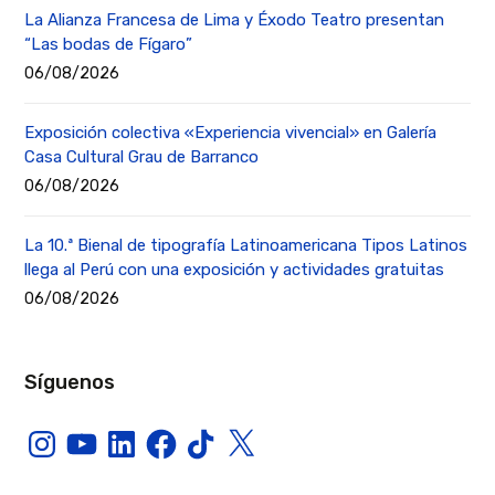
La Alianza Francesa de Lima y Éxodo Teatro presentan
“Las bodas de Fígaro”
06/08/2026
Exposición colectiva «Experiencia vivencial» en Galería
Casa Cultural Grau de Barranco
06/08/2026
La 10.ª Bienal de tipografía Latinoamericana Tipos Latinos
llega al Perú con una exposición y actividades gratuitas
06/08/2026
Síguenos
Instagram
YouTube
LinkedIn
Facebook
TikTok
X