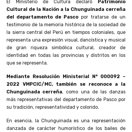
El Ministerio de Cultura declaró
Patrimonio
Cultural de la Nación a la Chunguinada cerreña
del departamento de Pasco
por tratarse de un
testimonio de la memoria histórica de la sociedad de
la sierra central del Perú en tiempos coloniales, que
representa una expresión visual, dancística y musical
de gran riqueza simbólica cultural, creador de
identidad en todas las provincias y distritos en los
que se representa.
Mediante Resolución Ministerial N° 000092 –
2022 VMPCIC/MC, también se reconoce a la
Chunguinada cerreña
, como una de las danzas
más representativas del departamento de Pasco por
su tradición, representatividad y colorido.
En esencia, la Chunguinada es una representación
danzada de carácter humorístico de los bailes de