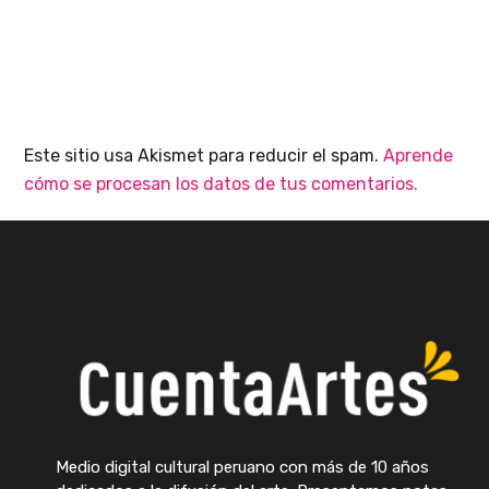
Este sitio usa Akismet para reducir el spam.
Aprende
cómo se procesan los datos de tus comentarios.
Medio digital cultural peruano con más de 10 años