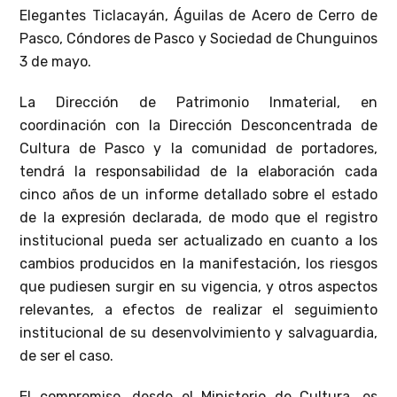
Elegantes Ticlacayán, Águilas de Acero de Cerro de
Pasco, Cóndores de Pasco y Sociedad de Chunguinos
3 de mayo.
La Dirección de Patrimonio Inmaterial, en
coordinación con la Dirección Desconcentrada de
Cultura de Pasco y la comunidad de portadores,
tendrá la responsabilidad de la elaboración cada
cinco años de un informe detallado sobre el estado
de la expresión declarada, de modo que el registro
institucional pueda ser actualizado en cuanto a los
cambios producidos en la manifestación, los riesgos
que pudiesen surgir en su vigencia, y otros aspectos
relevantes, a efectos de realizar el seguimiento
institucional de su desenvolvimiento y salvaguardia,
de ser el caso.
El compromiso, desde el Ministerio de Cultura, es