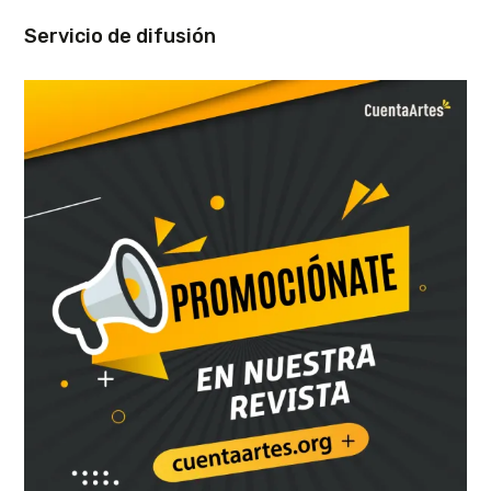
Servicio de difusión