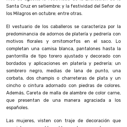
Santa Cruz en setiembre; y la festividad del Señor de
los Milagros en octubre; entre otras.
El vestuario de los caballeros se caracteriza por la
predominancia de adornos de platería y pedrería con
motivos florales y ornitomorfos en el saco. Lo
completan una camisa blanca, pantalones hasta la
pantorrilla de tipo torero ajustado y decorado con
bordados y aplicaciones en platería y pedrería; un
sombrero negro, medias de lana de punto, una
corbata, dos champis o charreteras de plata y un
cincho o cintura adornado con piedras de colores.
Además, Careta de malla de alambre de color carne,
que presentan de una manera agraciada a los
españoles.
Las mujeres, visten con traje de decoración que