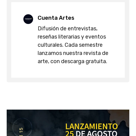
Cuenta Artes
Difusión de entrevistas,
reseñas literarias y eventos
culturales. Cada semestre
lanzamos nuestra revista de
arte, con descarga gratuita.