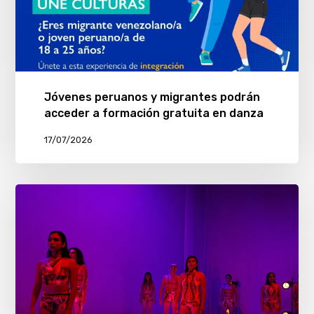
Jóvenes peruanos y migrantes podrán
acceder a formación gratuita en danza
17/07/2026