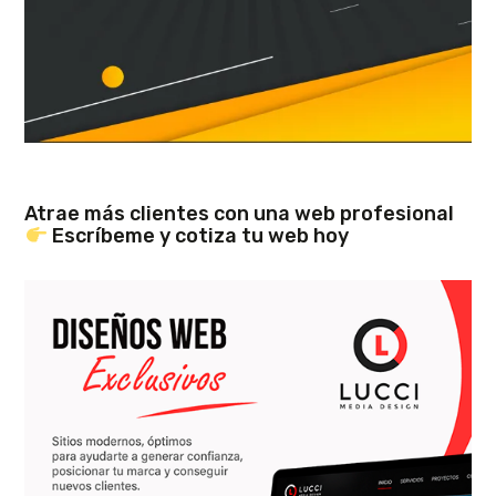
Atrae más clientes con una web profesional
Escríbeme y cotiza tu web hoy