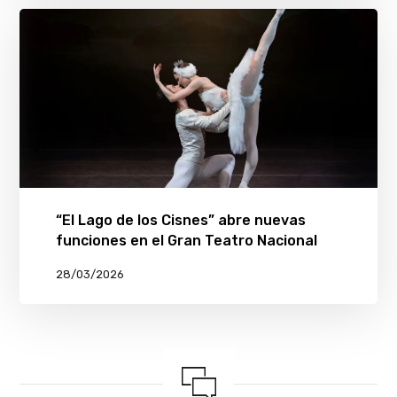
“El Lago de los Cisnes” abre nuevas
funciones en el Gran Teatro Nacional
28/03/2026