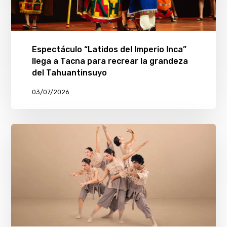
Espectáculo “Latidos del Imperio Inca”
llega a Tacna para recrear la grandeza
del Tahuantinsuyo
03/07/2026