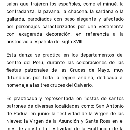
salón que trajeron los españoles, como el minué, la
contradanza, la pavana, la chacona, la sardana o la
gallarda, parodiados con paso elegante y afectado
por personajes caracterizados por una vestimenta
con exagerada decoración, en referencia a la
aristocracia española del siglo XVIII.
Esta danza se practica en los departamentos del
centro del Perú, durante las celebraciones de las
fiestas patronales de las Cruces de Mayo, muy
difundidas por toda la región andina, dedicada al
homenaje a las tres cruces del Calvario.
Es practicada y representada en fiestas de santos
patrones de diversas localidades como: San Antonio
de Padua, en junio; la festividad de la Virgen de las
Nieves; la Virgen de la Asunción y Santa Rosa en el
mes de agosto, la festividad de la Exaltación de la