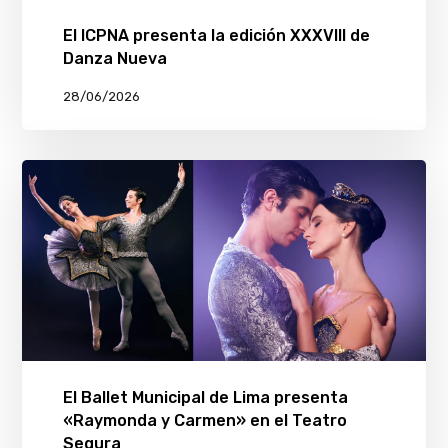
El ICPNA presenta la edición XXXVIII de
Danza Nueva
28/06/2026
El Ballet Municipal de Lima presenta
«Raymonda y Carmen» en el Teatro
Segura