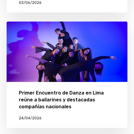
03/06/2026
Primer Encuentro de Danza en Lima
reúne a bailarines y destacadas
compañías nacionales
24/04/2026