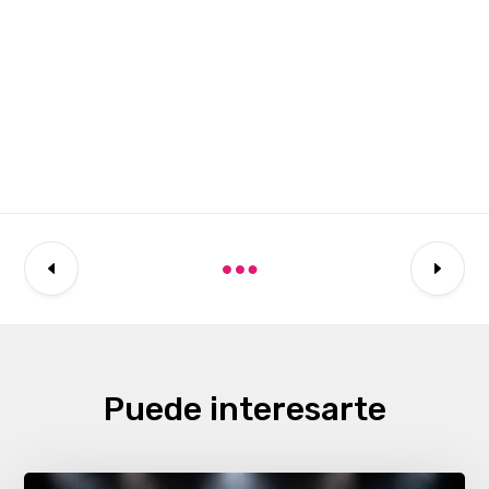
Puede interesarte