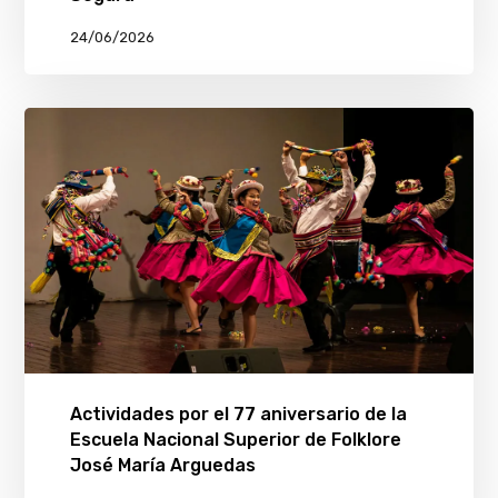
24/06/2026
Actividades por el 77 aniversario de la
Escuela Nacional Superior de Folklore
José María Arguedas