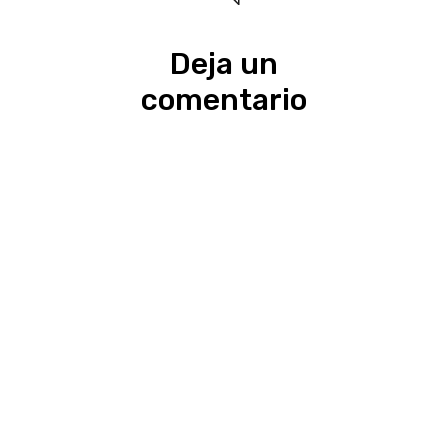
Deja un
comentario