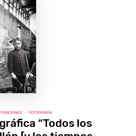
POSICIONES
FOTOGRAFÍA
gráfica “Todos los