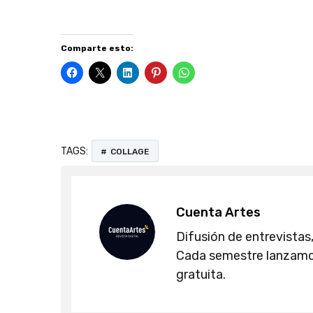
Comparte esto:
TAGS:
COLLAGE
Cuenta Artes
Difusión de entrevistas,
Cada semestre lanzamos
gratuita.