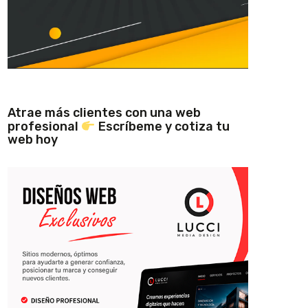
Atrae más clientes con una web
profesional
Escríbeme y cotiza tu
web hoy