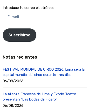
Introduce tu correo electrónico
E-
mail
Suscribirse
Notas recientes
FESTIVAL MUNDIAL DE CIRCO 2026: Lima será la
capital mundial del circo durante tres días
06/08/2026
La Alianza Francesa de Lima y Éxodo Teatro
presentan “Las bodas de Fígaro”
06/08/2026