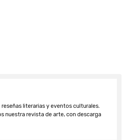
 reseñas literarias y eventos culturales.
 nuestra revista de arte, con descarga