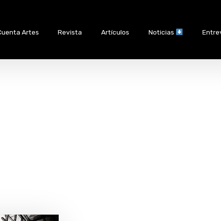
Cuenta Artes
Revista
Artículos
Noticias
Entre