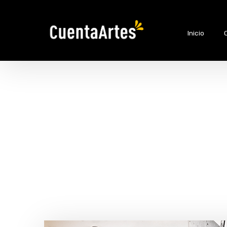
Inicio