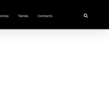
vistas
Tienda
Contacto