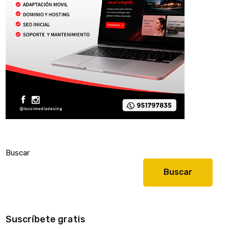
Buscar
Buscar
Suscríbete gratis