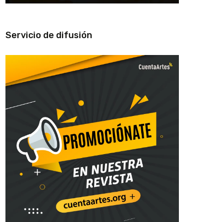
Servicio de difusión