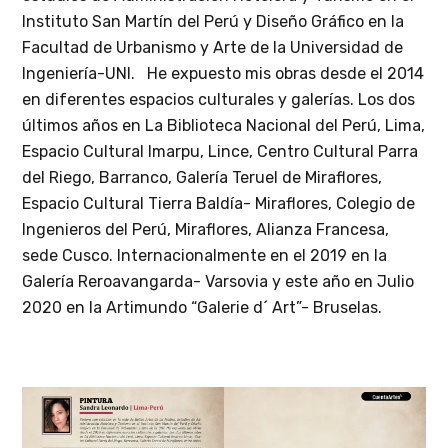
Instituto San Martín del Perú y Diseño Gráfico en la
Facultad de Urbanismo y Arte de la Universidad de
Ingeniería-UNI. He expuesto mis obras desde el 2014
en diferentes espacios culturales y galerías. Los dos
últimos años en La Biblioteca Nacional del Perú, Lima,
Espacio Cultural Imarpu, Lince, Centro Cultural Parra
del Riego, Barranco, Galería Teruel de Miraflores,
Espacio Cultural Tierra Baldía- Miraflores, Colegio de
Ingenieros del Perú, Miraflores, Alianza Francesa,
sede Cusco. Internacionalmente en el 2019 en la
Galería Reroavangarda- Varsovia y este año en Julio
2020 en la Artimundo “Galerie d´ Art”- Bruselas.