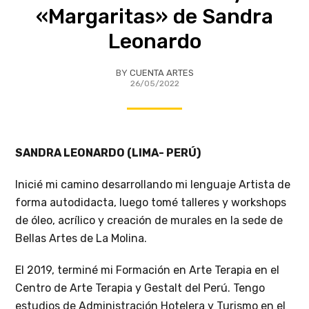
«Margaritas» de Sandra
Leonardo
BY
CUENTA ARTES
26/05/2022
SANDRA LEONARDO (LIMA- PERÚ)
Inicié mi camino desarrollando mi lenguaje Artista de
forma autodidacta, luego tomé talleres y workshops
de óleo, acrílico y creación de murales en la sede de
Bellas Artes de La Molina.
El 2019, terminé mi Formación en Arte Terapia en el
Centro de Arte Terapia y Gestalt del Perú. Tengo
estudios de Administración Hotelera y Turismo en el