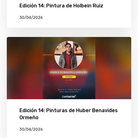
Edición 14: Pintura de Holbein Ruiz
30/04/2026
Edición 14: Pinturas de Huber Benavides
Ormeño
30/04/2026