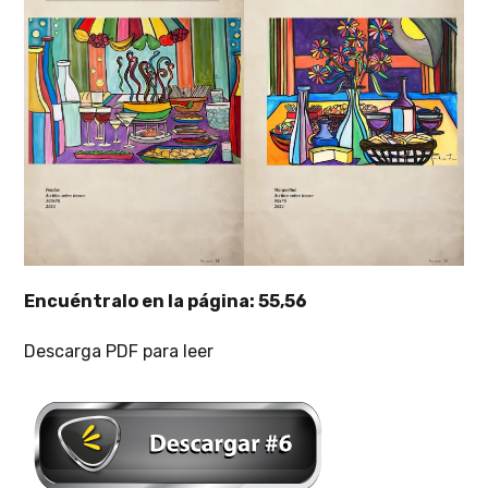
Encuéntralo en la página: 55,56
Descarga PDF para leer