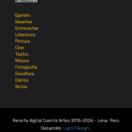
Secciones
Opinión
Reseñas
Entrevistas
Literatura
Pintura
Cine
Teatro
Música
Fotografía
Escultura
Danza
Notas
Revista digital Cuenta Artes 2015-2026 - Lima, Perú.
Desarrollo:
Lucci Design