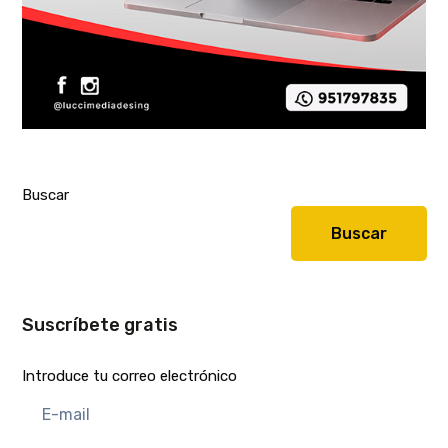
Buscar
Buscar
Suscríbete gratis
Introduce tu correo electrónico
E-
mail