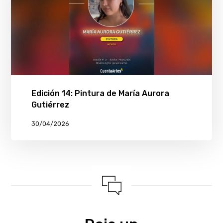
Edición 14: Pintura de María Aurora
Gutiérrez
30/04/2026