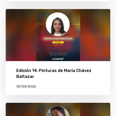
Edición 14: Pinturas de María Chávez
Baltazar
30/04/2026