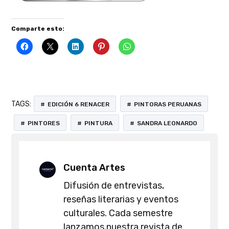
Comparte esto:
TAGS:
EDICIÓN 6 RENACER
PINTORAS PERUANAS
PINTORES
PINTURA
SANDRA LEONARDO
Cuenta Artes
Difusión de entrevistas,
reseñas literarias y eventos
culturales. Cada semestre
lanzamos nuestra revista de