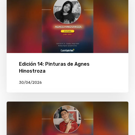
Edición 14: Pinturas de Agnes
Hinostroza
30/04/2026