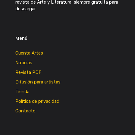
revista de Arte y Literatura, siempre gratuita para
descargar.
Menú
Cuenta Artes
Noticias
Revista PDF
Difusión para artistas
Tienda
Política de privacidad
Contacto