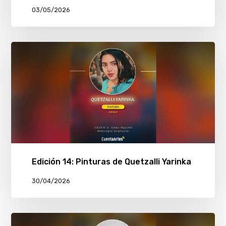
03/05/2026
Edición 14: Pinturas de Quetzalli Yarinka
30/04/2026