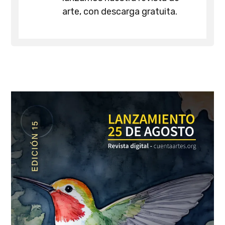
arte, con descarga gratuita.