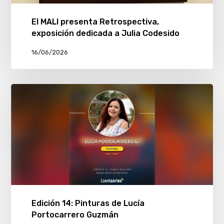
El MALI presenta Retrospectiva,
exposición dedicada a Julia Codesido
16/06/2026
Edición 14: Pinturas de Lucía
Portocarrero Guzmán