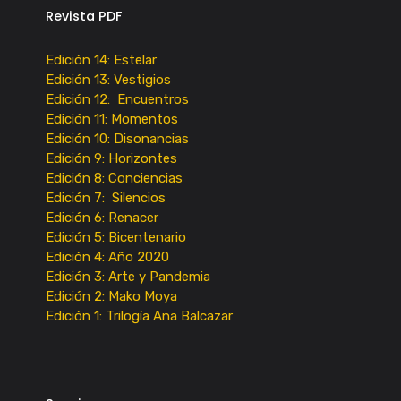
Revista PDF
Edición 14: Estelar
Edición 13: Vestigios
Edición 12: Encuentros
Edición 11: Momentos
Edición 10: Disonancias
Edición 9: Horizontes
Edición 8: Conciencias
Edición 7: Silencios
Edición 6: Renacer
Edición 5: Bicentenario
Edición 4: Año 2020
Edición 3: Arte y Pandemia
Edición 2: Mako Moya
Edición 1: Trilogía Ana Balcazar