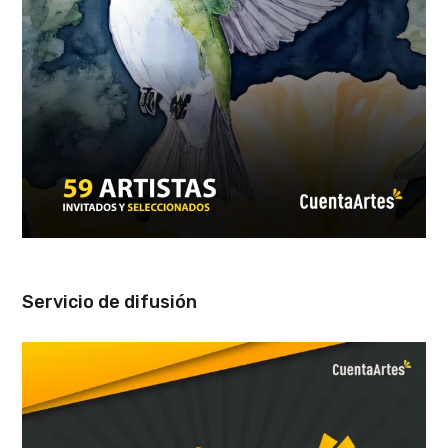
Servicio de difusión