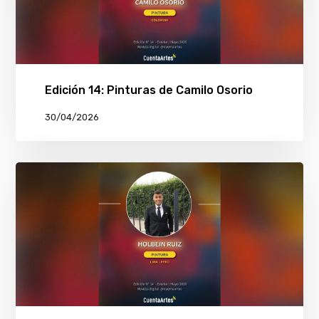
Edición 14: Pinturas de Camilo Osorio
30/04/2026