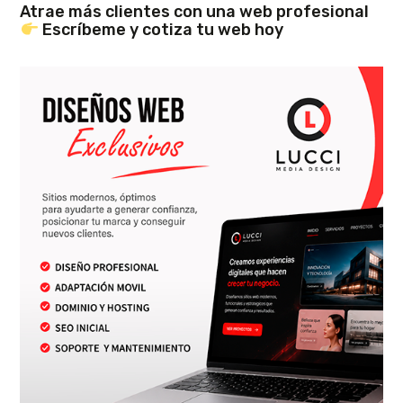
Atrae más clientes con una web profesional
Escríbeme y cotiza tu web hoy