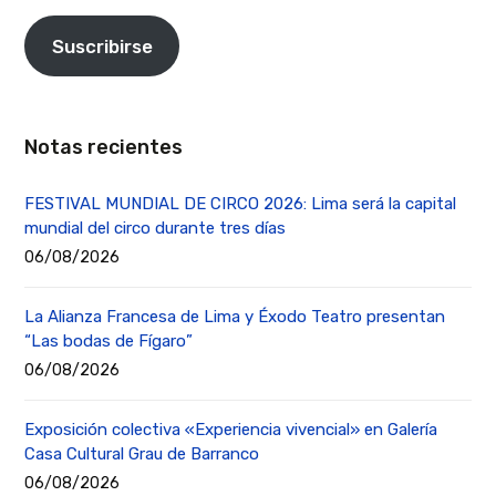
Suscribirse
Notas recientes
FESTIVAL MUNDIAL DE CIRCO 2026: Lima será la capital
mundial del circo durante tres días
06/08/2026
La Alianza Francesa de Lima y Éxodo Teatro presentan
“Las bodas de Fígaro”
06/08/2026
Exposición colectiva «Experiencia vivencial» en Galería
Casa Cultural Grau de Barranco
06/08/2026