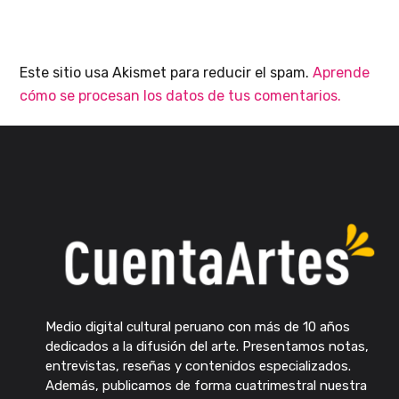
Este sitio usa Akismet para reducir el spam.
Aprende
cómo se procesan los datos de tus comentarios.
Medio digital cultural peruano con más de 10 años
dedicados a la difusión del arte. Presentamos notas,
entrevistas, reseñas y contenidos especializados.
Además, publicamos de forma cuatrimestral nuestra