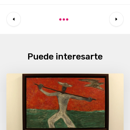
Puede interesarte