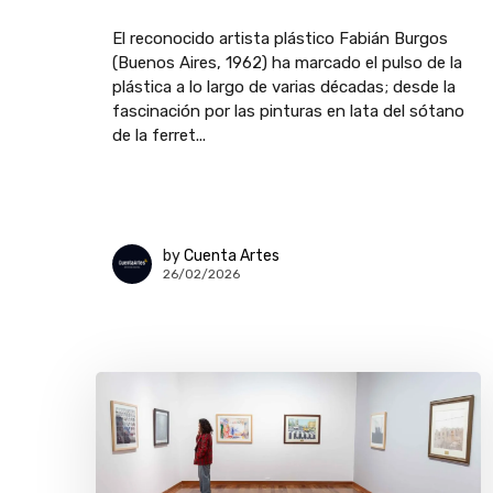
El reconocido artista plástico Fabián Burgos
(Buenos Aires, 1962) ha marcado el pulso de la
plástica a lo largo de varias décadas; desde la
fascinación por las pinturas en lata del sótano
de la ferret...
by
Cuenta Artes
26/02/2026