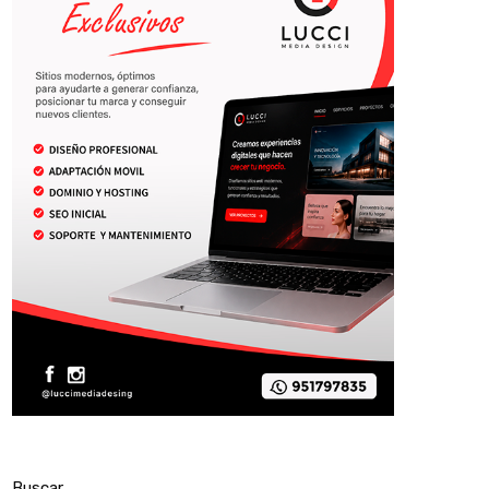
Buscar