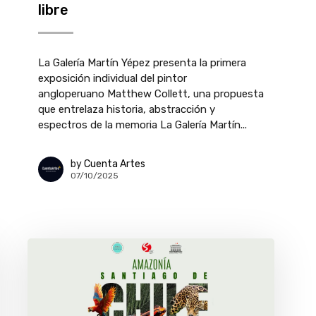
libre
La Galería Martín Yépez presenta la primera
exposición individual del pintor
angloperuano Matthew Collett, una propuesta
que entrelaza historia, abstracción y
espectros de la memoria La Galería Martín...
by
Cuenta Artes
07/10/2025