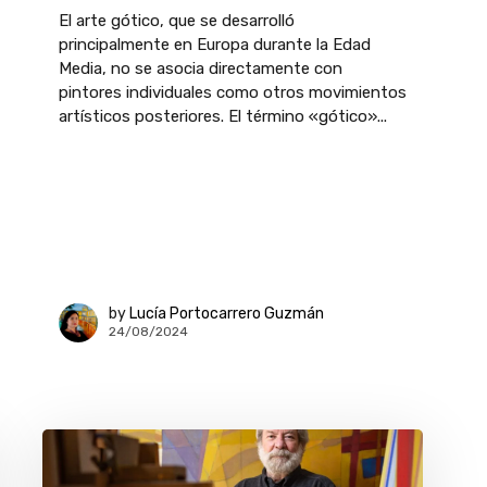
El arte gótico, que se desarrolló
principalmente en Europa durante la Edad
Media, no se asocia directamente con
pintores individuales como otros movimientos
artísticos posteriores. El término «gótico»...
by
Lucía Portocarrero Guzmán
24/08/2024