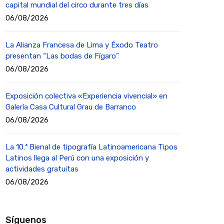
capital mundial del circo durante tres días
06/08/2026
La Alianza Francesa de Lima y Éxodo Teatro
presentan “Las bodas de Fígaro”
06/08/2026
Exposición colectiva «Experiencia vivencial» en
Galería Casa Cultural Grau de Barranco
06/08/2026
La 10.ª Bienal de tipografía Latinoamericana Tipos
Latinos llega al Perú con una exposición y
actividades gratuitas
06/08/2026
Síguenos