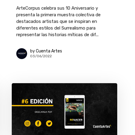
ArteCorpus celebra sus 10 Aniversario y
presenta la primera muestra colectiva de
destacados artistas que se inspiran en
diferentes estilos del Surrealismo para
representar las historias míticas de dif...
by
Cuenta Artes
03/06/2022