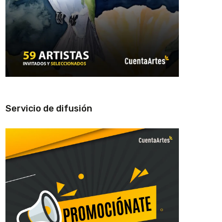
Servicio de difusión