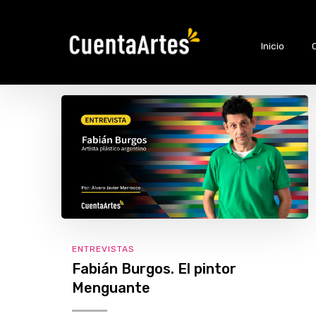
Inicio
ENTREVISTAS
Fabián Burgos. El pintor
Menguante