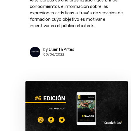
conocimientos e información sobre las
expresiones artísticas a través de servicios de
formación cuyo objetivo es motivar e
incentivar en el público el interé...
by
Cuenta Artes
03/06/2022