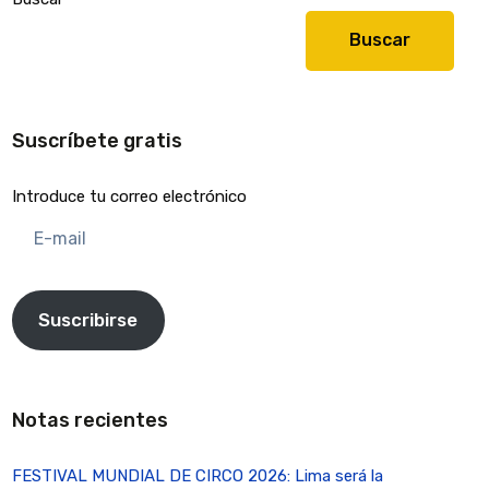
Buscar
Suscríbete gratis
Introduce tu correo electrónico
E-
mail
Suscribirse
Notas recientes
FESTIVAL MUNDIAL DE CIRCO 2026: Lima será la