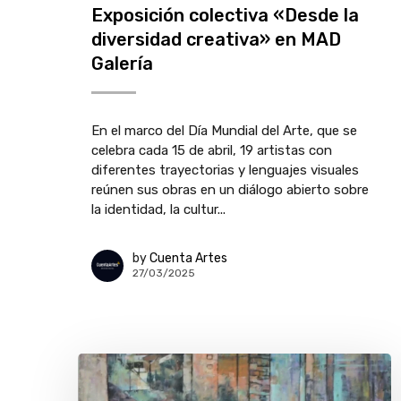
Exposición colectiva «Desde la
diversidad creativa» en MAD
Galería
En el marco del Día Mundial del Arte, que se
celebra cada 15 de abril, 19 artistas con
diferentes trayectorias y lenguajes visuales
reúnen sus obras en un diálogo abierto sobre
la identidad, la cultur...
by
Cuenta Artes
27/03/2025