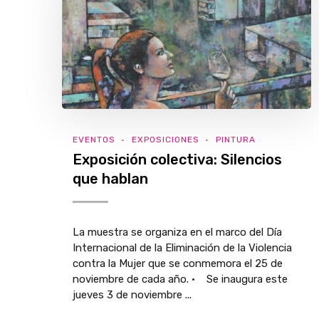
EVENTOS
EXPOSICIONES
PINTURA
Exposición colectiva: Silencios
que hablan
La muestra se organiza en el marco del Día
Internacional de la Eliminación de la Violencia
contra la Mujer que se conmemora el 25 de
noviembre de cada año. · Se inaugura este
jueves 3 de noviembre ...