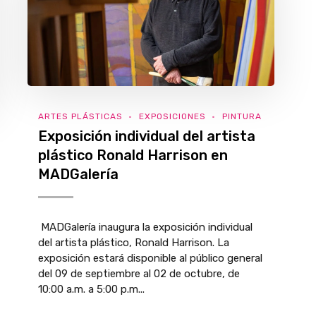
ARTES PLÁSTICAS
EXPOSICIONES
PINTURA
Exposición individual del artista
plástico Ronald Harrison en
MADGalería
MADGalería inaugura la exposición individual
del artista plástico, Ronald Harrison. La
exposición estará disponible al público general
del 09 de septiembre al 02 de octubre, de
10:00 a.m. a 5:00 p.m...