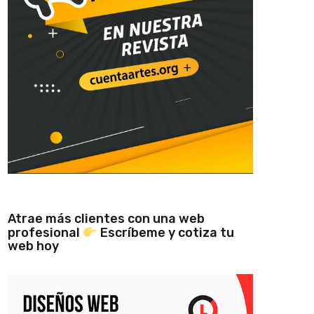
Atrae más clientes con una web
profesional
Escríbeme y cotiza tu
web hoy