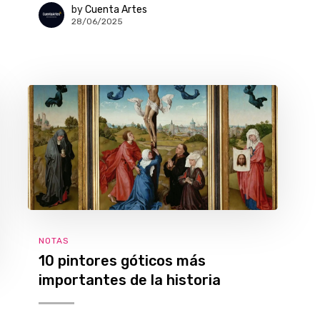
by
Cuenta Artes
28/06/2025
NOTAS
10 pintores góticos más
importantes de la historia