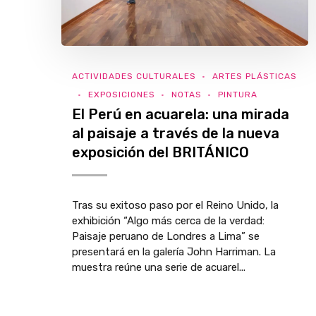
ACTIVIDADES CULTURALES
ARTES PLÁSTICAS
EXPOSICIONES
NOTAS
PINTURA
El Perú en acuarela: una mirada
al paisaje a través de la nueva
exposición del BRITÁNICO
Tras su exitoso paso por el Reino Unido, la
exhibición “Algo más cerca de la verdad:
Paisaje peruano de Londres a Lima” se
presentará en la galería John Harriman. La
muestra reúne una serie de acuarel...