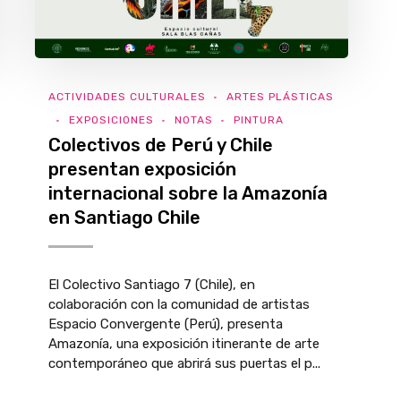
ACTIVIDADES CULTURALES
ARTES PLÁSTICAS
EXPOSICIONES
NOTAS
PINTURA
Colectivos de Perú y Chile
presentan exposición
internacional sobre la Amazonía
en Santiago Chile
El Colectivo Santiago 7 (Chile), en
colaboración con la comunidad de artistas
Espacio Convergente (Perú), presenta
Amazonía, una exposición itinerante de arte
contemporáneo que abrirá sus puertas el p...