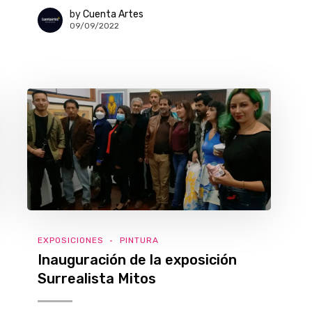
by
Cuenta Artes
09/09/2022
EXPOSICIONES
PINTURA
Inauguración de la exposición
Surrealista Mitos