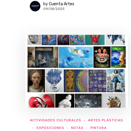
by
Cuenta Artes
09/08/2025
ACTIVIDADES CULTURALES
ARTES PLÁSTICAS
EXPOSICIONES
NOTAS
PINTURA