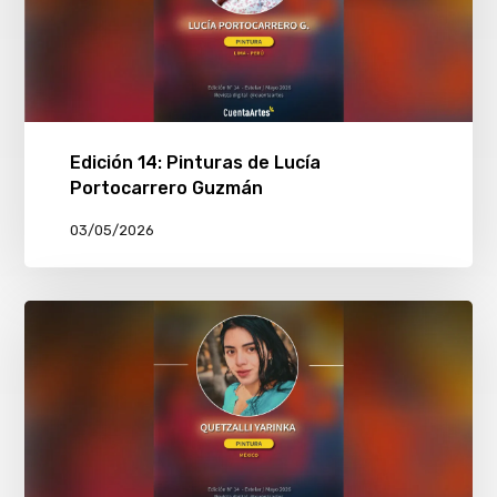
Edición 14: Pinturas de Lucía
Portocarrero Guzmán
03/05/2026