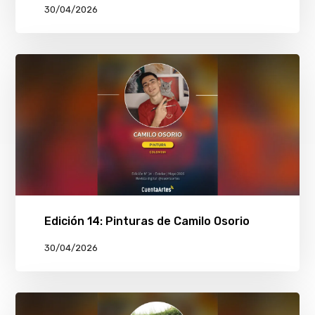
30/04/2026
Edición 14: Pinturas de Camilo Osorio
30/04/2026