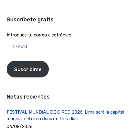
Suscríbete gratis
Introduce tu correo electrónico
E-
mail
Suscribirse
Notas recientes
FESTIVAL MUNDIAL DE CIRCO 2026: Lima será la capital
mundial del circo durante tres días
06/08/2026