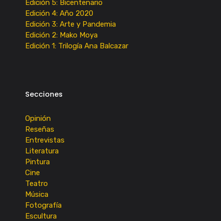
Edición 5: Bicentenario
Edición 4: Año 2020
Edición 3: Arte y Pandemia
Edición 2: Mako Moya
Edición 1: Trilogía Ana Balcazar
Secciones
Opinión
Reseñas
Entrevistas
Literatura
Pintura
Cine
Teatro
Música
Fotografía
Escultura