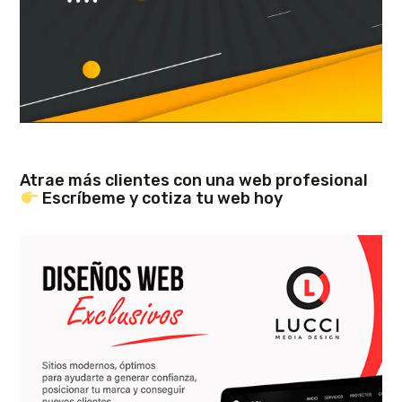
Atrae más clientes con una web profesional
Escríbeme y cotiza tu web hoy