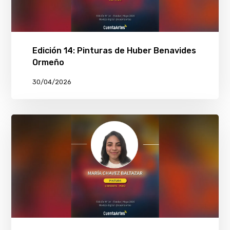
Edición 14: Pinturas de Huber Benavides
Ormeño
30/04/2026