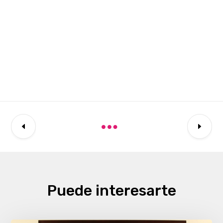
Puede interesarte