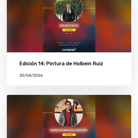
Edición 14: Pintura de Holbein Ruiz
30/04/2026