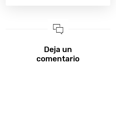
Deja un
comentario