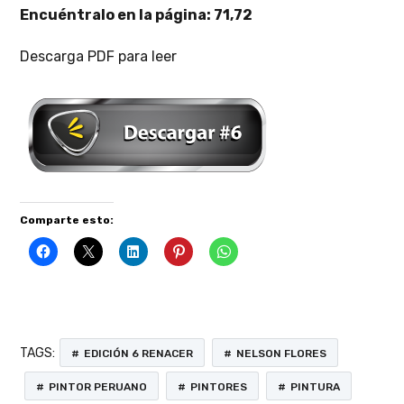
Encuéntralo en la página: 71,72
Descarga PDF para leer
Comparte esto:
TAGS:
EDICIÓN 6 RENACER
NELSON FLORES
PINTOR PERUANO
PINTORES
PINTURA