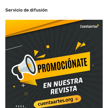
Servicio de difusión