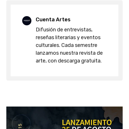
Cuenta Artes
Difusión de entrevistas,
reseñas literarias y eventos
culturales. Cada semestre
lanzamos nuestra revista de
arte, con descarga gratuita.