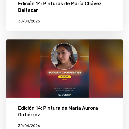
Edición 14: Pinturas de María Chávez
Baltazar
30/04/2026
Edición 14: Pintura de María Aurora
Gutiérrez
30/04/2026