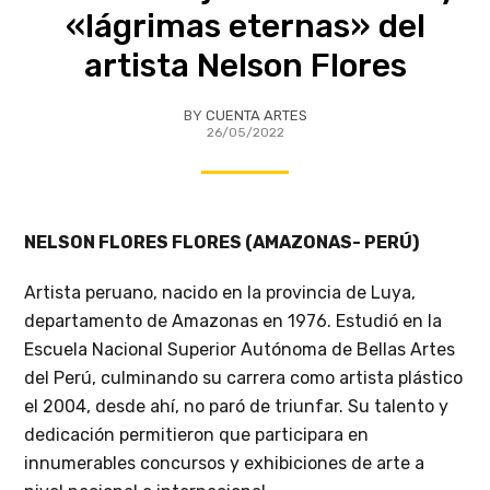
«lágrimas eternas» del
artista Nelson Flores
BY
CUENTA ARTES
26/05/2022
NELSON FLORES FLORES (AMAZONAS- PERÚ)
Artista peruano, nacido en la provincia de Luya,
departamento de Amazonas en 1976. Estudió en la
Escuela Nacional Superior Autónoma de Bellas Artes
del Perú, culminando su carrera como artista plástico
el 2004, desde ahí, no paró de triunfar. Su talento y
dedicación permitieron que participara en
innumerables concursos y exhibiciones de arte a