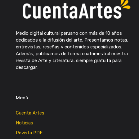
Medio digital cultural peruano con más de 10 años
dedicados a la difusión del arte. Presentamos notas,
entrevistas, reseñas y contenidos especializados.
Además, publicamos de forma cuatrimestral nuestra
revista de Arte y Literatura, siempre gratuita para
descargar.
Menú
Cuenta Artes
Noticias
Revista PDF