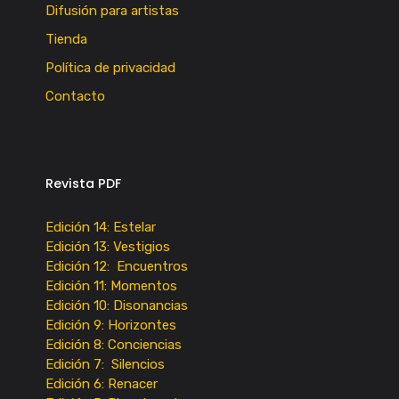
Difusión para artistas
Tienda
Política de privacidad
Contacto
Revista PDF
Edición 14: Estelar
Edición 13: Vestigios
Edición 12: Encuentros
Edición 11: Momentos
Edición 10: Disonancias
Edición 9: Horizontes
Edición 8: Conciencias
Edición 7: Silencios
Edición 6: Renacer