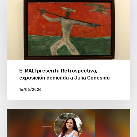
El MALI presenta Retrospectiva,
exposición dedicada a Julia Codesido
16/06/2026