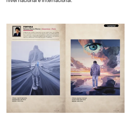
nivel nacional e internacional.