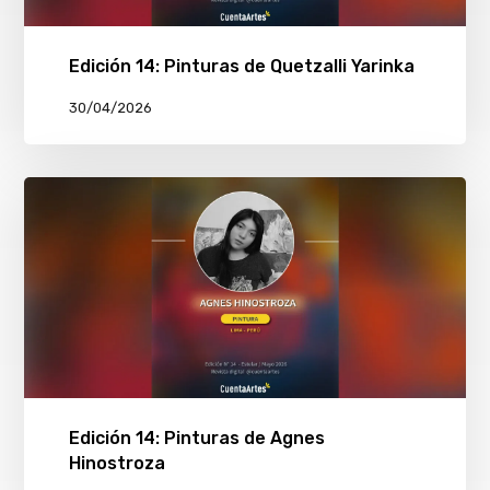
Edición 14: Pinturas de Quetzalli Yarinka
30/04/2026
Edición 14: Pinturas de Agnes
Hinostroza