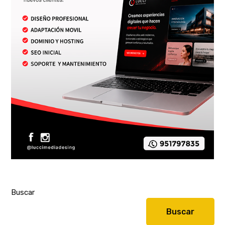
Buscar
Buscar