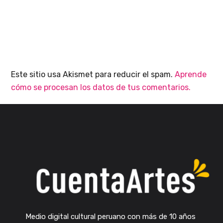
Este sitio usa Akismet para reducir el spam.
Aprende
cómo se procesan los datos de tus comentarios.
Medio digital cultural peruano con más de 10 años