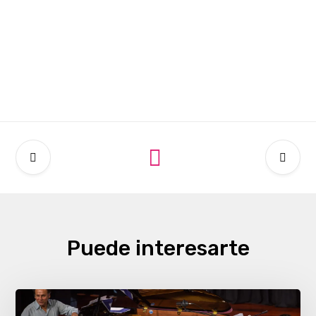
Puede interesarte