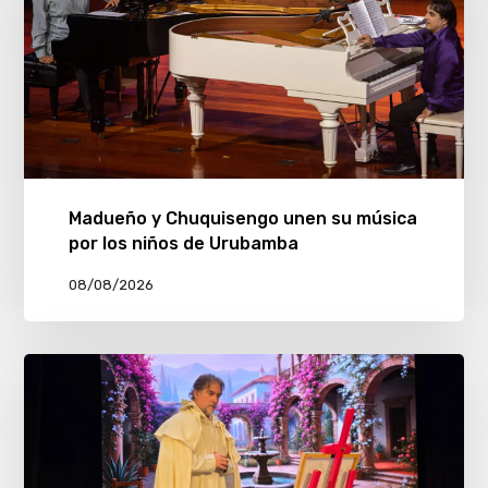
Madueño y Chuquisengo unen su música
por los niños de Urubamba
08/08/2026