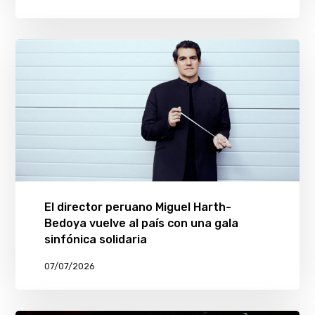
El director peruano Miguel Harth-
Bedoya vuelve al país con una gala
sinfónica solidaria
07/07/2026