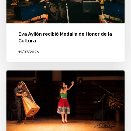
Eva Ayllón recibió Medalla de Honor de la
Cultura
19/07/2026