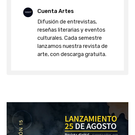
Cuenta Artes
Difusión de entrevistas,
reseñas literarias y eventos
culturales. Cada semestre
lanzamos nuestra revista de
arte, con descarga gratuita.