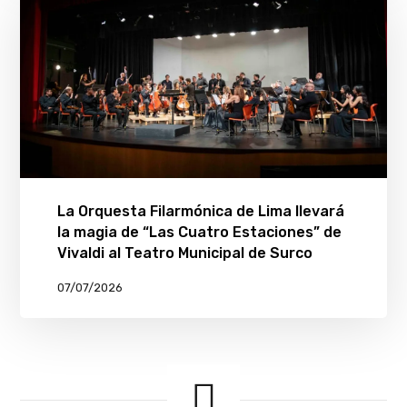
La Orquesta Filarmónica de Lima llevará
la magia de “Las Cuatro Estaciones” de
Vivaldi al Teatro Municipal de Surco
07/07/2026