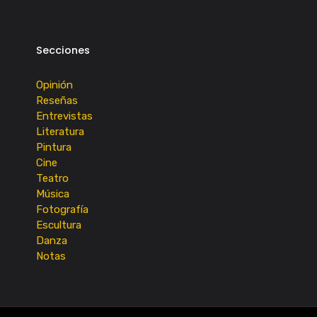
Secciones
Opinión
Reseñas
Entrevistas
Literatura
Pintura
Cine
Teatro
Música
Fotografía
Escultura
Danza
Notas