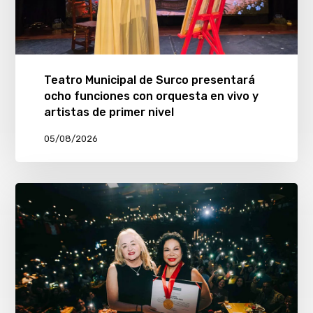
Teatro Municipal de Surco presentará
ocho funciones con orquesta en vivo y
artistas de primer nivel
05/08/2026