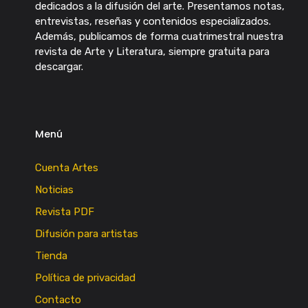
dedicados a la difusión del arte. Presentamos notas,
entrevistas, reseñas y contenidos especializados.
Además, publicamos de forma cuatrimestral nuestra
revista de Arte y Literatura, siempre gratuita para
descargar.
Menú
Cuenta Artes
Noticias
Revista PDF
Difusión para artistas
Tienda
Política de privacidad
Contacto