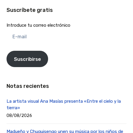
Suscríbete gratis
Introduce tu correo electrónico
E-
mail
Suscribirse
Notas recientes
La artista visual Ana Masías presenta «Entre el cielo y la
tierra»
08/08/2026
Madueño y Chuquisengo unen su música por los niños de