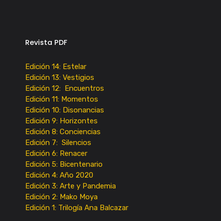
Revista PDF
Edición 14: Estelar
Edición 13: Vestigios
Edición 12: Encuentros
Edición 11: Momentos
Edición 10: Disonancias
Edición 9: Horizontes
Edición 8: Conciencias
Edición 7: Silencios
Edición 6: Renacer
Edición 5: Bicentenario
Edición 4: Año 2020
Edición 3: Arte y Pandemia
Edición 2: Mako Moya
Edición 1: Trilogía Ana Balcazar