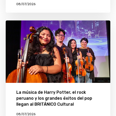
08/07/2026
La música de Harry Potter, el rock
peruano y los grandes éxitos del pop
llegan al BRITÁNICO Cultural
08/07/2026