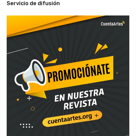
Servicio de difusión