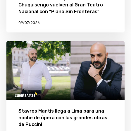
Chuquisengo vuelven al Gran Teatro
Nacional con “Piano Sin Fronteras”
09/07/2026
Stavros Mantis llega a Lima para una
noche de ópera con las grandes obras
de Puccini