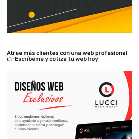
Atrae más clientes con una web profesional
👉 Escríbeme y cotiza tu web hoy