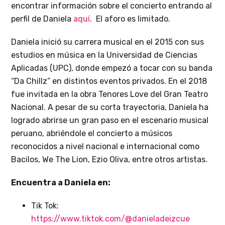
encontrar información sobre el concierto entrando al
perfil de Daniela
aquí
. El aforo es limitado.
Daniela inició su carrera musical en el 2015 con sus
estudios en música en la Universidad de Ciencias
Aplicadas (UPC), donde empezó a tocar con su banda
“Da Chillz” en distintos eventos privados. En el 2018
fue invitada en la obra Tenores Love del Gran Teatro
Nacional. A pesar de su corta trayectoria, Daniela ha
logrado abrirse un gran paso en el escenario musical
peruano, abriéndole el concierto a músicos
reconocidos a nivel nacional e internacional como
Bacilos, We The Lion, Ezio Oliva, entre otros artistas.
Encuentra a Daniela en:
Tik Tok:
https://www.tiktok.com/@danieladeizcue