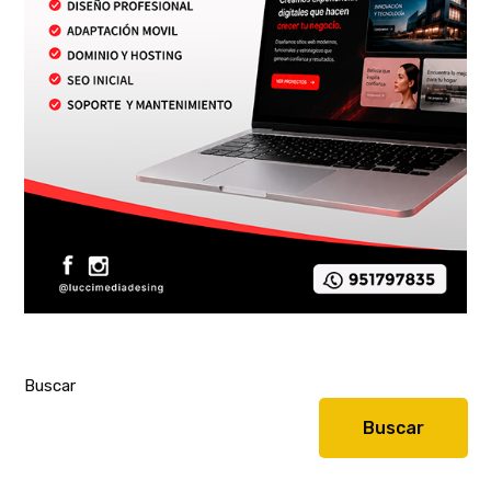
Buscar
Buscar