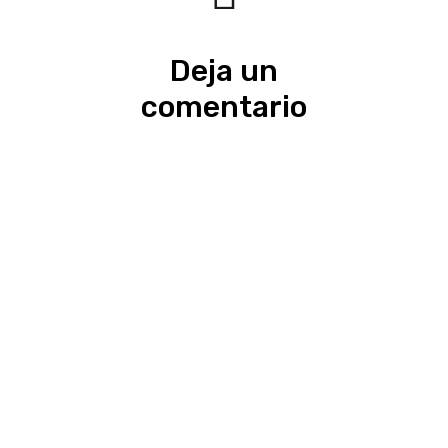
Deja un
comentario