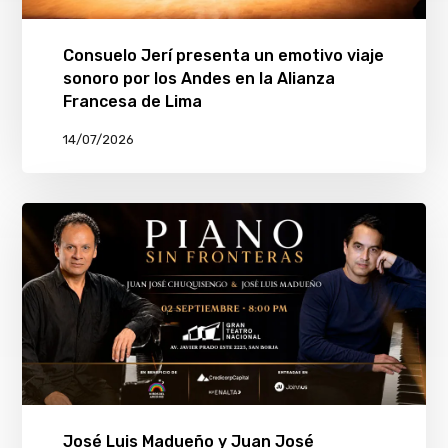
Consuelo Jerí presenta un emotivo viaje
sonoro por los Andes en la Alianza
Francesa de Lima
14/07/2026
José Luis Madueño y Juan José