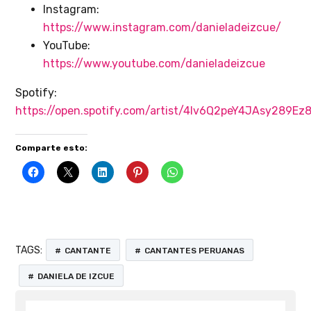
Instagram:
https://www.instagram.com/danieladeizcue/
YouTube:
https://www.youtube.com/danieladeizcue
Spotify:
https://open.spotify.com/artist/4Iv6Q2peY4JAsy289Ez
Comparte esto:
TAGS:
CANTANTE
CANTANTES PERUANAS
DANIELA DE IZCUE