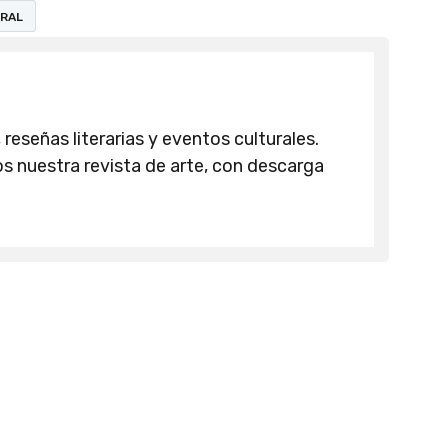
RAL
 reseñas literarias y eventos culturales.
 nuestra revista de arte, con descarga