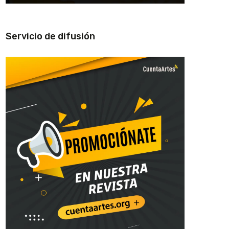
Servicio de difusión