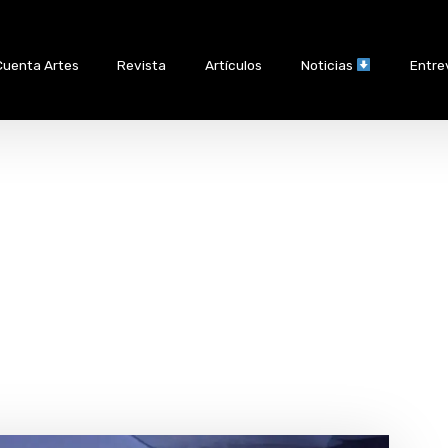
Cuenta Artes
Revista
Artículos
Noticias
Entre