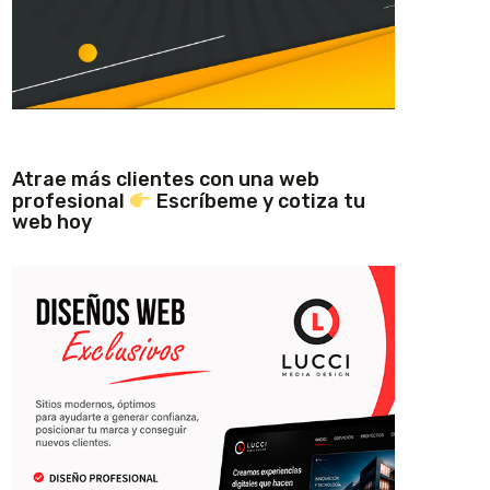
Atrae más clientes con una web
profesional
Escríbeme y cotiza tu
web hoy