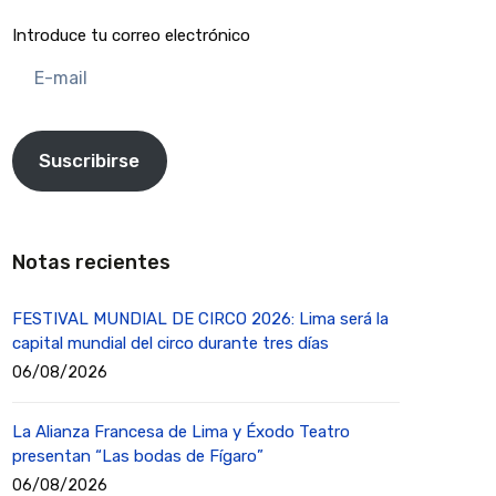
Introduce tu correo electrónico
E-
mail
Suscribirse
Notas recientes
FESTIVAL MUNDIAL DE CIRCO 2026: Lima será la
capital mundial del circo durante tres días
06/08/2026
La Alianza Francesa de Lima y Éxodo Teatro
presentan “Las bodas de Fígaro”
06/08/2026