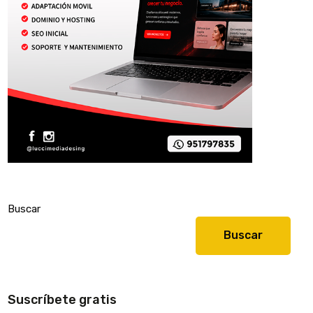
Buscar
Buscar
Suscríbete gratis