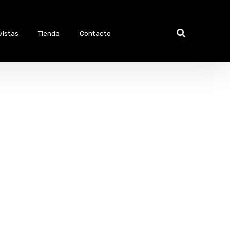
vistas
Tienda
Contacto