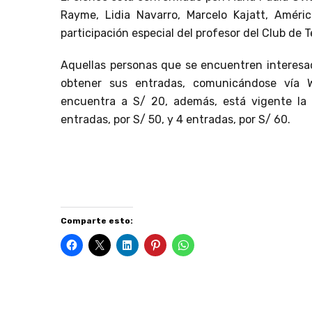
Rayme, Lidia Navarro, Marcelo Kajatt, Améri
participación especial del profesor del Club de 
Aquellas personas que se encuentren interesa
obtener sus entradas, comunicándose vía 
encuentra a S/ 20, además, está vigente la 
entradas, por S/ 50, y 4 entradas, por S/ 60.
Comparte esto: