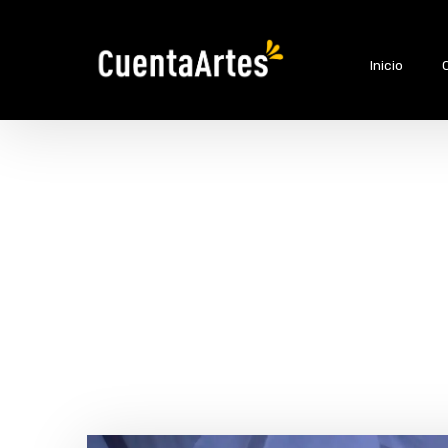
Inicio