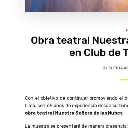
T
Obra teatral Nuestr
en Club de 
BY
CUENTA A
Con el objetivo de continuar promoviendo el des
Lima, con 69 años de experiencia desde su fund
obra teatral
Nuestra Señora de las Nubes
.
La muestra se presentará de manera presencial 