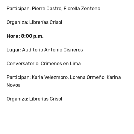
Participan: Pierre Castro, Fiorella Zenteno
Organiza: Librerías Crisol
Hora: 8:00 p.m.
Lugar: Auditorio Antonio Cisneros
Conversatorio: Crímenes en Lima
Participan: Karla Velezmoro, Lorena Ormeño, Karina
Novoa
Organiza: Librerías Crisol