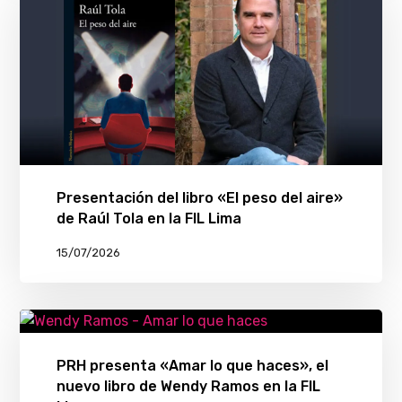
Presentación del libro «El peso del aire»
de Raúl Tola en la FIL Lima
15/07/2026
PRH presenta «Amar lo que haces», el
nuevo libro de Wendy Ramos en la FIL