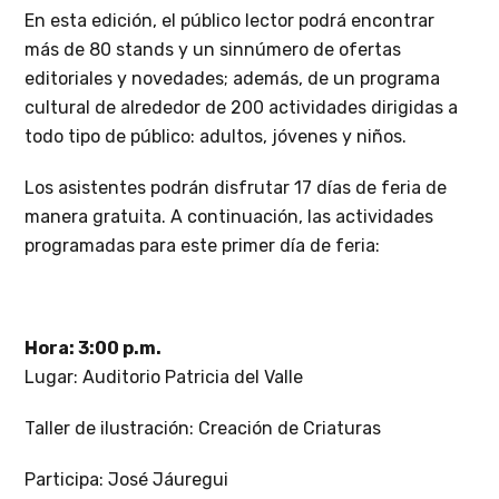
En esta edición, el público lector podrá encontrar
más de 80 stands y un sinnúmero de ofertas
editoriales y novedades; además, de un programa
cultural de alrededor de 200 actividades dirigidas a
todo tipo de público: adultos, jóvenes y niños.
Los asistentes podrán disfrutar 17 días de feria de
manera gratuita. A continuación, las actividades
programadas para este primer día de feria:
Hora: 3:00 p.m.
Lugar: Auditorio Patricia del Valle
Taller de ilustración: Creación de Criaturas
Participa: José Jáuregui