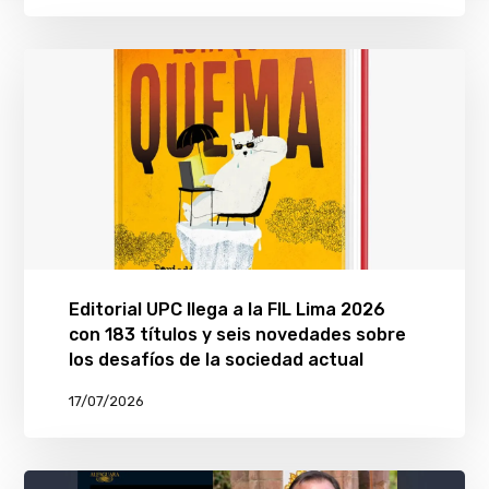
Editorial UPC llega a la FIL Lima 2026
con 183 títulos y seis novedades sobre
los desafíos de la sociedad actual
17/07/2026