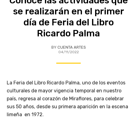
Conoce las actividades que
se realizarán en el primer
día de Feria del Libro
Ricardo Palma
BY
CUENTA ARTES
04/11/2022
La Feria del Libro Ricardo Palma, uno de los eventos
culturales de mayor vigencia temporal en nuestro
país, regresa al corazón de Miraflores, para celebrar
sus 50 años, desde su primera aparición en la escena
limeña en 1972.