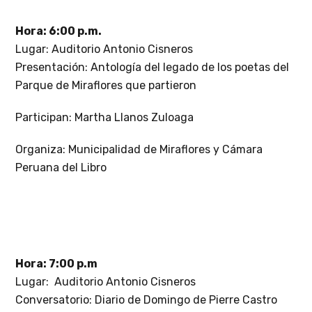
Hora: 6:00 p.m.
Lugar: Auditorio Antonio Cisneros
Presentación: Antología del legado de los poetas del
Parque de Miraflores que partieron
Participan: Martha Llanos Zuloaga
Organiza: Municipalidad de Miraflores y Cámara
Peruana del Libro
Hora: 7:00 p.m
Lugar: Auditorio Antonio Cisneros
Conversatorio: Diario de Domingo de Pierre Castro