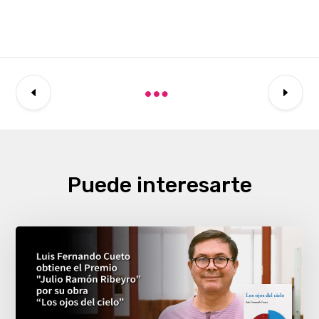
Puede interesarte