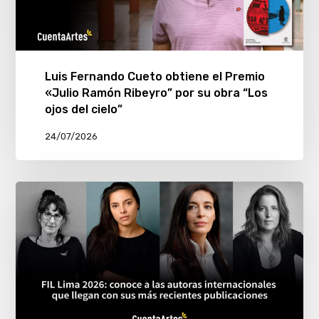
Luis Fernando Cueto obtiene el Premio
«Julio Ramón Ribeyro” por su obra “Los
ojos del cielo”
24/07/2026