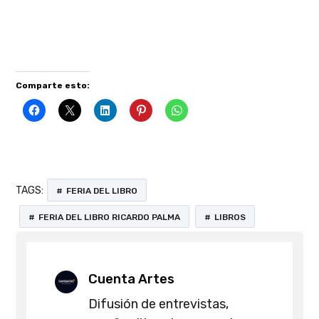
Comparte esto:
TAGS:
FERIA DEL LIBRO
FERIA DEL LIBRO RICARDO PALMA
LIBROS
Cuenta Artes
Difusión de entrevistas,