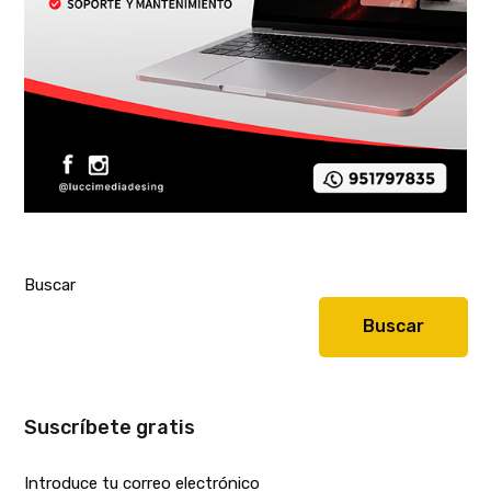
Buscar
Buscar
Suscríbete gratis
Introduce tu correo electrónico