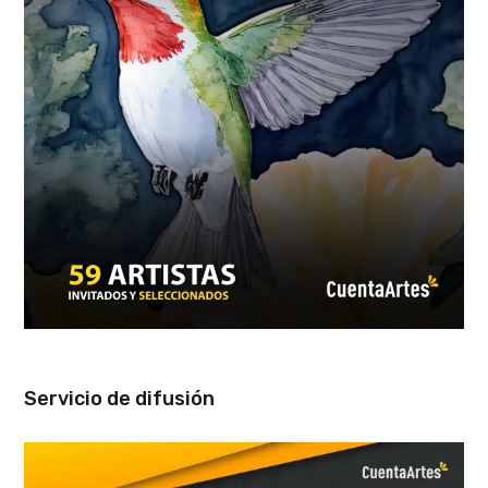
Servicio de difusión