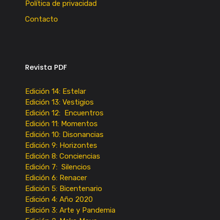
Política de privacidad
Contacto
Revista PDF
Edición 14: Estelar
Edición 13: Vestigios
Edición 12: Encuentros
Edición 11: Momentos
Edición 10: Disonancias
Edición 9: Horizontes
Edición 8: Conciencias
Edición 7: Silencios
Edición 6: Renacer
Edición 5: Bicentenario
Edición 4: Año 2020
Edición 3: Arte y Pandemia