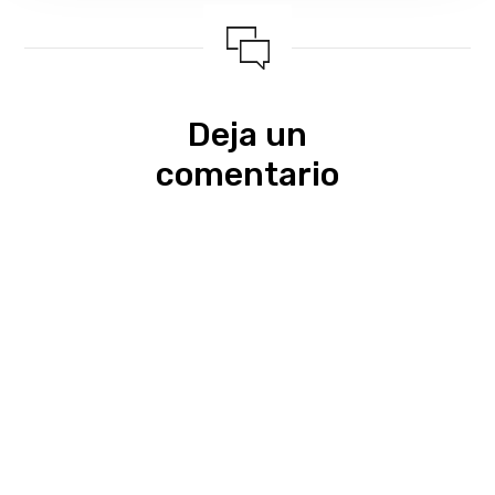
Deja un
comentario