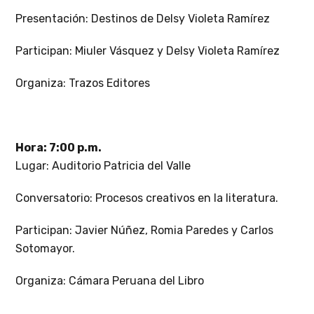
Presentación: Destinos de Delsy Violeta Ramírez
Participan: Miuler Vásquez y Delsy Violeta Ramírez
Organiza: Trazos Editores
Hora: 7:00 p.m.
Lugar: Auditorio Patricia del Valle
Conversatorio: Procesos creativos en la literatura.
Participan: Javier Núñez, Romia Paredes y Carlos
Sotomayor.
Organiza: Cámara Peruana del Libro