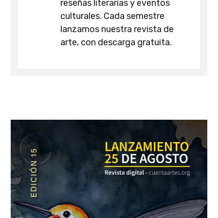
reseñas literarias y eventos
culturales. Cada semestre
lanzamos nuestra revista de
arte, con descarga gratuita.