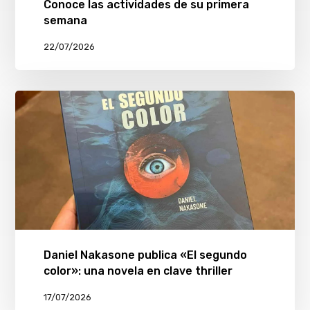
Conoce las actividades de su primera
semana
22/07/2026
Daniel Nakasone publica «El segundo
color»: una novela en clave thriller
17/07/2026