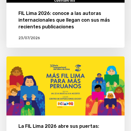
FIL Lima 2026: conoce a las autoras
internacionales que llegan con sus más
recientes publicaciones
23/07/2026
La FIL Lima 2026 abre sus puertas: