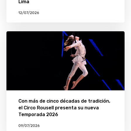
Lima
12/07/2026
Con más de cinco décadas de tradición,
el Circo Rousell presenta su nueva
Temporada 2026
09/07/2026