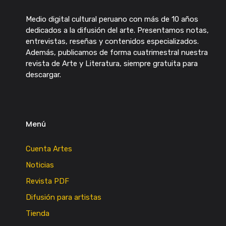
Medio digital cultural peruano con más de 10 años
dedicados a la difusión del arte. Presentamos notas,
entrevistas, reseñas y contenidos especializados.
Además, publicamos de forma cuatrimestral nuestra
revista de Arte y Literatura, siempre gratuita para
descargar.
Menú
Cuenta Artes
Noticias
Revista PDF
Difusión para artistas
Tienda