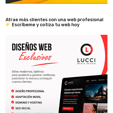
Atrae más clientes con una web profesional
Escríbeme y cotiza tu web hoy