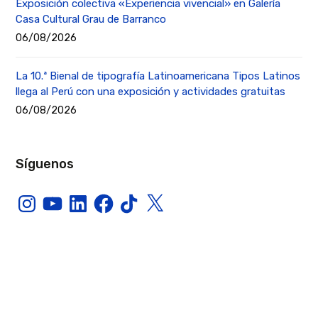
Exposición colectiva «Experiencia vivencial» en Galería
Casa Cultural Grau de Barranco
06/08/2026
La 10.ª Bienal de tipografía Latinoamericana Tipos Latinos
llega al Perú con una exposición y actividades gratuitas
06/08/2026
Síguenos
Instagram
YouTube
LinkedIn
Facebook
TikTok
X