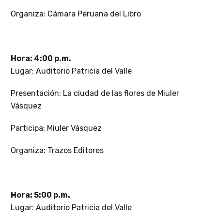
Organiza: Cámara Peruana del Libro
Hora: 4:00 p.m.
Lugar: Auditorio Patricia del Valle
Presentación: La ciudad de las flores de Miuler
Vásquez
Participa: Miuler Vásquez
Organiza: Trazos Editores
Hora: 5:00 p.m.
Lugar: Auditorio Patricia del Valle