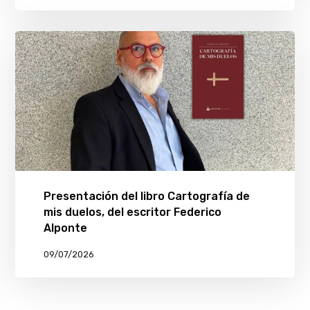
Presentación del libro Cartografía de
mis duelos, del escritor Federico
Alponte
09/07/2026