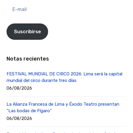
E-
mail
Suscribirse
Notas recientes
FESTIVAL MUNDIAL DE CIRCO 2026: Lima será la capital
mundial del circo durante tres días
06/08/2026
La Alianza Francesa de Lima y Éxodo Teatro presentan
“Las bodas de Fígaro”
06/08/2026