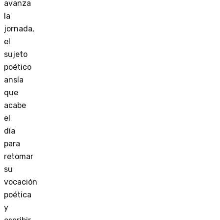
avanza
la
jornada,
el
sujeto
poético
ansía
que
acabe
el
día
para
retomar
su
vocación
poética
y