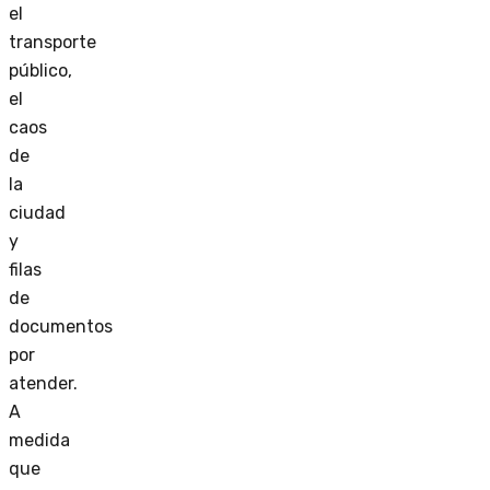
el
transporte
público,
el
caos
de
la
ciudad
y
filas
de
documentos
por
atender.
A
medida
que