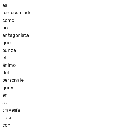
es
representado
como
un
antagonista
que
punza
el
ánimo
del
personaje,
quien
en
su
travesía
lidia
con