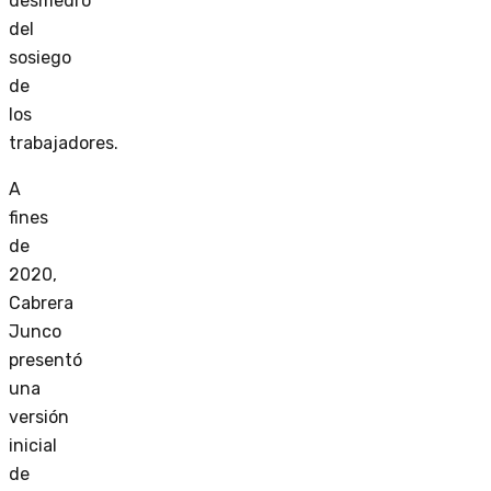
desmedro
del
sosiego
de
los
trabajadores.
A
fines
de
2020,
Cabrera
Junco
presentó
una
versión
inicial
de