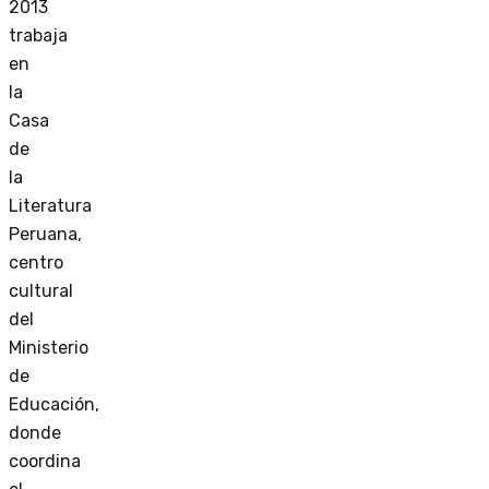
2013
trabaja
en
la
Casa
de
la
Literatura
Peruana,
centro
cultural
del
Ministerio
de
Educación,
donde
coordina