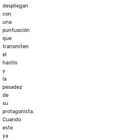
despliegan
con
una
puntuación
que
transmiten
el
hastío
y
la
pesadez
de
su
protagonista.
Cuando
este
ya