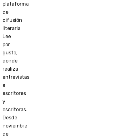
plataforma
de
difusión
literaria
Lee
por
gusto,
donde
realiza
entrevistas
a
escritores
y
escritoras.
Desde
noviembre
de