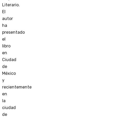
Literario.
El
autor
ha
presentado
el
libro
en
Ciudad
de
México
y
recientemente
en
la
ciudad
de