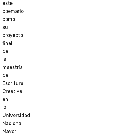
este
poemario
como
su
proyecto
final
de
la
maestría
de
Escritura
Creativa
en
la
Universidad
Nacional
Mayor