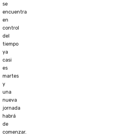
se
encuentra
en
control
del
tiempo
ya
casi
es
martes
y
una
nueva
jornada
habrá
de
comenzar.