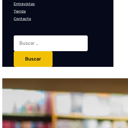
Entrevistas
Tienda
Contacto
Buscar: