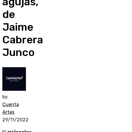
agujas,
de
Jaime
Cabrera
Junco
by
Cuenta
Artes
29/11/2022