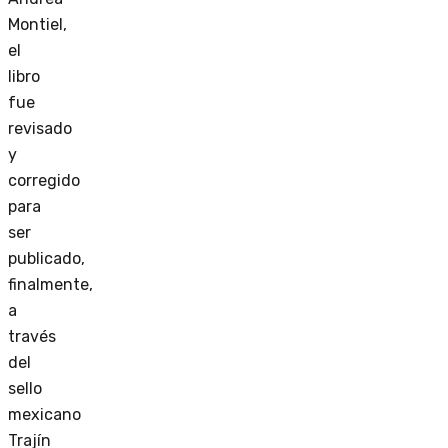
Montiel,
el
libro
fue
revisado
y
corregido
para
ser
publicado,
finalmente,
a
través
del
sello
mexicano
Trajín