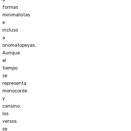
formas
minimalistas
e
incluso
a
onomatopeyas.
Aunque
el
tiempo
se
representa
monocorde
y
cansino,
los
versos
se