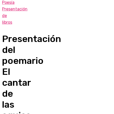
Poesía
Presentación
de
libros
Presentación
del
poemario
El
cantar
de
las