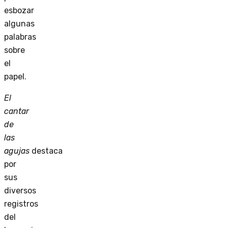
esbozar
algunas
palabras
sobre
el
papel.
El
cantar
de
las
agujas
destaca
por
sus
diversos
registros
del