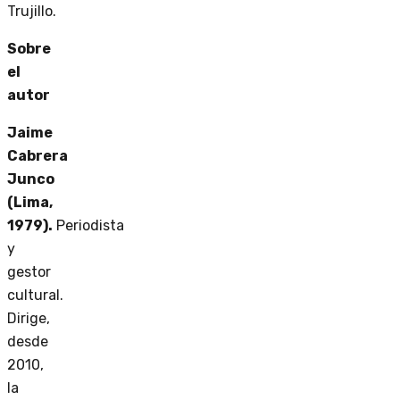
Trujillo.
Sobre
el
autor
Jaime
Cabrera
Junco
(Lima,
1979).
Periodista
y
gestor
cultural.
Dirige,
desde
2010,
la