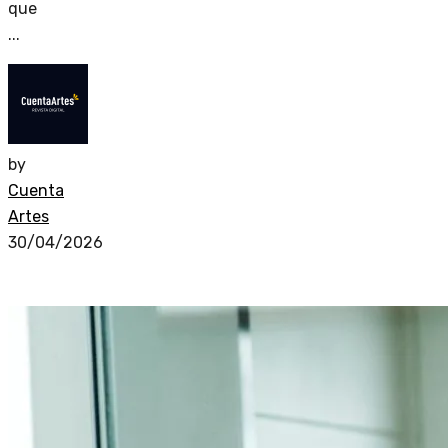
que
...
by
Cuenta
Artes
30/04/2026