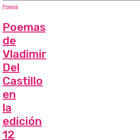
Poesía
Poemas
de
Vladimir
Del
Castillo
en
la
edición
12