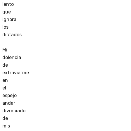
lento
que
ignora
los
dictados.
Mi
dolencia
de
extraviarme
en
el
espejo
andar
divorciado
de
mis