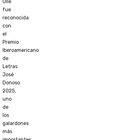
Ollé
fue
reconocida
con
el
Premio
Iberoamericano
de
Letras
José
Donoso
2025,
uno
de
los
galardones
más
importantes