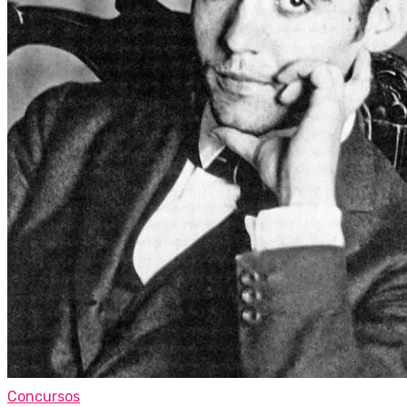
Concursos