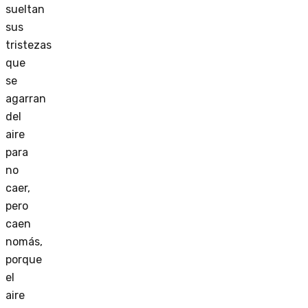
sueltan
sus
tristezas
que
se
agarran
del
aire
para
no
caer,
pero
caen
nomás,
porque
el
aire