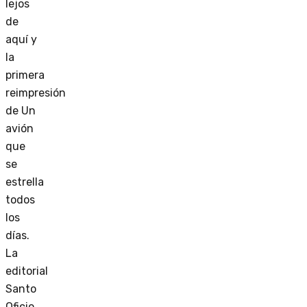
lejos
de
aquí y
la
primera
reimpresión
de Un
avión
que
se
estrella
todos
los
días.
La
editorial
Santo
Oficio