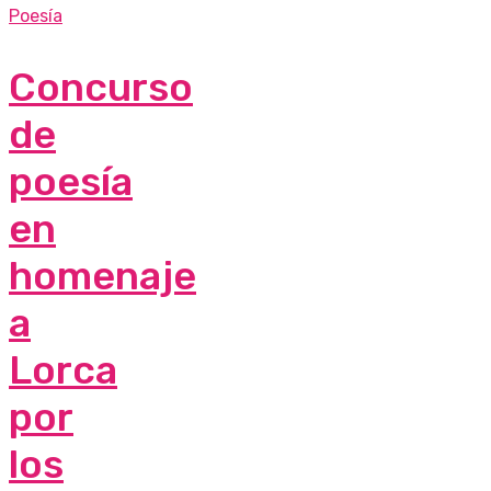
Poesía
Concurso
de
poesía
en
homenaje
a
Lorca
por
los