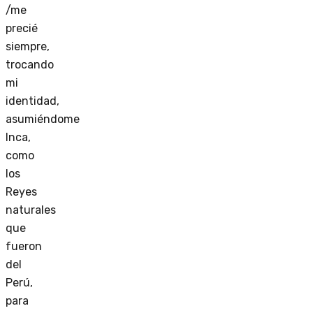
/me
precié
siempre,
trocando
mi
identidad,
asumiéndome
Inca,
como
los
Reyes
naturales
que
fueron
del
Perú,
para