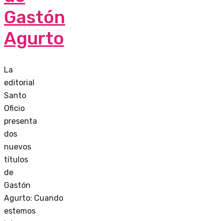
Gastón
Agurto
La
editorial
Santo
Oficio
presenta
dos
nuevos
títulos
de
Gastón
Agurto: Cuando
estemos