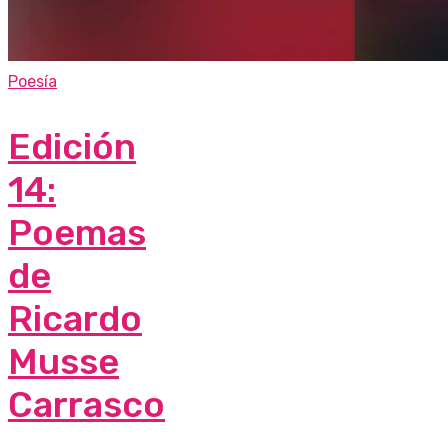
Poesía
Edición
14:
Poemas
de
Ricardo
Musse
Carrasco