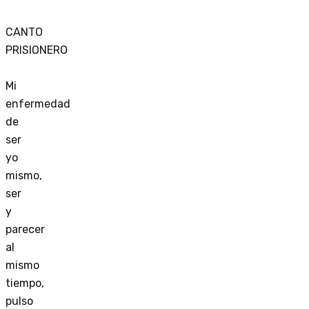
CANTO
PRISIONERO
Mi
enfermedad
de
ser
yo
mismo,
ser
y
parecer
al
mismo
tiempo,
pulso