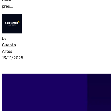
pres...
by
Cuenta
Artes
13/11/2025