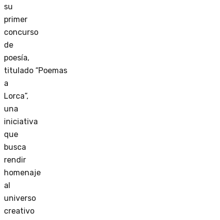
su
primer
concurso
de
poesía,
titulado “Poemas
a
Lorca”,
una
iniciativa
que
busca
rendir
homenaje
al
universo
creativo