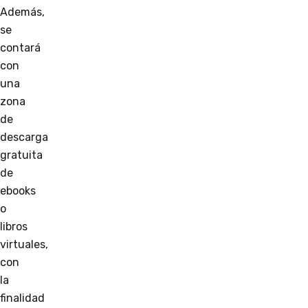
Además,
se
contará
con
una
zona
de
descarga
gratuita
de
ebooks
o
libros
virtuales,
con
la
finalidad