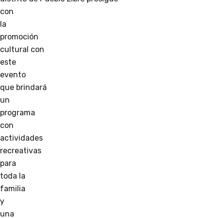
con
la
promoción
cultural con
este
evento
que brindará
un
programa
con
actividades
recreativas
para
toda la
familia
y
una