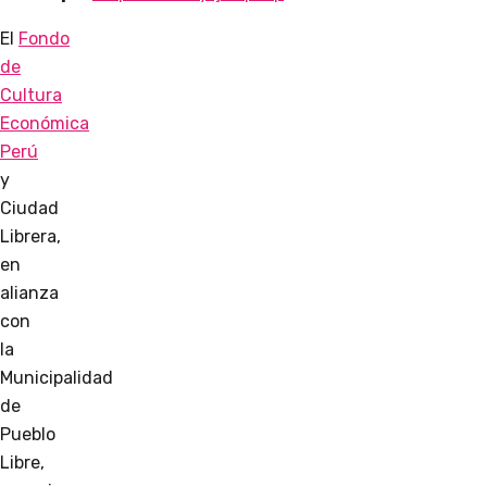
El
Fondo
de
Cultura
Económica
Perú
y
Ciudad
Librera,
en
alianza
con
la
Municipalidad
de
Pueblo
Libre,