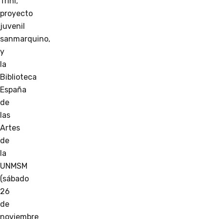
Trini,
proyecto
juvenil
sanmarquino,
y
la
Biblioteca
España
de
las
Artes
de
la
UNMSM
(sábado
26
de
noviembre