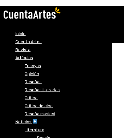
Inicio
Cuenta Artes
Revista
Artículos
Ensayos
Opinión
Reseñas
Reseñas literarias
Crítica
Crítica de cine
Reseña musical
Noticias
Literatura
Poesía