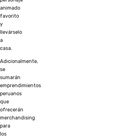
animado
favorito
y
llevárselo
a
casa.
Adicionalmente,
se
sumarán
emprendimientos
peruanos
que
ofrecerán
merchandising
para
los