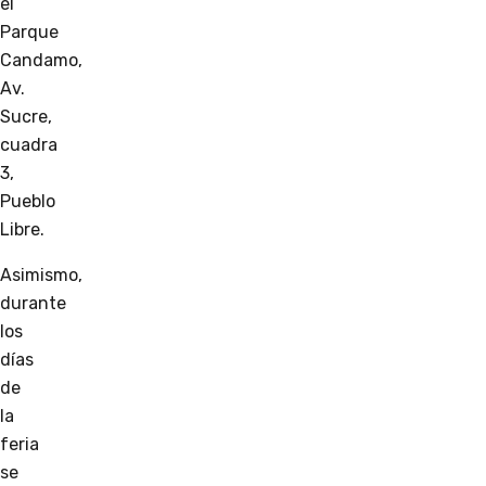
el
Parque
Candamo,
Av.
Sucre,
cuadra
3,
Pueblo
Libre.
Asimismo,
durante
los
días
de
la
feria
se