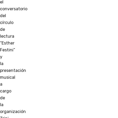
el
conversatorio
del
círculo
de
lectura
“Esther
Festini”
y
la
presentación
musical
a
cargo
de
la
organización