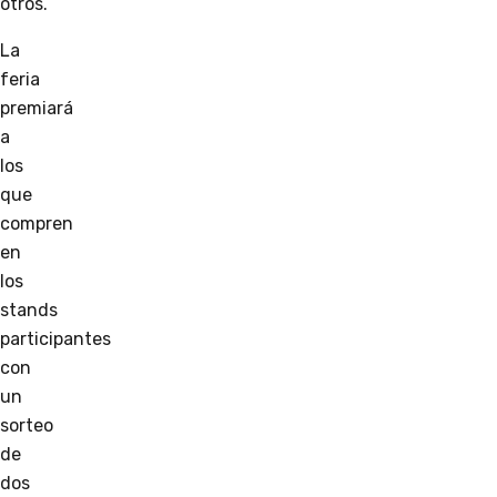
otros.
La
feria
premiará
a
los
que
compren
en
los
stands
participantes
con
un
sorteo
de
dos