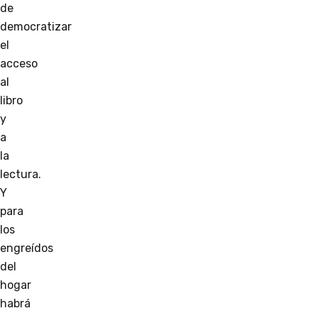
de
democratizar
el
acceso
al
libro
y
a
la
lectura.
Y
para
los
engreídos
del
hogar
habrá