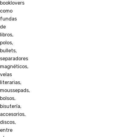
booklovers
como
fundas
de
libros,
polos,
bullets,
separadores
magnéticos,
velas
literarias,
moussepads,
bolsos,
bisutería,
accesorios,
discos,
entre