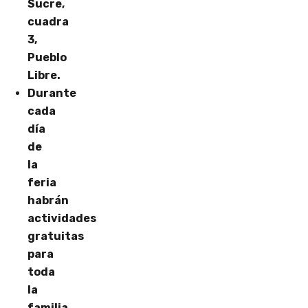
Sucre,
cuadra
3,
Pueblo
Libre.
Durante
cada
día
de
la
feria
habrán
actividades
gratuitas
para
toda
la
familia