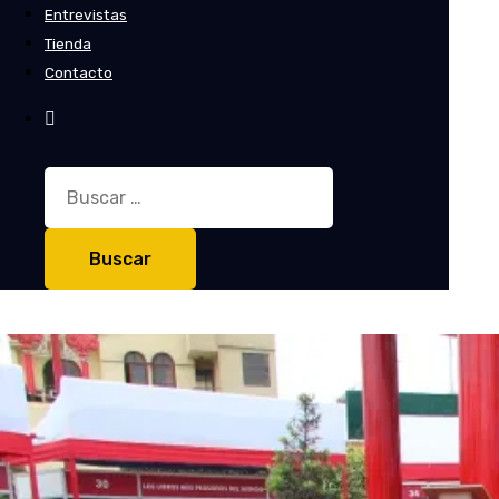
Entrevistas
Tienda
Contacto
Buscar: