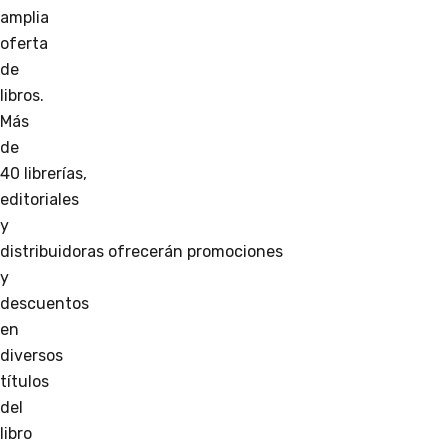
amplia
oferta
de
libros.
Más
de
40 librerías,
editoriales
y
distribuidoras ofrecerán promociones
y
descuentos
en
diversos
títulos
del
libro