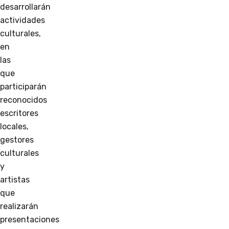
desarrollarán
actividades
culturales,
en
las
que
participarán
reconocidos
escritores
locales,
gestores
culturales
y
artistas
que
realizarán
presentaciones