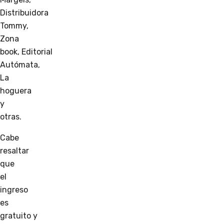
Distribuidora
Tommy,
Zona
book, Editorial
Autómata,
La
hoguera
y
otras.
Cabe
resaltar
que
el
ingreso
es
gratuito y