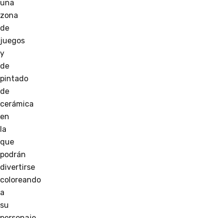
una
zona
de
juegos
y
de
pintado
de
cerámica
en
la
que
podrán
divertirse
coloreando
a
su
personaje