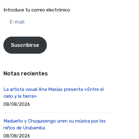
Introduce tu correo electrónico
E-
mail
Suscribirse
Notas recientes
La artista visual Ana Masías presenta «Entre el
cielo y la tierra»
08/08/2026
Madueño y Chuquisengo unen su música por los
niños de Urubamba
08/08/2026