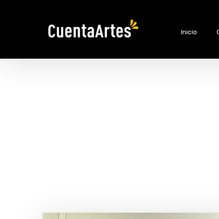
Inicio