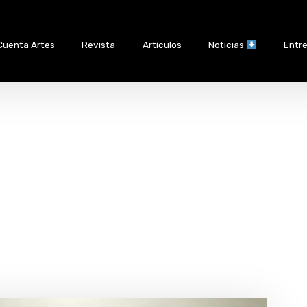
Cuenta Artes
Revista
Artículos
Noticias
Entre