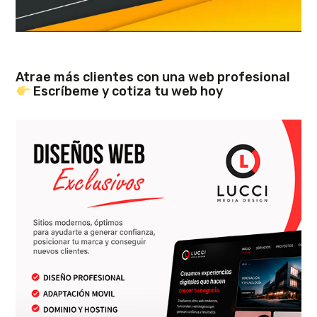
Atrae más clientes con una web profesional
Escríbeme y cotiza tu web hoy