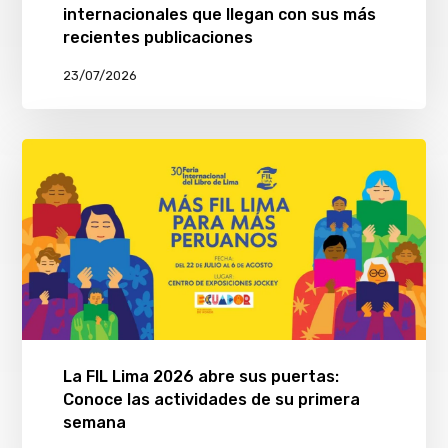
internacionales que llegan con sus más
recientes publicaciones
23/07/2026
La FIL Lima 2026 abre sus puertas:
Conoce las actividades de su primera
semana