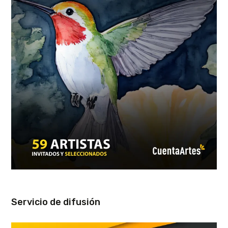
Servicio de difusión