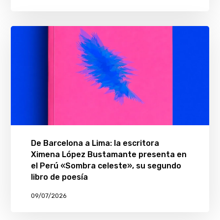
De Barcelona a Lima: la escritora
Ximena López Bustamante presenta en
el Perú «Sombra celeste», su segundo
libro de poesía
09/07/2026