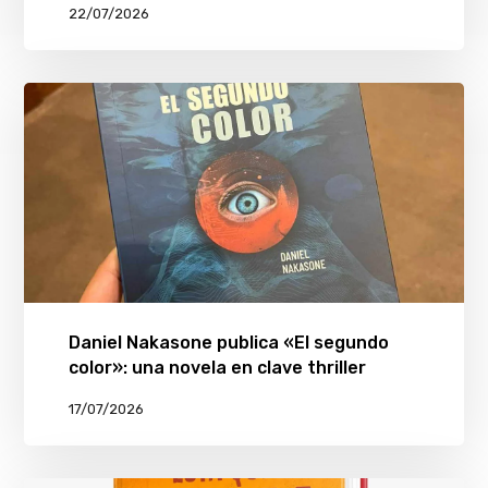
22/07/2026
Daniel Nakasone publica «El segundo
color»: una novela en clave thriller
17/07/2026