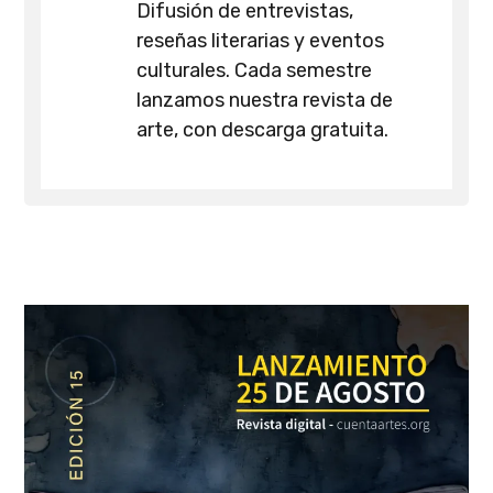
Difusión de entrevistas,
reseñas literarias y eventos
culturales. Cada semestre
lanzamos nuestra revista de
arte, con descarga gratuita.