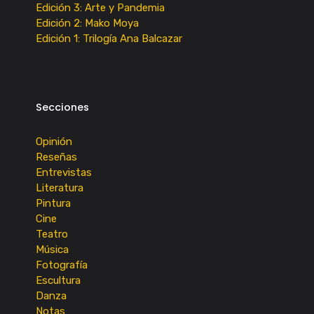
Edición 3: Arte y Pandemia
Edición 2: Mako Moya
Edición 1: Trilogía Ana Balcazar
Secciones
Opinión
Reseñas
Entrevistas
Literatura
Pintura
Cine
Teatro
Música
Fotografía
Escultura
Danza
Notas