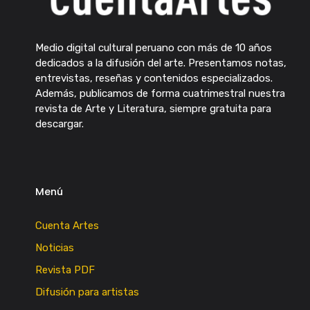
Medio digital cultural peruano con más de 10 años
dedicados a la difusión del arte. Presentamos notas,
entrevistas, reseñas y contenidos especializados.
Además, publicamos de forma cuatrimestral nuestra
revista de Arte y Literatura, siempre gratuita para
descargar.
Menú
Cuenta Artes
Noticias
Revista PDF
Difusión para artistas