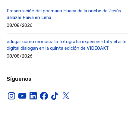
Presentación del poemario Huaca de la noche de Jesús
Salazar Paiva en Lima
08/08/2026
«Jugar como monos»: la fotografía experimental y el arte
digital dialogan en la quinta edición de VIDEOAKT
08/08/2026
Síguenos
Instagram
YouTube
LinkedIn
Facebook
TikTok
X