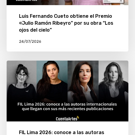
Luis Fernando Cueto obtiene el Premio
«Julio Ramón Ribeyro” por su obra “Los
ojos del cielo”
24/07/2026
FIL Lima 2026: conoce a las autoras