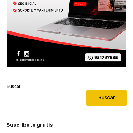
Buscar
Buscar
Suscríbete gratis