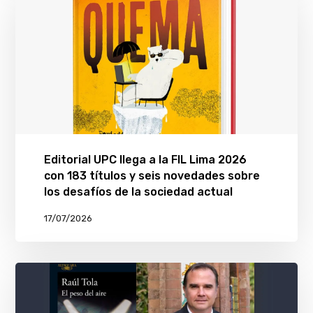
Editorial UPC llega a la FIL Lima 2026
con 183 títulos y seis novedades sobre
los desafíos de la sociedad actual
17/07/2026