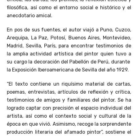
filosófica, así como el entorno social e histórico y el
anecdotario amical.
En pos de sus fuentes, el autor viajó a Puno, Cuzco,
Arequipa, La Paz, Potosí, Buenos Aires, Montevideo,
Madrid, Sevilla, París, para encontrar testimonios de
la amplia actividad artística del pintor quien tuvo a
su cargo la decoración del Pabellón de Perú, durante
la Exposición Iberoamericana de Sevilla del año 1929.
“El texto contiene un riquísimo material de cartas,
poemas, entrevistas, artículos de reflexión y crítica,
testimonios de amigos y familiares del pintor. Se ha
logrado captar con precisión el espacio individual del
artista, así como el contexto social y cultural de la
época en que vivió. Asimismo, recoge la sorprendente
producción literaria del afamado pintor”, sostiene el