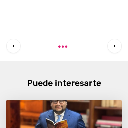
Puede interesarte