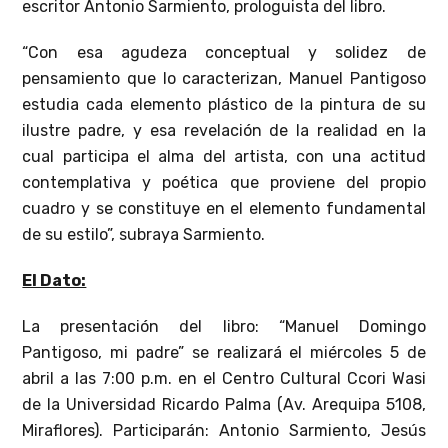
escritor Antonio Sarmiento, prologuista del libro.
“Con esa agudeza conceptual y solidez de
pensamiento que lo caracterizan, Manuel Pantigoso
estudia cada elemento plástico de la pintura de su
ilustre padre, y esa revelación de la realidad en la
cual participa el alma del artista, con una actitud
contemplativa y poética que proviene del propio
cuadro y se constituye en el elemento fundamental
de su estilo”, subraya Sarmiento.
El Dato:
La presentación del libro: “Manuel Domingo
Pantigoso, mi padre” se realizará el miércoles 5 de
abril a las 7:00 p.m. en el Centro Cultural Ccori Wasi
de la Universidad Ricardo Palma (Av. Arequipa 5108,
Miraflores). Participarán: Antonio Sarmiento, Jesús