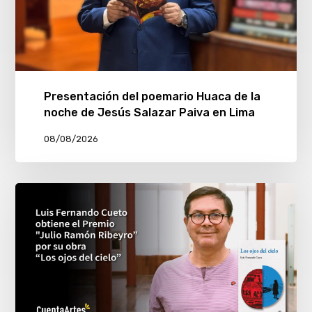
Presentación del poemario Huaca de la
noche de Jesús Salazar Paiva en Lima
08/08/2026