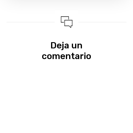
Deja un
comentario