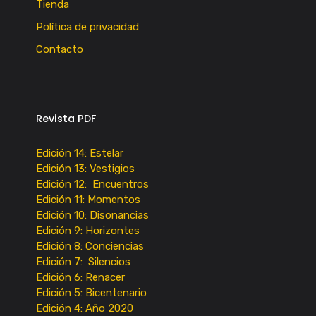
Tienda
Política de privacidad
Contacto
Revista PDF
Edición 14: Estelar
Edición 13: Vestigios
Edición 12: Encuentros
Edición 11: Momentos
Edición 10: Disonancias
Edición 9: Horizontes
Edición 8: Conciencias
Edición 7: Silencios
Edición 6: Renacer
Edición 5: Bicentenario
Edición 4: Año 2020