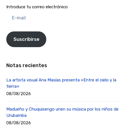
Introduce tu correo electrónico
E-
mail
Suscribirse
Notas recientes
La artista visual Ana Masías presenta «Entre el cielo y la
tierra»
08/08/2026
Madueño y Chuquisengo unen su música por los niños de
Urubamba
08/08/2026