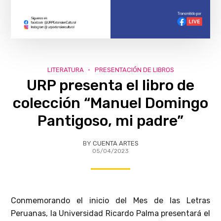
LITERATURA
PRESENTACIÓN DE LIBROS
URP presenta el libro de
colección “Manuel Domingo
Pantigoso, mi padre”
BY
CUENTA ARTES
05/04/2023
Conmemorando el inicio del Mes de las Letras
Peruanas, la Universidad Ricardo Palma presentará el