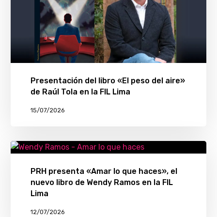
Presentación del libro «El peso del aire»
de Raúl Tola en la FIL Lima
15/07/2026
PRH presenta «Amar lo que haces», el
nuevo libro de Wendy Ramos en la FIL
Lima
12/07/2026