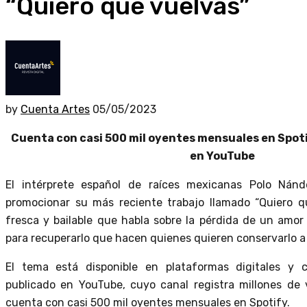
“Quiero que vuelvas”
by
Cuenta Artes
05/05/2023
Cuenta con casi 500 mil oyentes mensuales en Spotif
en YouTube
El intérprete español de raíces mexicanas Polo Nán
promocionar su más reciente trabajo llamado “Quiero q
fresca y bailable que habla sobre la pérdida de un amor 
para recuperarlo que hacen quienes quieren conservarlo a 
El tema está disponible en plataformas digitales y 
publicado en YouTube, cuyo canal registra millones de v
cuenta con casi 500 mil oyentes mensuales en Spotify.