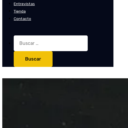
Entrevistas
Tienda
Contacto
Buscar: