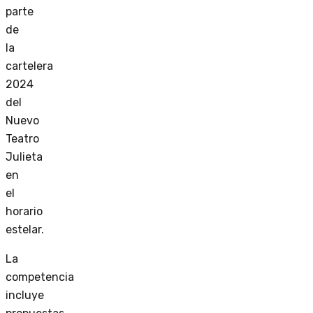
parte
de
la
cartelera
2024
del
Nuevo
Teatro
Julieta
en
el
horario
estelar.
La
competencia
incluye