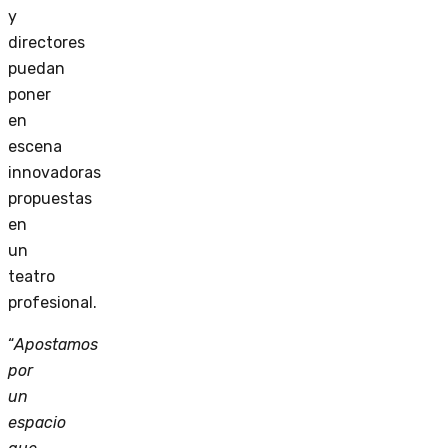
y
directores
puedan
poner
en
escena
innovadoras
propuestas
en
un
teatro
profesional.
“
Apostamos
por
un
espacio