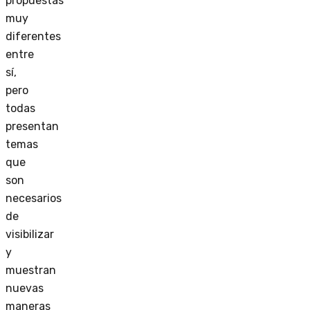
propuestas
muy
diferentes
entre
sí,
pero
todas
presentan
temas
que
son
necesarios
de
visibilizar
y
muestran
nuevas
maneras