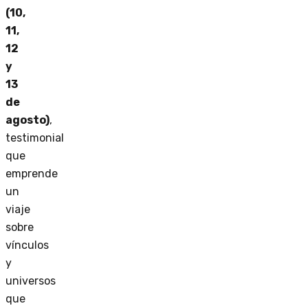
(10,
11,
12
y
13
de
agosto)
,
testimonial
que
emprende
un
viaje
sobre
vínculos
y
universos
que