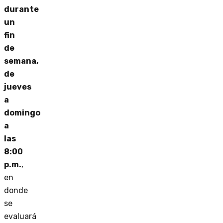
durante
un
fin
de
semana,
de
jueves
a
domingo
a
las
8:00
p.m.
,
en
donde
se
evaluará