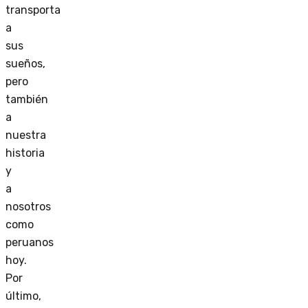
transporta
a
sus
sueños,
pero
también
a
nuestra
historia
y
a
nosotros
como
peruanos
hoy.
Por
último,