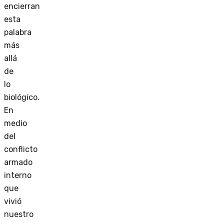
encierran
esta
palabra
más
allá
de
lo
biológico.
En
medio
del
conflicto
armado
interno
que
vivió
nuestro