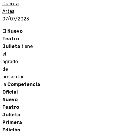
Cuenta
Artes
07/07/2023
El
Nuevo
Teatro
Julieta
tiene
el
agrado
de
presentar
la
Competencia
Oficial
Nuevo
Teatro
Julieta
Primera
Edición
,