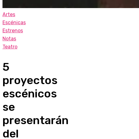
Artes
Escénicas
Estrenos
Notas
Teatro
5
proyectos
escénicos
se
presentarán
del