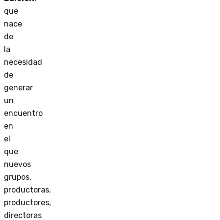
que
nace
de
la
necesidad
de
generar
un
encuentro
en
el
que
nuevos
grupos,
productoras,
productores,
directoras