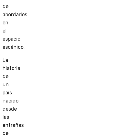
de
abordarlos
en
el
espacio
escénico.
La
historia
de
un
país
nacido
desde
las
entrañas
de