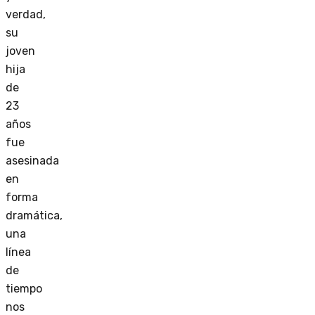
verdad,
su
joven
hija
de
23
años
fue
asesinada
en
forma
dramática,
una
línea
de
tiempo
nos