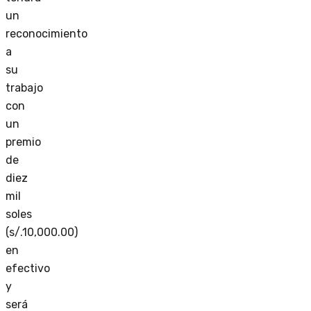
un
reconocimiento
a
su
trabajo
con
un
premio
de
diez
mil
soles
(s/.10,000.00)
en
efectivo
y
será