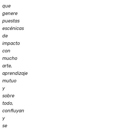
que
genere
puestas
escénicas
de
impacto
con
mucho
arte,
aprendizaje
mutuo
y
sobre
todo,
confluyan
y
se