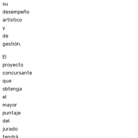
su
desempeño
artístico
y
de
gestión.
El
proyecto
concursante
que
obtenga
el
mayor
puntaje
del
jurado
tendrá