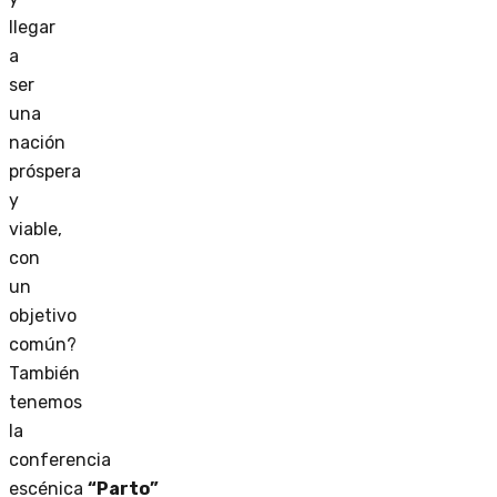
llegar
a
ser
una
nación
próspera
y
viable,
con
un
objetivo
común?
También
tenemos
la
conferencia
escénica
“Parto”