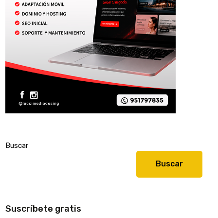
Buscar
Buscar
Suscríbete gratis