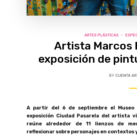
ARTES PLÁSTICAS
ESPE
Artista Marcos 
exposición de pint
BY
CUENTA AR
A partir del 6 de septiembre el Museo 
exposición Ciudad Pasarela del artista v
reúne alrededor de 11 lienzos de me
reflexionar
sobre personajes en contextos y