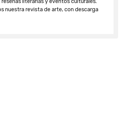
 reseñas literarias y eventos culturales.
 nuestra revista de arte, con descarga