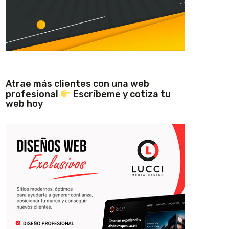
Atrae más clientes con una web
profesional
Escríbeme y cotiza tu
web hoy