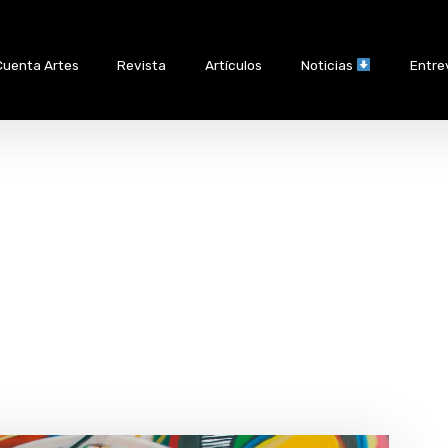
Cuenta Artes
Revista
Artículos
Noticias
Entre