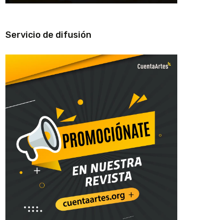
Servicio de difusión