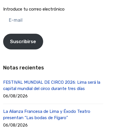
Introduce tu correo electrónico
E-
mail
Suscribirse
Notas recientes
FESTIVAL MUNDIAL DE CIRCO 2026: Lima será la
capital mundial del circo durante tres días
06/08/2026
La Alianza Francesa de Lima y Éxodo Teatro
presentan “Las bodas de Fígaro”
06/08/2026