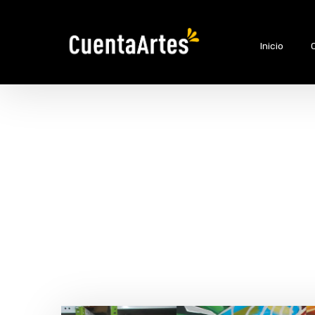
Inicio