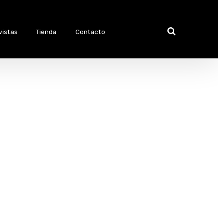
vistas
Tienda
Contacto