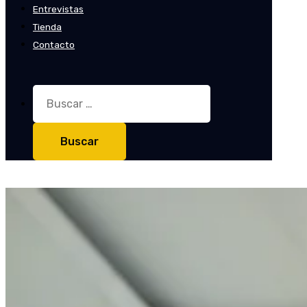
Entrevistas
Tienda
Contacto
Buscar: