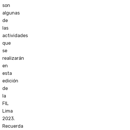
son
algunas
de
las
actividades
que
se
realizarán
en
esta
edición
de
la
FIL
Lima
2023.
Recuerda