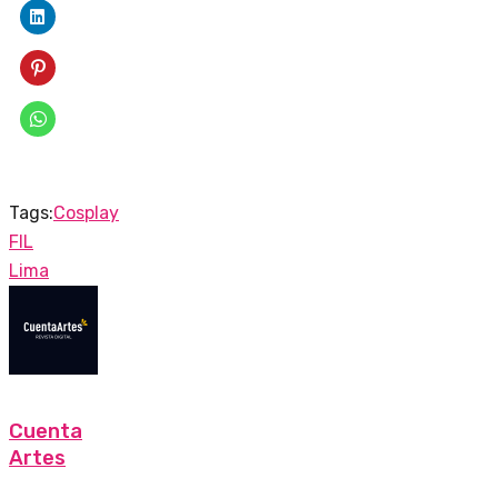
Tags:
Cosplay
FIL
Lima
Cuenta
Artes