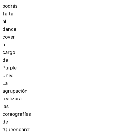
podrás
faltar
al
dance
cover
a
cargo
de
Purple
Univ.
La
agrupación
realizará
las
coreografías
de
“Queencard”