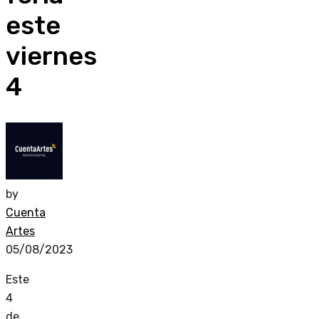
este
viernes
4
by
Cuenta
Artes
05/08/2023
Este
4
de