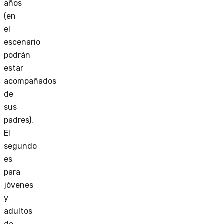
años
(en
el
escenario
podrán
estar
acompañados
de
sus
padres).
El
segundo
es
para
jóvenes
y
adultos