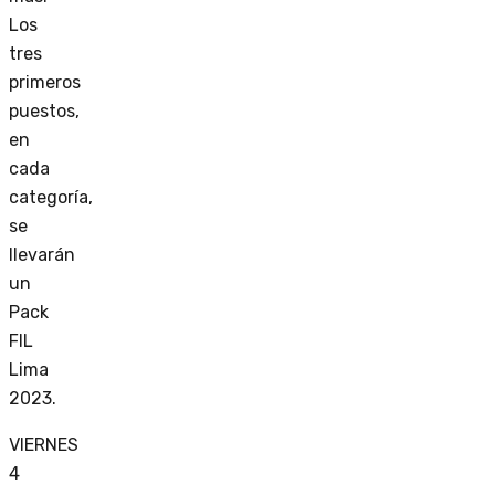
Los
tres
primeros
puestos,
en
cada
categoría,
se
llevarán
un
Pack
FIL
Lima
2023.
VIERNES
4