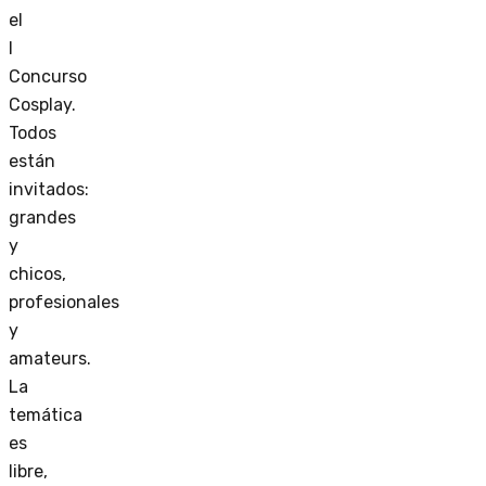
el
I
Concurso
Cosplay.
Todos
están
invitados:
grandes
y
chicos,
profesionales
y
amateurs.
La
temática
es
libre,