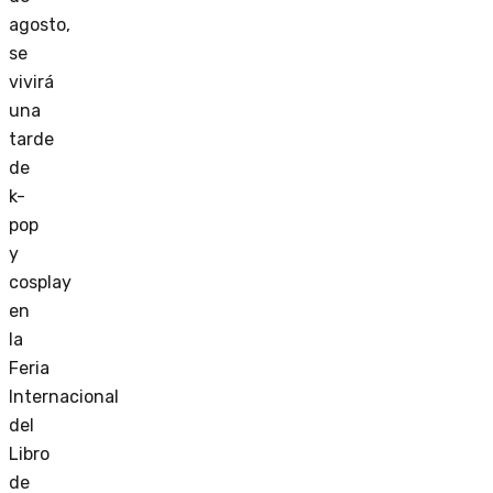
agosto,
se
vivirá
una
tarde
de
k-
pop
y
cosplay
en
la
Feria
Internacional
del
Libro
de