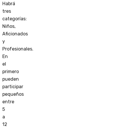
Habrá
tres
categorías:
Niños,
Aficionados
y
Profesionales.
En
el
primero
pueden
participar
pequeños
entre
5
a
12