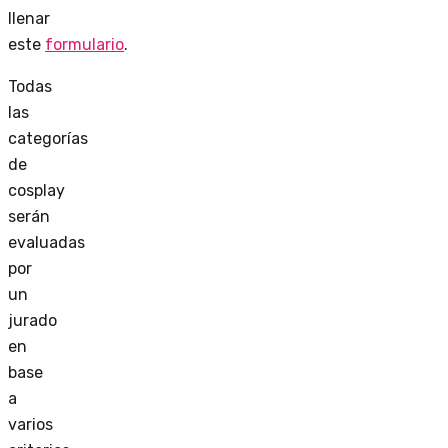
llenar
este
formulario
.
Todas
las
categorías
de
cosplay
serán
evaluadas
por
un
jurado
en
base
a
varios