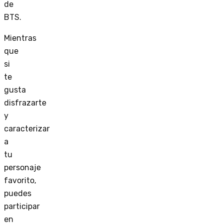
de
BTS.
Mientras
que
si
te
gusta
disfrazarte
y
caracterizar
a
tu
personaje
favorito,
puedes
participar
en