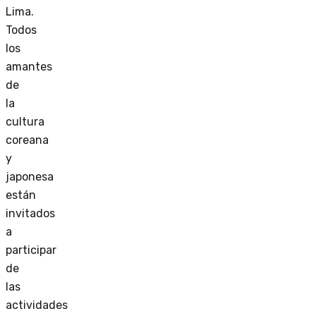
Lima.
Todos
los
amantes
de
la
cultura
coreana
y
japonesa
están
invitados
a
participar
de
las
actividades