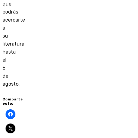
que
podrás
acercarte
a
su
literatura
hasta
el
6
de
agosto.
Comparte
esto: