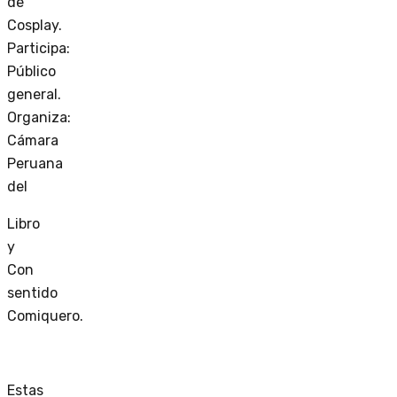
de
Cosplay.
Participa:
Público
general.
Organiza:
Cámara
Peruana
del
Libro
y
Con
sentido
Comiquero.
Estas