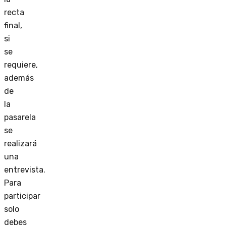
recta
final,
si
se
requiere,
además
de
la
pasarela
se
realizará
una
entrevista.
Para
participar
solo
debes