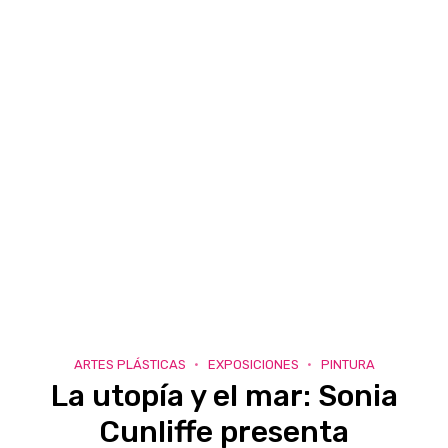
ARTES PLÁSTICAS
EXPOSICIONES
PINTURA
La utopía y el mar: Sonia
Cunliffe presenta