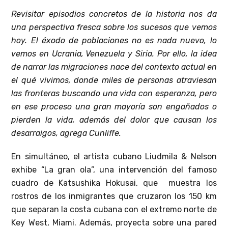
Revisitar episodios concretos de la historia nos da
una perspectiva fresca sobre los sucesos que vemos
hoy. El éxodo de poblaciones no es nada nuevo, lo
vemos en Ucrania, Venezuela y Siria. Por ello, la idea
de narrar las migraciones nace del contexto actual en
el qué vivimos, donde miles de personas atraviesan
las fronteras buscando una vida con esperanza, pero
en ese proceso una gran mayoría son engañados o
pierden la vida, además del dolor que causan los
desarraigos, agrega Cunliffe.
En simultáneo, el artista cubano Liudmila & Nelson
exhibe “La gran ola”, una intervención del famoso
cuadro de Katsushika Hokusai, que muestra los
rostros de los inmigrantes que cruzaron los 150 km
que separan la costa cubana con el extremo norte de
Key West, Miami. Además, proyecta sobre una pared