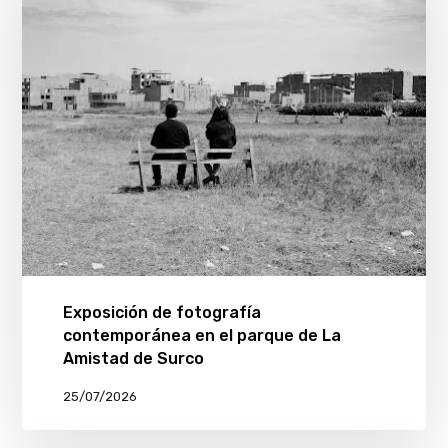
Exposición de fotografía
contemporánea en el parque de La
Amistad de Surco
25/07/2026