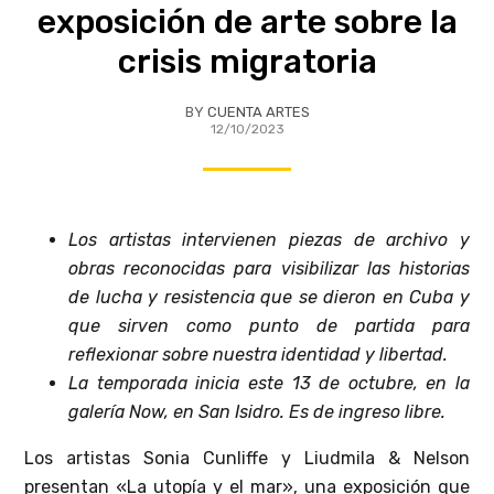
exposición de arte sobre la
crisis migratoria
BY
CUENTA ARTES
12/10/2023
Los artistas intervienen piezas de archivo y
obras reconocidas para visibilizar las historias
de lucha y resistencia que se dieron en Cuba y
que sirven como punto de partida para
reflexionar sobre nuestra identidad y libertad.
La temporada inicia este 13 de octubre, en la
galería Now, en San Isidro. Es de ingreso libre.
Los artistas Sonia Cunliffe y Liudmila & Nelson
presentan «La utopía y el mar», una exposición que