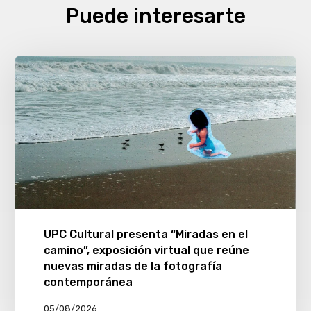
Puede interesarte
UPC Cultural presenta “Miradas en el
camino”, exposición virtual que reúne
nuevas miradas de la fotografía
contemporánea
05/08/2026