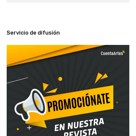
Servicio de difusión