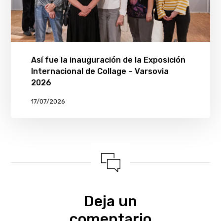
Así fue la inauguración de la Exposición
Internacional de Collage – Varsovia
2026
17/07/2026
Deja un
comentario