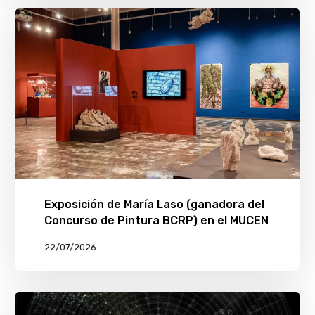
Exposición de María Laso (ganadora del
Concurso de Pintura BCRP) en el MUCEN
22/07/2026