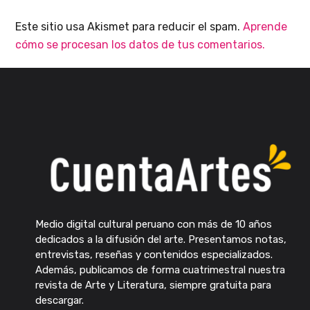
Este sitio usa Akismet para reducir el spam.
Aprende
cómo se procesan los datos de tus comentarios.
Medio digital cultural peruano con más de 10 años
dedicados a la difusión del arte. Presentamos notas,
entrevistas, reseñas y contenidos especializados.
Además, publicamos de forma cuatrimestral nuestra
revista de Arte y Literatura, siempre gratuita para
descargar.