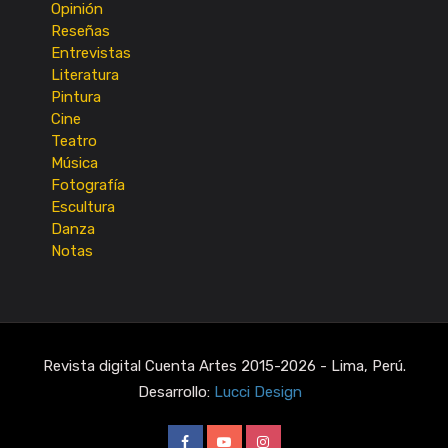
Opinión
Reseñas
Entrevistas
Literatura
Pintura
Cine
Teatro
Música
Fotografía
Escultura
Danza
Notas
Revista digital Cuenta Artes 2015-2026 - Lima, Perú.
Desarrollo:
Lucci Design