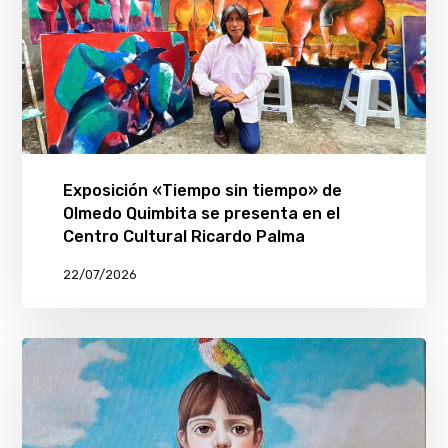
Exposición «Tiempo sin tiempo» de
Olmedo Quimbita se presenta en el
Centro Cultural Ricardo Palma
22/07/2026