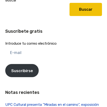
Buscar
Buscar
Suscríbete gratis
Introduce tu correo electrónico
E-
mail
Suscribirse
Notas recientes
UPC Cultural presenta “Miradas en el camino”, exposición