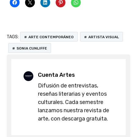
TAGS:
ARTE CONTEMPORÁNEO
ARTISTA VISUAL
SONIA CUNLIFFE
Cuenta Artes
Difusión de entrevistas,
reseñas literarias y eventos
culturales. Cada semestre
lanzamos nuestra revista de
arte, con descarga gratuita.