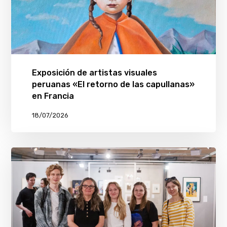
Exposición de artistas visuales
peruanas «El retorno de las capullanas»
en Francia
18/07/2026