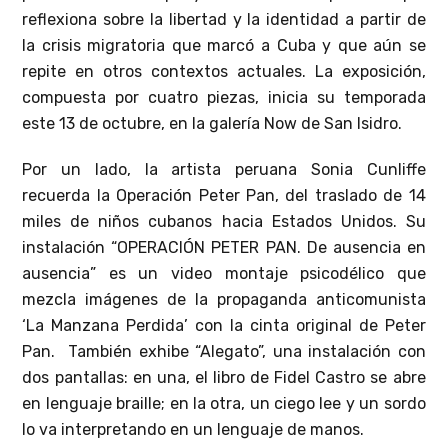
reflexiona sobre la libertad y la identidad a partir de
la crisis migratoria que marcó a Cuba y que aún se
repite en otros contextos actuales. La exposición,
compuesta por cuatro piezas, inicia su temporada
este 13 de octubre, en la galería Now de San Isidro.
Por un lado, la artista peruana Sonia Cunliffe
recuerda la Operación Peter Pan, del traslado de 14
miles de niños cubanos hacia Estados Unidos. Su
instalación “OPERACIÓN PETER PAN. De ausencia en
ausencia” es un video montaje psicodélico que
mezcla imágenes de la propaganda anticomunista
‘La Manzana Perdida’ con la cinta original de Peter
Pan. También exhibe “Alegato”, una instalación con
dos pantallas: en una, el libro de Fidel Castro se abre
en lenguaje braille; en la otra, un ciego lee y un sordo
lo va interpretando en un lenguaje de manos.