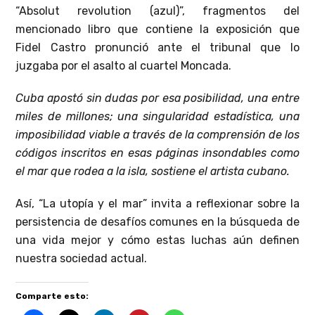
“Absolut revolution (azul)”, fragmentos del
mencionado libro que contiene la exposición que
Fidel Castro pronunció ante el tribunal que lo
juzgaba por el asalto al cuartel Moncada.
Cuba apostó sin dudas por esa posibilidad, una entre
miles de millones; una singularidad estadística, una
imposibilidad viable a través de la comprensión de los
códigos inscritos en esas páginas insondables como
el mar que rodea a la isla, sostiene el artista cubano.
Así, “La utopía y el mar” invita a reflexionar sobre la
persistencia de desafíos comunes en la búsqueda de
una vida mejor y cómo estas luchas aún definen
nuestra sociedad actual.
Comparte esto: