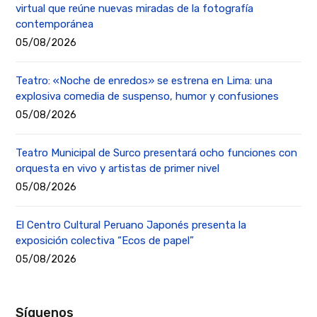
virtual que reúne nuevas miradas de la fotografía
contemporánea
05/08/2026
Teatro: «Noche de enredos» se estrena en Lima: una
explosiva comedia de suspenso, humor y confusiones
05/08/2026
Teatro Municipal de Surco presentará ocho funciones con
orquesta en vivo y artistas de primer nivel
05/08/2026
El Centro Cultural Peruano Japonés presenta la
exposición colectiva “Ecos de papel”
05/08/2026
Síguenos