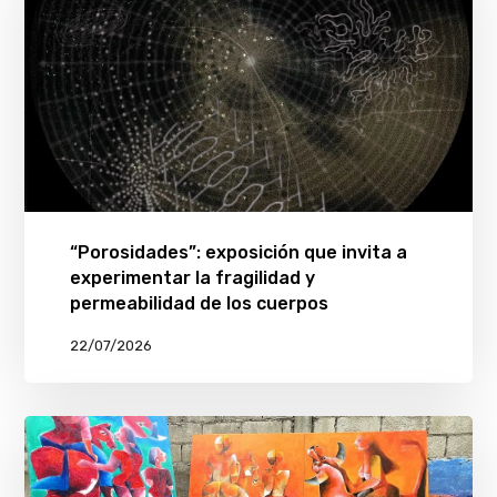
“Porosidades”: exposición que invita a
experimentar la fragilidad y
permeabilidad de los cuerpos
22/07/2026