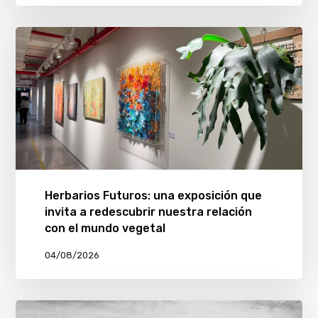
Herbarios Futuros: una exposición que
invita a redescubrir nuestra relación
con el mundo vegetal
04/08/2026