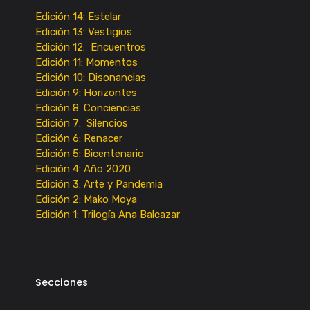
Edición 14: Estelar
Edición 13: Vestigios
Edición 12: Encuentros
Edición 11: Momentos
Edición 10: Disonancias
Edición 9: Horizontes
Edición 8: Conciencias
Edición 7: Silencios
Edición 6: Renacer
Edición 5: Bicentenario
Edición 4: Año 2020
Edición 3: Arte y Pandemia
Edición 2: Mako Moya
Edición 1: Trilogía Ana Balcazar
Secciones