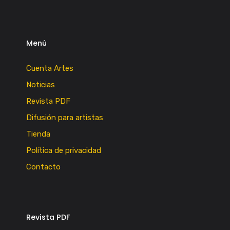
Menú
Cuenta Artes
Noticias
Revista PDF
Difusión para artistas
Tienda
Política de privacidad
Contacto
Revista PDF