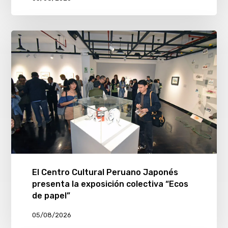
El Centro Cultural Peruano Japonés
presenta la exposición colectiva “Ecos
de papel”
05/08/2026