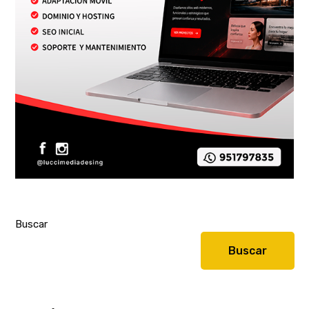
Buscar
Buscar