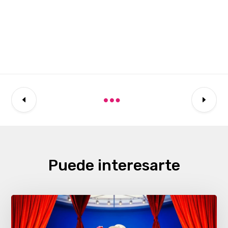
Puede interesarte