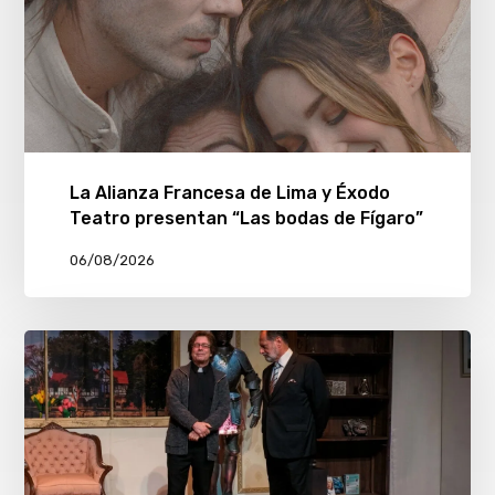
La Alianza Francesa de Lima y Éxodo
Teatro presentan “Las bodas de Fígaro”
06/08/2026