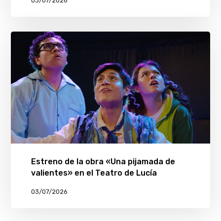
03/07/2026
Estreno de la obra «Una pijamada de
valientes» en el Teatro de Lucía
03/07/2026