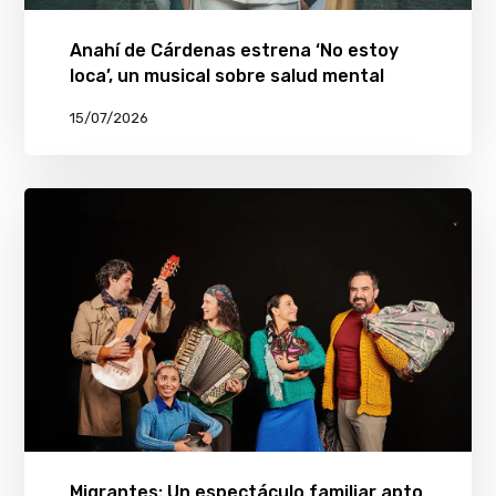
Anahí de Cárdenas estrena ‘No estoy
loca’, un musical sobre salud mental
15/07/2026
Migrantes: Un espectáculo familiar apto