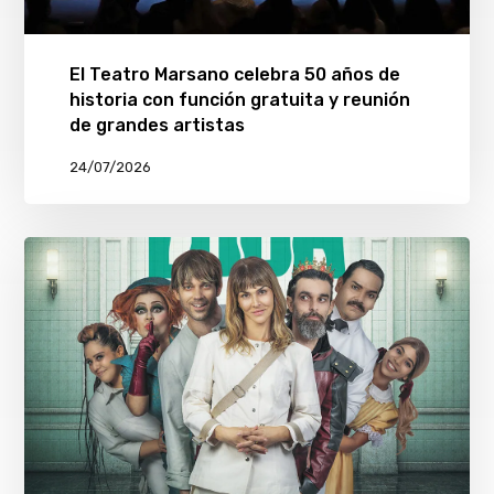
El Teatro Marsano celebra 50 años de
historia con función gratuita y reunión
de grandes artistas
24/07/2026