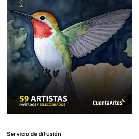
Servicio de difusión