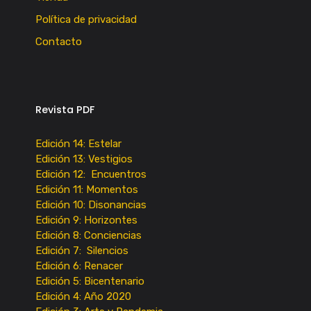
Política de privacidad
Contacto
Revista PDF
Edición 14: Estelar
Edición 13: Vestigios
Edición 12: Encuentros
Edición 11: Momentos
Edición 10: Disonancias
Edición 9: Horizontes
Edición 8: Conciencias
Edición 7: Silencios
Edición 6: Renacer
Edición 5: Bicentenario
Edición 4: Año 2020