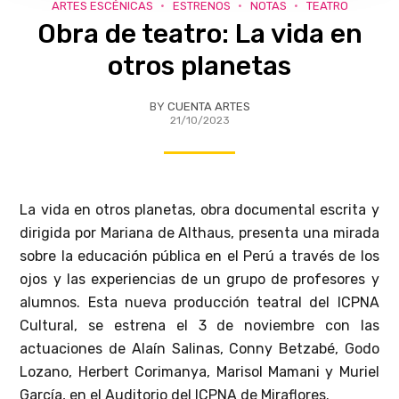
ARTES ESCÉNICAS
ESTRENOS
NOTAS
TEATRO
Obra de teatro: La vida en
otros planetas
BY
CUENTA ARTES
21/10/2023
La vida en otros planetas, obra documental escrita y
dirigida por Mariana de Althaus, presenta una mirada
sobre la educación pública en el Perú a través de los
ojos y las experiencias de un grupo de profesores y
alumnos. Esta nueva producción teatral del ICPNA
Cultural, se estrena el 3 de noviembre con las
actuaciones de Alaín Salinas, Conny Betzabé, Godo
Lozano, Herbert Corimanya, Marisol Mamani y Muriel
García, en el Auditorio del ICPNA de Miraflores.