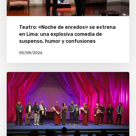
Teatro: «Noche de enredos» se estrena
en Lima: una explosiva comedia de
suspenso, humor y confusiones
05/08/2026