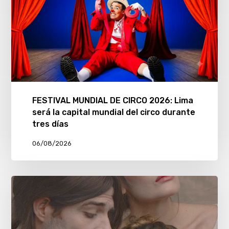
FESTIVAL MUNDIAL DE CIRCO 2026: Lima
será la capital mundial del circo durante
tres días
06/08/2026