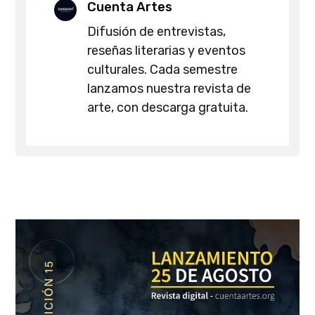
Cuenta Artes
Difusión de entrevistas,
reseñas literarias y eventos
culturales. Cada semestre
lanzamos nuestra revista de
arte, con descarga gratuita.