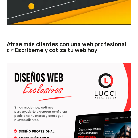
Atrae más clientes con una web profesional
👉 Escríbeme y cotiza tu web hoy