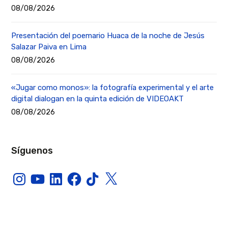
08/08/2026
Presentación del poemario Huaca de la noche de Jesús
Salazar Paiva en Lima
08/08/2026
«Jugar como monos»: la fotografía experimental y el arte
digital dialogan en la quinta edición de VIDEOAKT
08/08/2026
Síguenos
Instagram
YouTube
LinkedIn
Facebook
TikTok
X