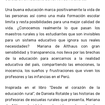
Una buena educación marca positivamente la vida de
las personas así como una mala formación escolar
limita y resta posibilidades para una mejor calidad de
vida. ¿Conocemos realmente lo que pasan los
maestros rurales y los estudiantes que son invisibles
para un sistema educativo que ignora sus reales
necesidades? Mariana de Althaus con gran
sensibilidad y transparencia, nos lleva por las brechas
de la educación para acercarnos a la realidad
educativa del país, compartiendo las emociones, la
inocencia, los sueños y frustraciones que viven los
profesores y las infancias en el Perú.
Inspirada en el libro “Desde el corazón de la
educación rural”, de Daniela Rotalde y las historias de
profesoras de escuelas rurales que presenta, Mariana