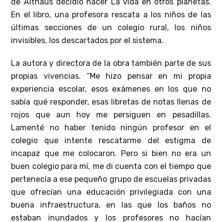
de Althaus decidió hacer La vida en otros planetas.
En el libro, una profesora rescata a los niños de las
últimas secciones de un colegio rural, los niños
invisibles, los descartados por el sistema.
La autora y directora de la obra también parte de sus
propias vivencias. “Me hizo pensar en mi propia
experiencia escolar, esos exámenes en los que no
sabía qué responder, esas libretas de notas llenas de
rojos que aun hoy me persiguen en pesadillas.
Lamenté no haber tenido ningún profesor en el
colegio que intente rescatarme del estigma de
incapaz que me colocaron. Pero si bien no era un
buen colegio para mí, me di cuenta con el tiempo que
pertenecía a ese pequeño grupo de escuelas privadas
que ofrecían una educación privilegiada con una
buena infraestructura, en las que los baños no
estaban inundados y los profesores no hacían