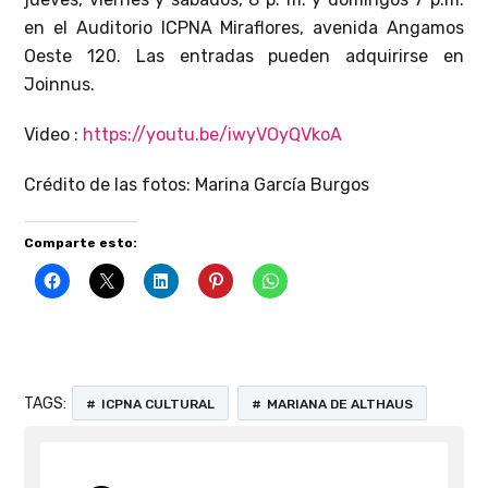
en el Auditorio ICPNA Miraflores, avenida Angamos
Oeste 120. Las entradas pueden adquirirse en
Joinnus.
Video :
https://youtu.be/iwyVOyQVkoA
Crédito de las fotos: Marina García Burgos
Comparte esto:
TAGS:
ICPNA CULTURAL
MARIANA DE ALTHAUS