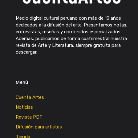
Medio digital cultural peruano con más de 10 años
dedicados a la difusión del arte. Presentamos notas,
entrevistas, reseñas y contenidos especializados.
Además, publicamos de forma cuatrimestral nuestra
revista de Arte y Literatura, siempre gratuita para
descargar.
Menú
Cuenta Artes
Noticias
Revista PDF
Difusión para artistas
Tienda