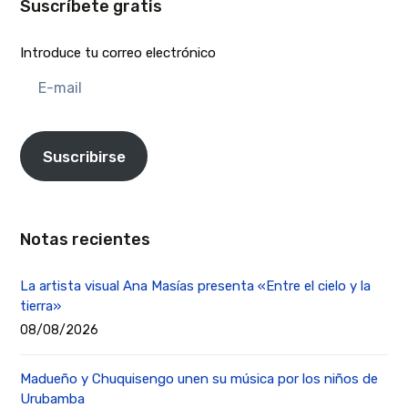
Suscríbete gratis
Introduce tu correo electrónico
E-
mail
Suscribirse
Notas recientes
La artista visual Ana Masías presenta «Entre el cielo y la
tierra»
08/08/2026
Madueño y Chuquisengo unen su música por los niños de
Urubamba