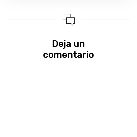
Deja un
comentario