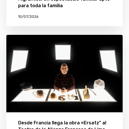
para toda la familia
10/07/2026
Desde Francia llega la obra «Ersatz” al