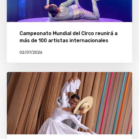
Campeonato Mundial del Circo reunirá a
más de 100 artistas internacionales
02/07/2026