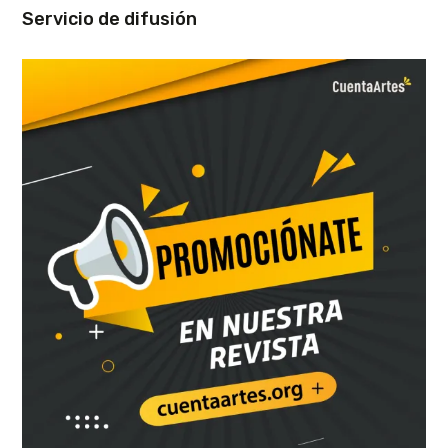
Servicio de difusión