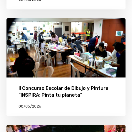
II Concurso Escolar de Dibujo y Pintura
“INSPIRA: Pinta tu planeta”
08/05/2026