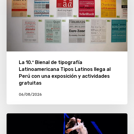
La 10.ª Bienal de tipografía
Latinoamericana Tipos Latinos llega al
Perú con una exposición y actividades
gratuitas
06/08/2026