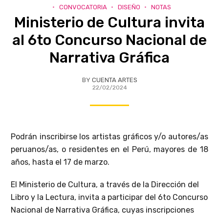
CONVOCATORIA
DISEÑO
NOTAS
Ministerio de Cultura invita
al 6to Concurso Nacional de
Narrativa Gráfica
BY
CUENTA ARTES
22/02/2024
Podrán inscribirse los artistas gráficos y/o autores/as
peruanos/as, o residentes en el Perú, mayores de 18
años, hasta el 17 de marzo.
El Ministerio de Cultura, a través de la Dirección del
Libro y la Lectura, invita a participar del 6to Concurso
Nacional de Narrativa Gráfica, cuyas inscripciones