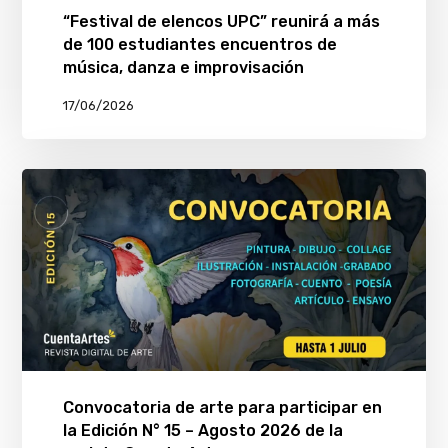
“Festival de elencos UPC” reunirá a más
de 100 estudiantes encuentros de
música, danza e improvisación
17/06/2026
Convocatoria de arte para participar en
la Edición N° 15 – Agosto 2026 de la