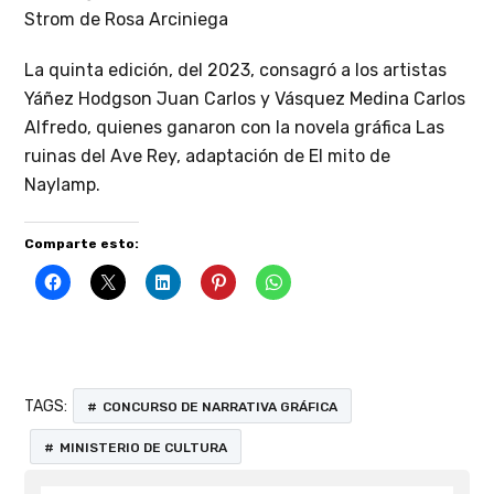
Strom de Rosa Arciniega
La quinta edición, del 2023, consagró a los artistas
Yáñez Hodgson Juan Carlos y Vásquez Medina Carlos
Alfredo, quienes ganaron con la novela gráfica Las
ruinas del Ave Rey, adaptación de El mito de
Naylamp.
Comparte esto:
TAGS:
CONCURSO DE NARRATIVA GRÁFICA
MINISTERIO DE CULTURA