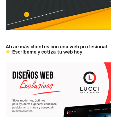
Atrae más clientes con una web profesional
Escríbeme y cotiza tu web hoy