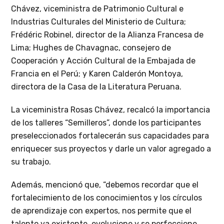
Chávez, viceministra de Patrimonio Cultural e
Industrias Culturales del Ministerio de Cultura;
Frédéric Robinel, director de la Alianza Francesa de
Lima; Hughes de Chavagnac, consejero de
Cooperación y Acción Cultural de la Embajada de
Francia en el Perú; y Karen Calderón Montoya,
directora de la Casa de la Literatura Peruana.
La viceministra Rosas Chávez, recalcó la importancia
de los talleres “Semilleros”, donde los participantes
preseleccionados fortalecerán sus capacidades para
enriquecer sus proyectos y darle un valor agregado a
su trabajo.
Además, mencionó que, “debemos recordar que el
fortalecimiento de los conocimientos y los círculos
de aprendizaje con expertos, nos permite que el
talento ya existente, evolucione y se perfeccione.