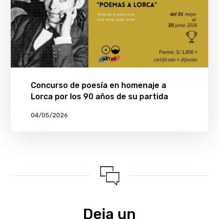
Concurso de poesía en homenaje a
Lorca por los 90 años de su partida
04/05/2026
Deja un