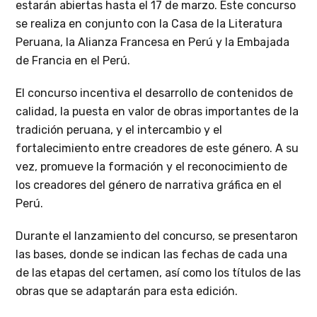
estarán abiertas hasta el 17 de marzo. Este concurso
se realiza en conjunto con la Casa de la Literatura
Peruana, la Alianza Francesa en Perú y la Embajada
de Francia en el Perú.
El concurso incentiva el desarrollo de contenidos de
calidad, la puesta en valor de obras importantes de la
tradición peruana, y el intercambio y el
fortalecimiento entre creadores de este género. A su
vez, promueve la formación y el reconocimiento de
los creadores del género de narrativa gráfica en el
Perú.
Durante el lanzamiento del concurso, se presentaron
las bases, donde se indican las fechas de cada una
de las etapas del certamen, así como los títulos de las
obras que se adaptarán para esta edición.