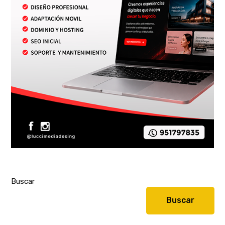
Buscar
Buscar