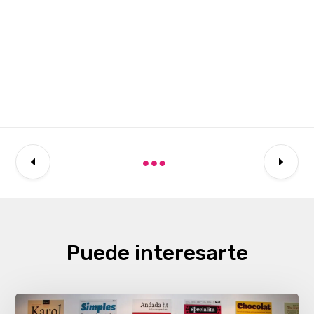
Puede interesarte