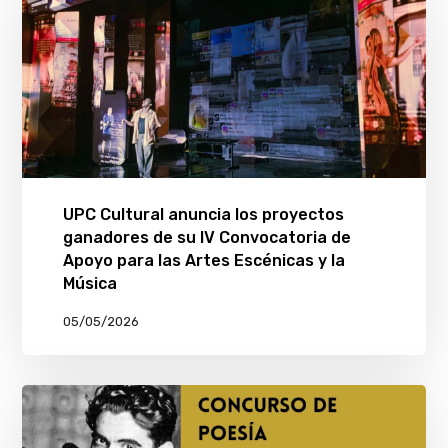
UPC Cultural anuncia los proyectos
ganadores de su IV Convocatoria de
Apoyo para las Artes Escénicas y la
Música
05/05/2026