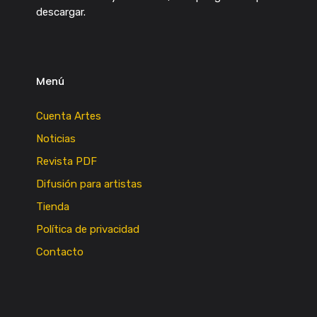
descargar.
Menú
Cuenta Artes
Noticias
Revista PDF
Difusión para artistas
Tienda
Política de privacidad
Contacto