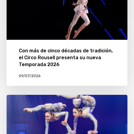
Con más de cinco décadas de tradición,
el Circo Rousell presenta su nueva
Temporada 2026
09/07/2026