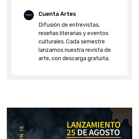
Cuenta Artes
Difusión de entrevistas,
reseñas literarias y eventos
culturales. Cada semestre
lanzamos nuestra revista de
arte, con descarga gratuita.