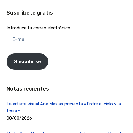
Suscríbete gratis
Introduce tu correo electrónico
E-
mail
Suscribirse
Notas recientes
La artista visual Ana Masías presenta «Entre el cielo y la
tierra»
08/08/2026