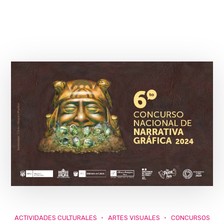
ACTIVIDADES CULTURALES
ARTES VISUALES
CONCURSOS