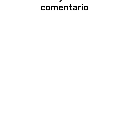
comentario