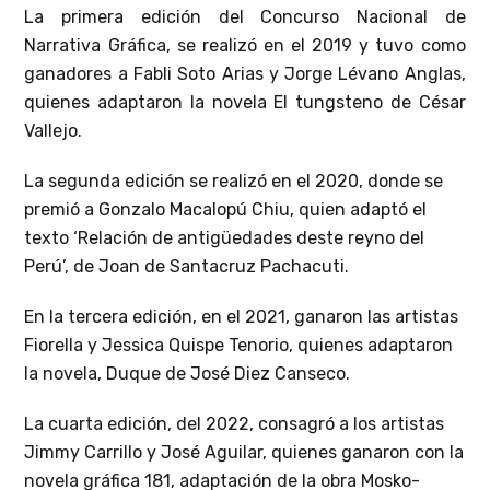
La primera edición del Concurso Nacional de
Narrativa Gráfica, se realizó en el 2019 y tuvo como
ganadores a Fabli Soto Arias y Jorge Lévano Anglas,
quienes adaptaron la novela El tungsteno de César
Vallejo.
La segunda edición se realizó en el 2020, donde se
premió a Gonzalo Macalopú Chiu, quien adaptó el
texto ‘Relación de antigüedades deste reyno del
Perú’, de Joan de Santacruz Pachacuti.
En la tercera edición, en el 2021, ganaron las artistas
Fiorella y Jessica Quispe Tenorio, quienes adaptaron
la novela, Duque de José Diez Canseco.
La cuarta edición, del 2022, consagró a los artistas
Jimmy Carrillo y José Aguilar, quienes ganaron con la
novela gráfica 181, adaptación de la obra Mosko-