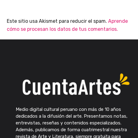
Este sitio usa Akismet para reducir el spam.
Aprende
cómo se procesan los datos de tus comentarios.
Medio digital cultural peruano con más de 10 años
dedicados a la difusión del arte. Presentamos notas,
entrevistas, reseñas y contenidos especializados.
Además, publicamos de forma cuatrimestral nuestra
revista de Arte y Literatura, siempre gratuita para