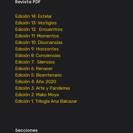
Revista PDF
Edición 14: Estelar
Edición 13: Vestigios
Edición 12: Encuentros
Edición 11: Momentos
Edición 10: Disonancias
Edición 9: Horizontes
Edición 8: Conciencias
Edición 7: Silencios
Edición 6: Renacer
Edición 5: Bicentenario
Edición 4: Año 2020
Edición 3: Arte y Pandemia
Edición 2: Mako Moya
Edición 1: Trilogía Ana Balcazar
Secciones