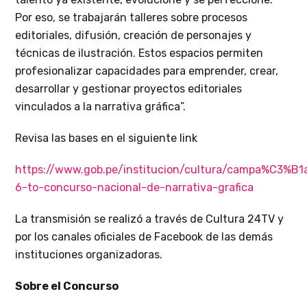
Por eso, se trabajarán talleres sobre procesos
editoriales, difusión, creación de personajes y
técnicas de ilustración. Estos espacios permiten
profesionalizar capacidades para emprender, crear,
desarrollar y gestionar proyectos editoriales
vinculados a la narrativa gráfica”.
Revisa las bases en el siguiente link
https://www.gob.pe/institucion/cultura/campa%C3%B1
6-to-concurso-nacional-de-narrativa-grafica
La transmisión se realizó a través de Cultura 24TV y
por los canales oficiales de Facebook de las demás
instituciones organizadoras.
Sobre el Concurso