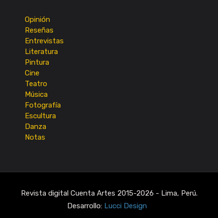
Opinión
Reseñas
Entrevistas
Literatura
Pintura
Cine
Teatro
Música
Fotografía
Escultura
Danza
Notas
Revista digital Cuenta Artes 2015-2026 - Lima, Perú.
Desarrollo:
Lucci Design