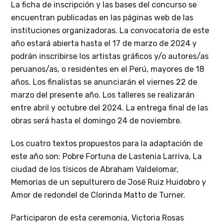
La ficha de inscripción y las bases del concurso se
encuentran publicadas en las páginas web de las
instituciones organizadoras. La convocatoria de este
año estará abierta hasta el 17 de marzo de 2024 y
podrán inscribirse los artistas gráficos y/o autores/as
peruanos/as, o residentes en el Perú, mayores de 18
años. Los finalistas se anunciarán el viernes 22 de
marzo del presente año. Los talleres se realizarán
entre abril y octubre del 2024. La entrega final de las
obras será hasta el domingo 24 de noviembre.
Los cuatro textos propuestos para la adaptación de
este año son: Pobre Fortuna de Lastenia Larriva, La
ciudad de los tísicos de Abraham Valdelomar,
Memorias de un sepulturero de José Ruiz Huidobro y
Amor de redondel de Clorinda Matto de Turner.
Participaron de esta ceremonia, Victoria Rosas