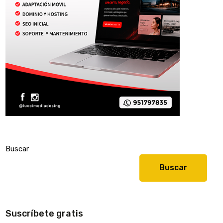
Buscar
Buscar
Suscríbete gratis