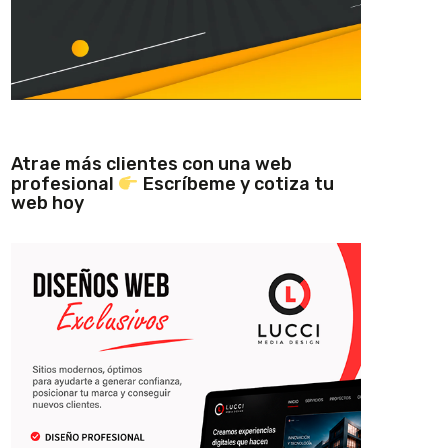
Atrae más clientes con una web
profesional
Escríbeme y cotiza tu
web hoy