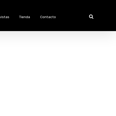
vistas
Tienda
Contacto