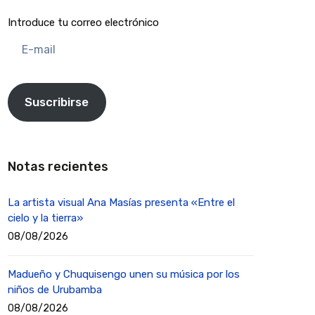
Introduce tu correo electrónico
E-
mail
Suscribirse
Notas recientes
La artista visual Ana Masías presenta «Entre el
cielo y la tierra»
08/08/2026
Madueño y Chuquisengo unen su música por los
niños de Urubamba
08/08/2026