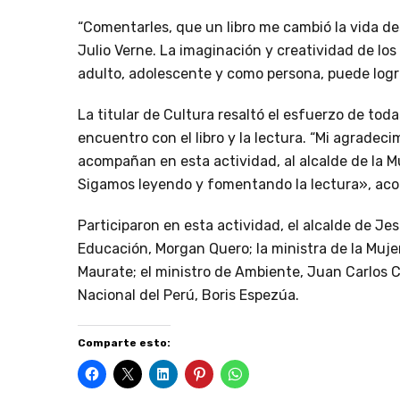
“Comentarles, que un libro me cambió la vida de
Julio Verne. La imaginación y creatividad de los
adulto, adolescente y como persona, puede lograr
La titular de Cultura resaltó el esfuerzo de toda
encuentro con el libro y la lectura. “Mi agradec
acompañan en esta actividad, al alcalde de la M
Sigamos leyendo y fomentando la lectura», aco
Participaron en esta actividad, el alcalde de Je
Educación, Morgan Quero; la ministra de la Mujer
Maurate; el ministro de Ambiente, Juan Carlos Ca
Nacional del Perú, Boris Espezúa.
Comparte esto: