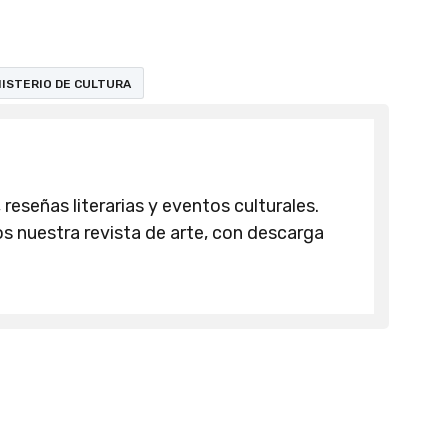
NISTERIO DE CULTURA
 reseñas literarias y eventos culturales.
 nuestra revista de arte, con descarga