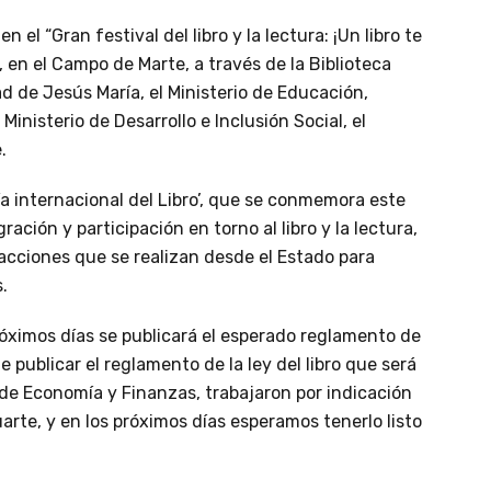
n el “Gran festival del libro y la lectura: ¡Un libro te
, en el Campo de Marte, a través de la Biblioteca
ad de Jesús María, el Ministerio de Educación,
Ministerio de Desarrollo e Inclusión Social, el
.
Día internacional del Libro’, que se conmemora este
ación y participación en torno al libro y la lectura,
 acciones que se realizan desde el Estado para
.
róximos días se publicará el esperado reglamento de
de publicar el reglamento de la ley del libro que será
io de Economía y Finanzas, trabajaron por indicación
arte, y en los próximos días esperamos tenerlo listo