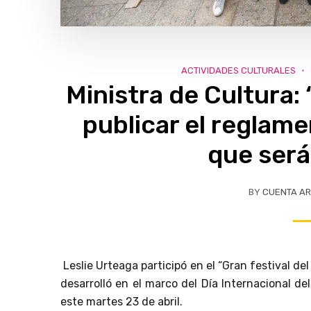
ACTIVIDADES CULTURALES
Ministra de Cultura:
publicar el reglamen
que será
BY
CUENTA AR
Leslie Urteaga participó en el “Gran festival del l
desarrolló en el marco del Día Internacional d
este martes 23 de abril.