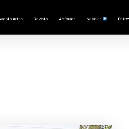
Cuenta Artes
Revista
Artículos
Noticias
Entre