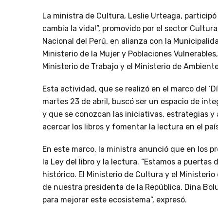
La ministra de Cultura, Leslie Urteaga, participó e
cambia la vida!”, promovido por el sector Cultura
Nacional del Perú, en alianza con la Municipalid
Ministerio de la Mujer y Poblaciones Vulnerables, 
Ministerio de Trabajo y el Ministerio de Ambiente
Esta actividad, que se realizó en el marco del ‘
martes 23 de abril, buscó ser un espacio de integr
y que se conozcan las iniciativas, estrategias y
acercar los libros y fomentar la lectura en el país
En este marco, la ministra anunció que en los p
la Ley del libro y la lectura. “Estamos a puertas 
histórico. El Ministerio de Cultura y el Minister
de nuestra presidenta de la República, Dina Bolu
para mejorar este ecosistema”, expresó.