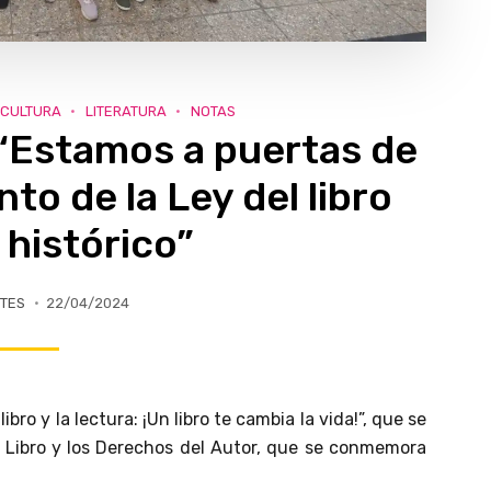
CULTURA
LITERATURA
NOTAS
 “Estamos a puertas de
to de la Ley del libro
 histórico”
TES
22/04/2024
ibro y la lectura: ¡Un libro te cambia la vida!”, que se
el Libro y los Derechos del Autor, que se conmemora