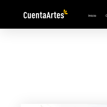
Inicio