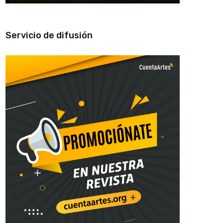
Servicio de difusión