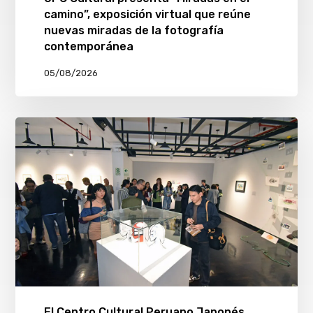
camino”, exposición virtual que reúne
nuevas miradas de la fotografía
contemporánea
05/08/2026
El Centro Cultural Peruano Japonés