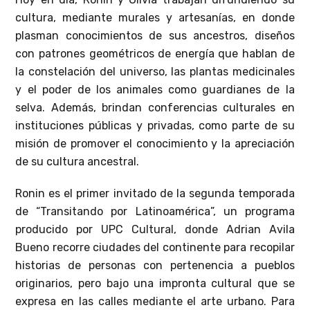
cultura, mediante murales y artesanías, en donde
plasman conocimientos de sus ancestros, diseños
con patrones geométricos de energía que hablan de
la constelación del universo, las plantas medicinales
y el poder de los animales como guardianes de la
selva. Además, brindan conferencias culturales en
instituciones públicas y privadas, como parte de su
misión de promover el conocimiento y la apreciación
de su cultura ancestral.
Ronin es el primer invitado de la segunda temporada
de “Transitando por Latinoamérica”, un programa
producido por UPC Cultural, donde Adrian Avila
Bueno recorre ciudades del continente para recopilar
historias de personas con pertenencia a pueblos
originarios, pero bajo una impronta cultural que se
expresa en las calles mediante el arte urbano. Para