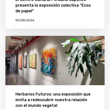
presenta la exposición colectiva “Ecos
de papel”
05/08/2026
Herbarios Futuros: una exposición que
invita a redescubrir nuestra relación
con el mundo vegetal