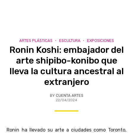
ARTES PLÁSTICAS
ESCULTURA
EXPOSICIONES
Ronin Koshi: embajador del
arte shipibo-konibo que
lleva la cultura ancestral al
extranjero
BY
CUENTA ARTES
22/04/2024
Ronin ha llevado su arte a ciudades como Toronto,