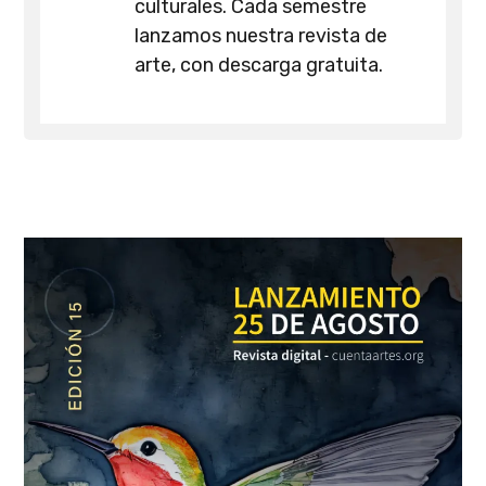
culturales. Cada semestre
lanzamos nuestra revista de
arte, con descarga gratuita.