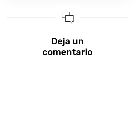
Deja un
comentario