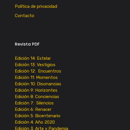
Política de privacidad
Contacto
Revista PDF
Edición 14: Estelar
Edición 13: Vestigios
Edición 12: Encuentros
Edición 11: Momentos
Edición 10: Disonancias
Edición 9: Horizontes
Edición 8: Conciencias
Edición 7: Silencios
Edición 6: Renacer
Edición 5: Bicentenario
Edición 4: Año 2020
Edición 3: Arte y Pandemia