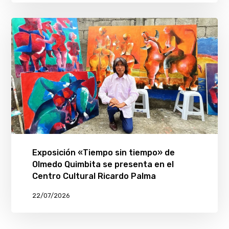
Exposición «Tiempo sin tiempo» de
Olmedo Quimbita se presenta en el
Centro Cultural Ricardo Palma
22/07/2026