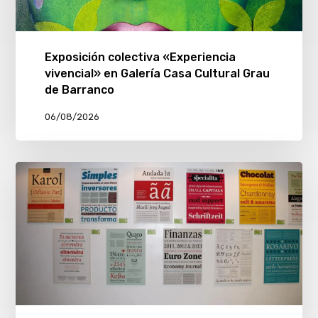
Exposición colectiva «Experiencia
vivencial» en Galería Casa Cultural Grau
de Barranco
06/08/2026