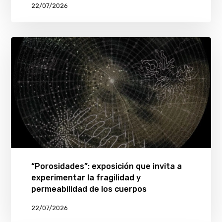
22/07/2026
“Porosidades”: exposición que invita a
experimentar la fragilidad y
permeabilidad de los cuerpos
22/07/2026