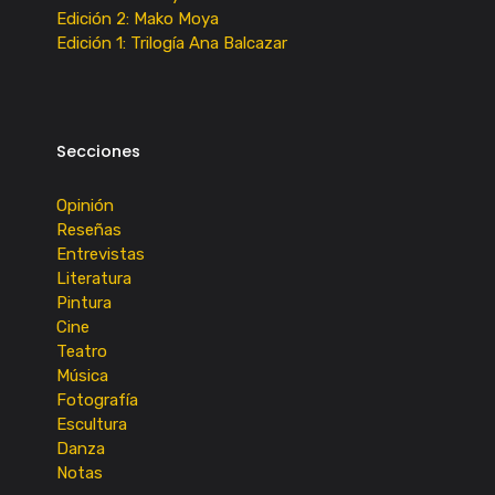
Edición 2: Mako Moya
Edición 1: Trilogía Ana Balcazar
Secciones
Opinión
Reseñas
Entrevistas
Literatura
Pintura
Cine
Teatro
Música
Fotografía
Escultura
Danza
Notas