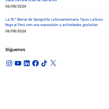
06/08/2026
La 10.ª Bienal de tipografía Latinoamericana Tipos Latinos
llega al Perú con una exposición y actividades gratuitas
06/08/2026
Síguenos
Instagram
YouTube
LinkedIn
Facebook
TikTok
X