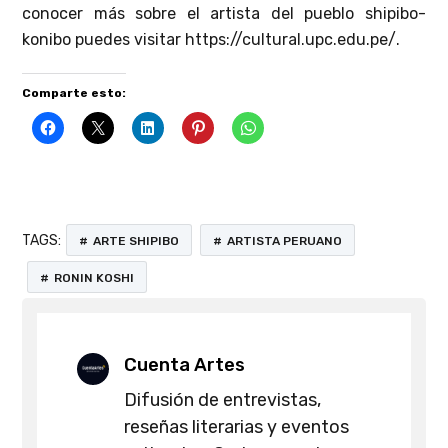
conocer más sobre el artista del pueblo shipibo-
konibo puedes visitar https://cultural.upc.edu.pe/.
Comparte esto:
TAGS:
ARTE SHIPIBO
ARTISTA PERUANO
RONIN KOSHI
Cuenta Artes
Difusión de entrevistas,
reseñas literarias y eventos