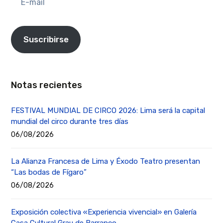
mail
Suscribirse
Notas recientes
FESTIVAL MUNDIAL DE CIRCO 2026: Lima será la capital
mundial del circo durante tres días
06/08/2026
La Alianza Francesa de Lima y Éxodo Teatro presentan
“Las bodas de Fígaro”
06/08/2026
Exposición colectiva «Experiencia vivencial» en Galería
Casa Cultural Grau de Barranco