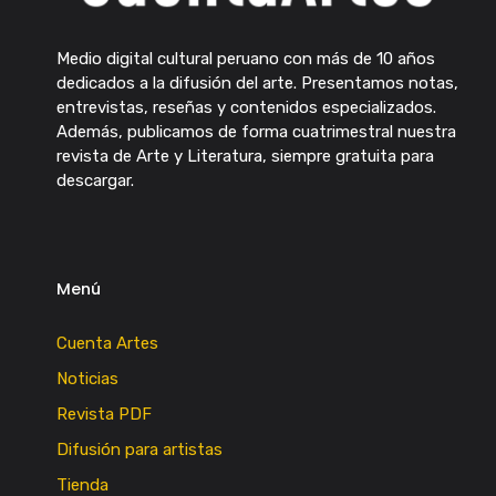
Medio digital cultural peruano con más de 10 años
dedicados a la difusión del arte. Presentamos notas,
entrevistas, reseñas y contenidos especializados.
Además, publicamos de forma cuatrimestral nuestra
revista de Arte y Literatura, siempre gratuita para
descargar.
Menú
Cuenta Artes
Noticias
Revista PDF
Difusión para artistas
Tienda