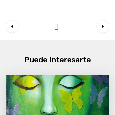
Puede interesarte