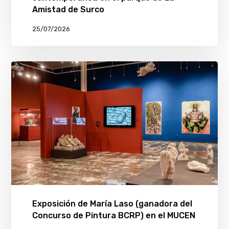
Amistad de Surco
25/07/2026
Exposición de María Laso (ganadora del
Concurso de Pintura BCRP) en el MUCEN