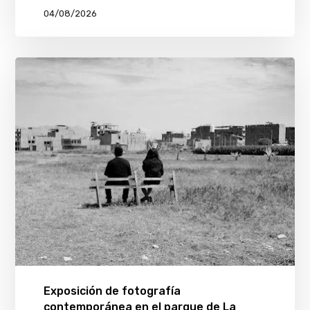
04/08/2026
Exposición de fotografía
contemporánea en el parque de La