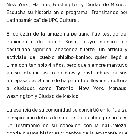
New York , Manaus, Washington y Ciudad de México.
Escucha su historia en el programa “Transitando por
Latinoamérica” de UPC Cultural.
El corazón de la amazonía peruana fue testigo del
nacimiento de Ronin Koshi, cuyo nombre en
castellano significa “anaconda fuerte”, un artista y
activista del pueblo shipibo-konibo, quien llegó a
Lima con tan solo 4 años, pero que siempre mantuvo
en su interior las tradiciones y costumbres de sus
antepasados. Su arte le ha permitido llevar su cultura
a ciudades como Toronto, New York, Manaus,
Washington y Ciudad de México.
La esencia de su comunidad se convirtió en la fuerza
e inspiración detrás de su arte. Cada obra que crea es
un testimonio de su conexión con la naturaleza,
donde plasma historias y cantos de la amazonía que