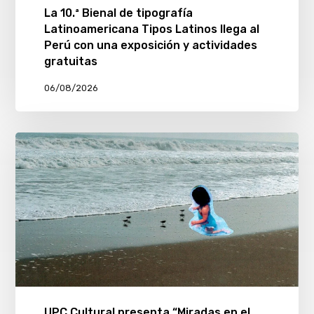
La 10.ª Bienal de tipografía
Latinoamericana Tipos Latinos llega al
Perú con una exposición y actividades
gratuitas
06/08/2026
UPC Cultural presenta “Miradas en el