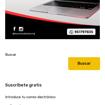
Buscar
Buscar
Suscríbete gratis
Introduce tu correo electrónico
E-