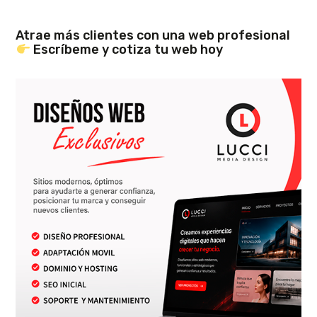
Atrae más clientes con una web profesional
Escríbeme y cotiza tu web hoy