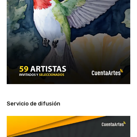
Servicio de difusión