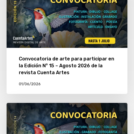
Convocatoria de arte para participar en
la Edición N° 15 – Agosto 2026 de la
revista Cuenta Artes
01/06/2026