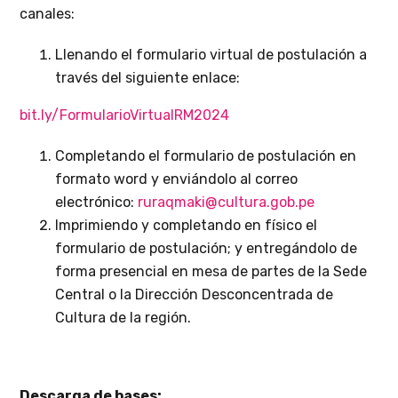
canales:
Llenando el formulario virtual de postulación a
través del siguiente enlace:
bit.ly/FormularioVirtualRM2024
Completando el formulario de postulación en
formato word y enviándolo al correo
electrónico:
ruraqmaki@cultura.gob.pe
Imprimiendo y completando en físico el
formulario de postulación; y entregándolo de
forma presencial en mesa de partes de la Sede
Central o la Dirección Desconcentrada de
Cultura de la región.
Descarga de bases: