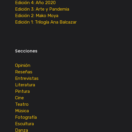
Edición 4: Año 2020
Edición 3: Arte y Pandemia
Edición 2: Mako Moya
Edición 1: Trilogía Ana Balcazar
Secciones
Opinión
Reseñas
Entrevistas
Literatura
Pintura
Cine
Teatro
Música
Fotografía
Escultura
Danza