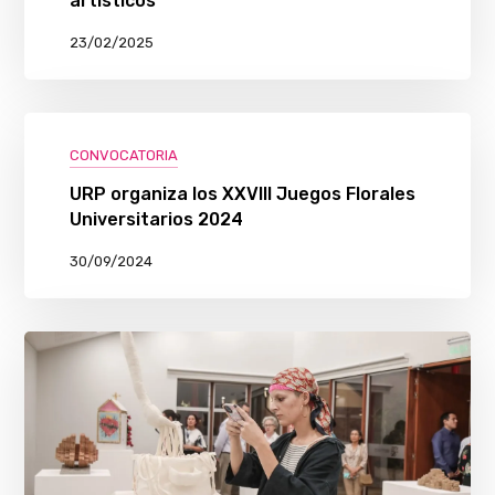
artísticos
23/02/2025
CONVOCATORIA
URP organiza los XXVIII Juegos Florales
Universitarios 2024
30/09/2024