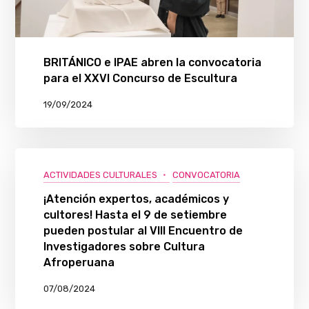
BRITÁNICO e IPAE abren la convocatoria
para el XXVI Concurso de Escultura
19/09/2024
ACTIVIDADES CULTURALES
CONVOCATORIA
¡Atención expertos, académicos y
cultores! Hasta el 9 de setiembre
pueden postular al VIII Encuentro de
Investigadores sobre Cultura
Afroperuana
07/08/2024