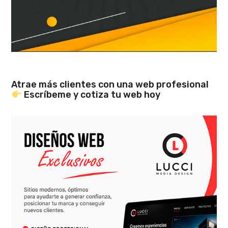
Atrae más clientes con una web profesional
Escríbeme y cotiza tu web hoy