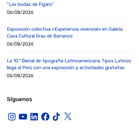
“Las bodas de Fígaro”
06/08/2026
Exposición colectiva «Experiencia vivencial» en Galería
Casa Cultural Grau de Barranco
06/08/2026
La 10.ª Bienal de tipografía Latinoamericana Tipos Latinos
llega al Perú con una exposición y actividades gratuitas
06/08/2026
Síguenos
Instagram
YouTube
LinkedIn
Facebook
TikTok
X