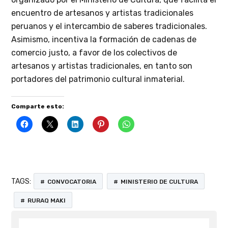
encuentro de artesanos y artistas tradicionales
peruanos y el intercambio de saberes tradicionales.
Asimismo, incentiva la formación de cadenas de
comercio justo, a favor de los colectivos de
artesanos y artistas tradicionales, en tanto son
portadores del patrimonio cultural inmaterial.
Comparte esto:
TAGS:
CONVOCATORIA
MINISTERIO DE CULTURA
RURAQ MAKI