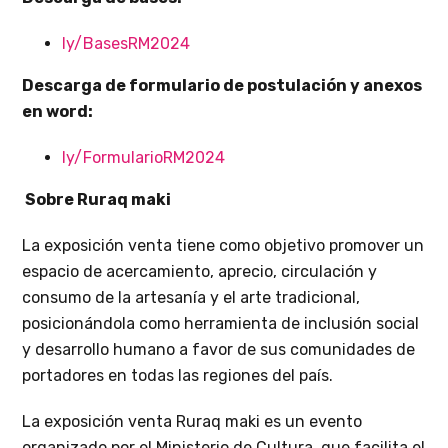
ly/BasesRM2024
Descarga de formulario de postulación y anexos
en word:
ly/FormularioRM2024
Sobre Ruraq maki
La exposición venta tiene como objetivo promover un
espacio de acercamiento, aprecio, circulación y
consumo de la artesanía y el arte tradicional,
posicionándola como herramienta de inclusión social
y desarrollo humano a favor de sus comunidades de
portadores en todas las regiones del país.
La exposición venta Ruraq maki es un evento
organizado por el Ministerio de Cultura, que facilita el