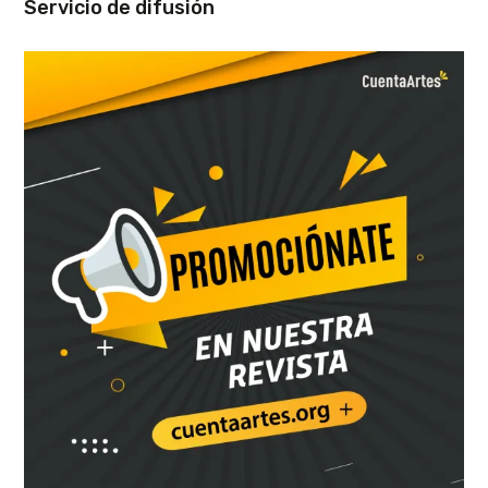
Servicio de difusión