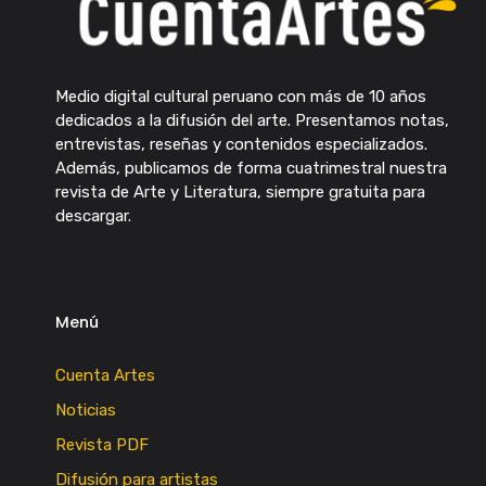
Medio digital cultural peruano con más de 10 años
dedicados a la difusión del arte. Presentamos notas,
entrevistas, reseñas y contenidos especializados.
Además, publicamos de forma cuatrimestral nuestra
revista de Arte y Literatura, siempre gratuita para
descargar.
Menú
Cuenta Artes
Noticias
Revista PDF
Difusión para artistas