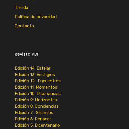
Tienda
Política de privacidad
Contacto
Revista PDF
Edición 14: Estelar
Edición 13: Vestigios
Edición 12: Encuentros
Edición 11: Momentos
Edición 10: Disonancias
Edición 9: Horizontes
Edición 8: Conciencias
Edición 7: Silencios
Edición 6: Renacer
Edición 5: Bicentenario