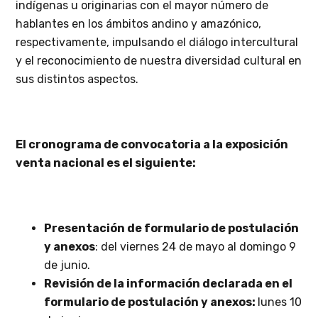
indígenas u originarias con el mayor número de
hablantes en los ámbitos andino y amazónico,
respectivamente, impulsando el diálogo intercultural
y el reconocimiento de nuestra diversidad cultural en
sus distintos aspectos.
El cronograma de convocatoria a la exposición
venta
nacional
es el siguiente:
Presentación de formulario de postulación
y anexos
: del viernes 24 de mayo al domingo 9
de junio.
Revisión de la información declarada en el
formulario de postulación y anexos:
lunes 10