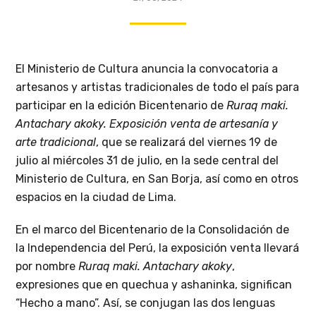
El Ministerio de Cultura anuncia la convocatoria a
artesanos y artistas tradicionales de todo el país para
participar en la edición Bicentenario de
Ruraq maki.
Antachary akoky. Exposición venta de artesanía y
arte tradicional
, que se realizará del viernes 19 de
julio al miércoles 31 de julio, en la sede central del
Ministerio de Cultura, en San Borja, así como en otros
espacios en la ciudad de Lima.
En el marco del Bicentenario de la Consolidación de
la Independencia del Perú, la exposición venta llevará
por nombre
Ruraq maki. Antachary akoky
,
expresiones que en quechua y ashaninka, significan
“Hecho a mano”. Así, se conjugan las dos lenguas