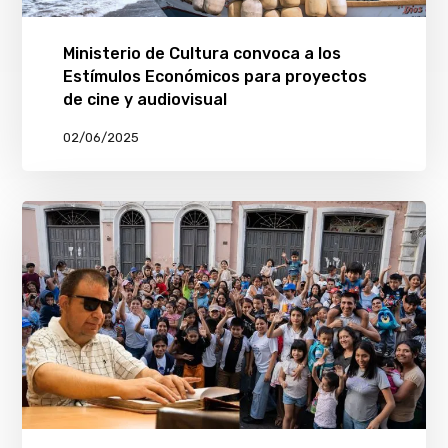
Ministerio de Cultura convoca a los
Estímulos Económicos para proyectos
de cine y audiovisual
02/06/2025