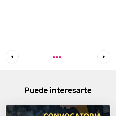
Puede interesarte