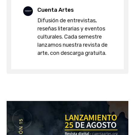
Cuenta Artes
Difusión de entrevistas,
reseñas literarias y eventos
culturales. Cada semestre
lanzamos nuestra revista de
arte, con descarga gratuita.