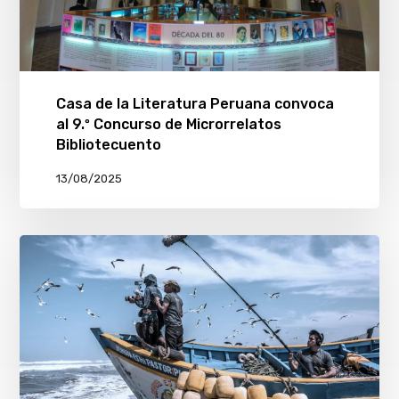
Casa de la Literatura Peruana convoca
al 9.º Concurso de Microrrelatos
Bibliotecuento
13/08/2025