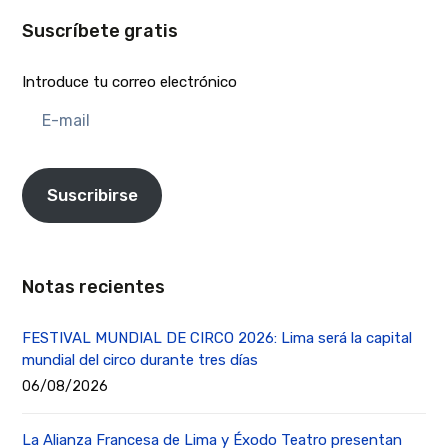
Suscríbete gratis
Introduce tu correo electrónico
E-
mail
Suscribirse
Notas recientes
FESTIVAL MUNDIAL DE CIRCO 2026: Lima será la capital
mundial del circo durante tres días
06/08/2026
La Alianza Francesa de Lima y Éxodo Teatro presentan