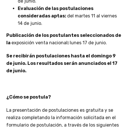
de junio.
Evaluación de las postulaciones
consideradas aptas:
del martes 11 al viernes
14 de junio.
Publicación de los postulantes seleccionados de
la
exposición venta nacional
:
lunes 17 de junio.
Se recibirán postulaciones hasta el domingo 9
de junio. Los resultados serán anunciados el 17
de junio.
¿Cómo se postula?
La presentación de postulaciones es gratuita y se
realiza completando la información solicitada en el
formulario de postulación, a través de los siguientes