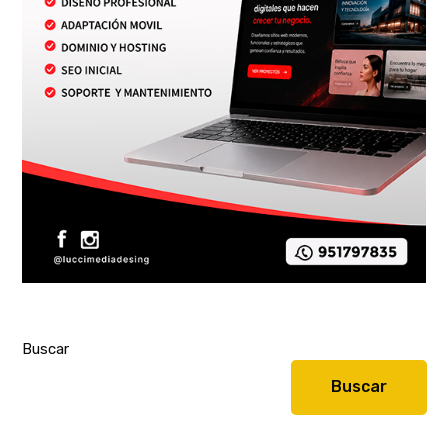
Buscar
Buscar