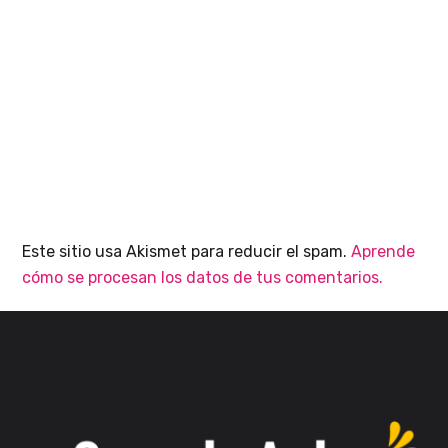
Este sitio usa Akismet para reducir el spam.
Aprende
cómo se procesan los datos de tus comentarios.