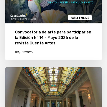
Convocatoria de arte para participar en
la Edición N° 14 – Mayo 2026 de la
revista Cuenta Artes
08/01/2026