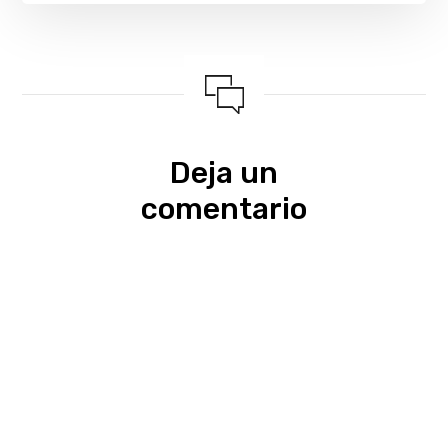
Deja un
comentario