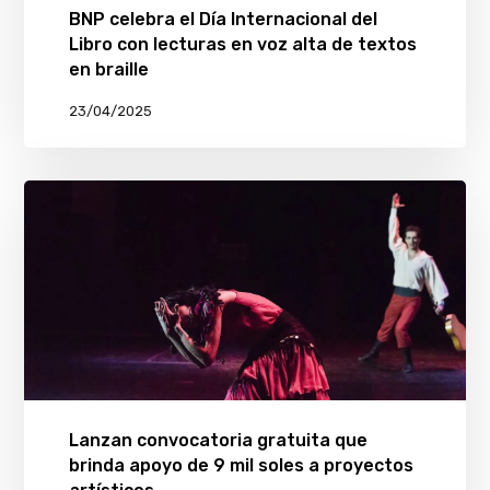
BNP celebra el Día Internacional del
Libro con lecturas en voz alta de textos
en braille
23/04/2025
Lanzan convocatoria gratuita que
brinda apoyo de 9 mil soles a proyectos