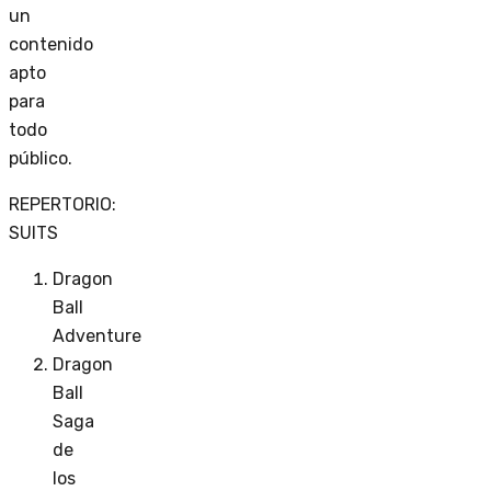
un
contenido
apto
para
todo
público.
REPERTORIO:
SUITS
Dragon
Ball
Adventure
Dragon
Ball
Saga
de
los