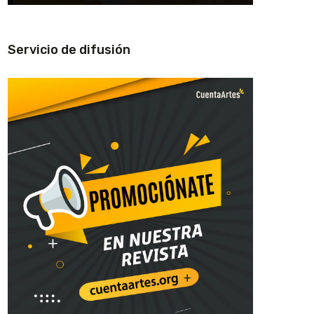
Servicio de difusión