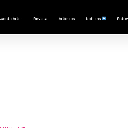
Cuenta Artes
Revista
Artículos
Noticias
Entre