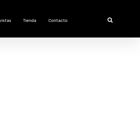
vistas
Tienda
Contacto