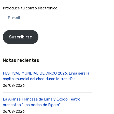
Introduce tu correo electrónico
E-
mail
Suscribirse
Notas recientes
FESTIVAL MUNDIAL DE CIRCO 2026: Lima será la
capital mundial del circo durante tres días
06/08/2026
La Alianza Francesa de Lima y Éxodo Teatro
presentan “Las bodas de Fígaro”
06/08/2026