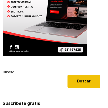
Buscar
Buscar
Suscríbete gratis