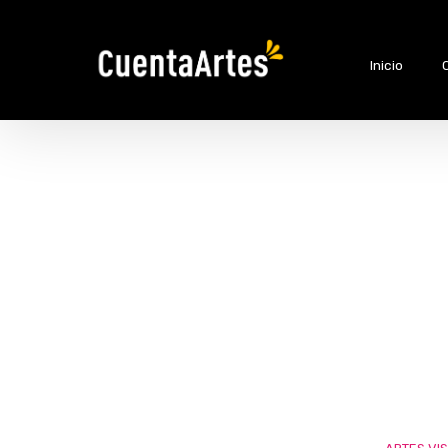
Inicio