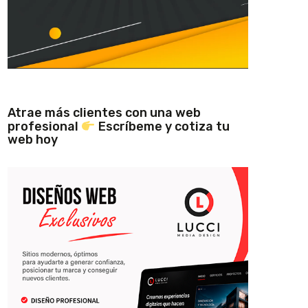
Atrae más clientes con una web
profesional
Escríbeme y cotiza tu
web hoy