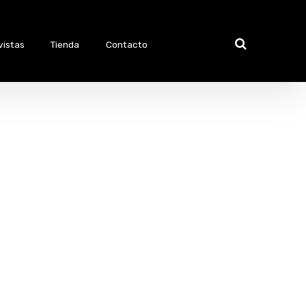
vistas
Tienda
Contacto