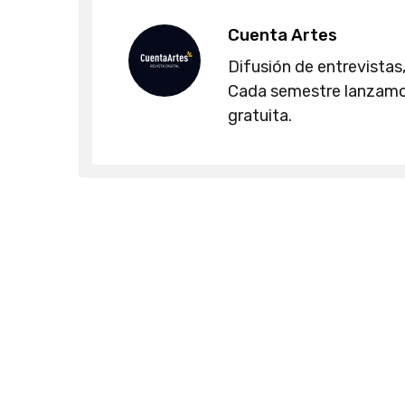
Cuenta Artes
Difusión de entrevistas,
Cada semestre lanzamos
gratuita.