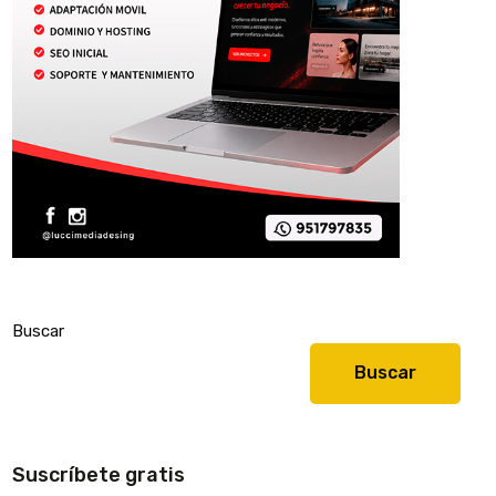
Buscar
Buscar
Suscríbete gratis