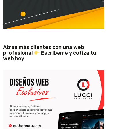
Atrae más clientes con una web
profesional
Escríbeme y cotiza tu
web hoy