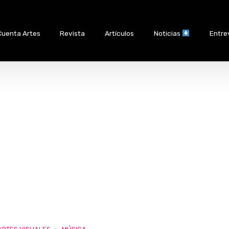
Cuenta Artes
Revista
Artículos
Noticias
Entre