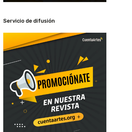
Servicio de difusión