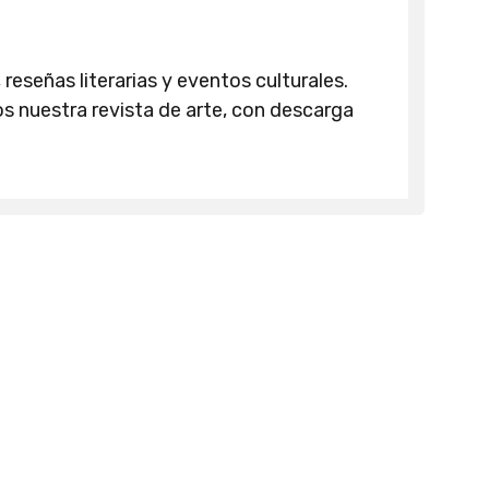
 reseñas literarias y eventos culturales.
 nuestra revista de arte, con descarga