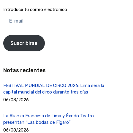
Introduce tu correo electrónico
E-
mail
Suscribirse
Notas recientes
FESTIVAL MUNDIAL DE CIRCO 2026: Lima será la
capital mundial del circo durante tres días
06/08/2026
La Alianza Francesa de Lima y Éxodo Teatro
presentan “Las bodas de Fígaro”
06/08/2026