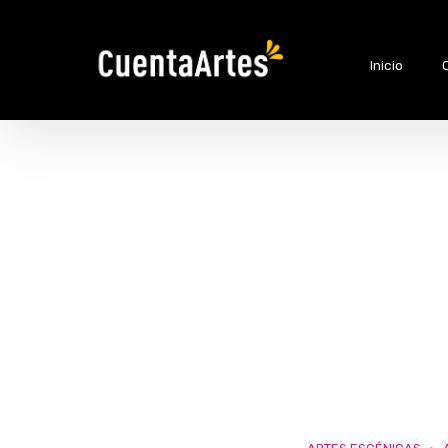
Inicio