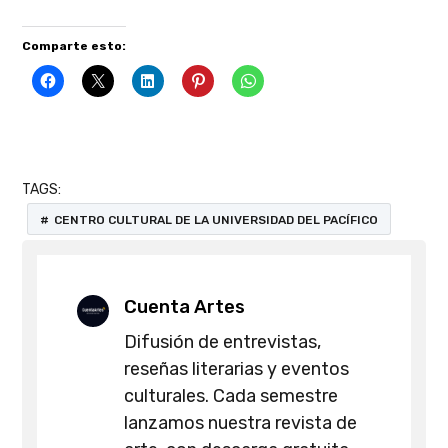
Comparte esto:
TAGS:
CENTRO CULTURAL DE LA UNIVERSIDAD DEL PACÍFICO
Cuenta Artes
Difusión de entrevistas,
reseñas literarias y eventos
culturales. Cada semestre
lanzamos nuestra revista de