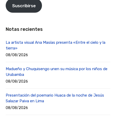
Suscribirse
Notas recientes
La artista visual Ana Masías presenta «Entre el cielo y la
tierra»
08/08/2026
Madueño y Chuquisengo unen su música por los niños de
Urubamba
08/08/2026
Presentación del poemario Huaca de la noche de Jesús
Salazar Paiva en Lima
08/08/2026