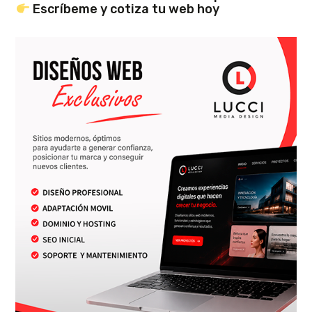
Escríbeme y cotiza tu web hoy