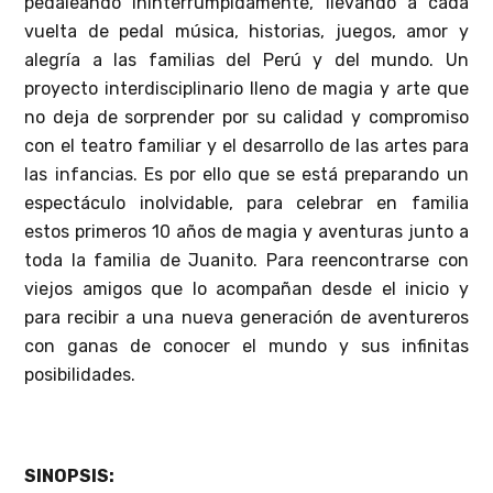
pedaleando ininterrumpidamente, llevando a cada
vuelta de pedal música, historias, juegos, amor y
alegría a las familias del Perú y del mundo. Un
proyecto interdisciplinario lleno de magia y arte que
no deja de sorprender por su calidad y compromiso
con el teatro familiar y el desarrollo de las artes para
las infancias. Es por ello que se está preparando un
espectáculo inolvidable, para celebrar en familia
estos primeros 10 años de magia y aventuras junto a
toda la familia de Juanito. Para reencontrarse con
viejos amigos que lo acompañan desde el inicio y
para recibir a una nueva generación de aventureros
con ganas de conocer el mundo y sus infinitas
posibilidades.
SINOPSIS: