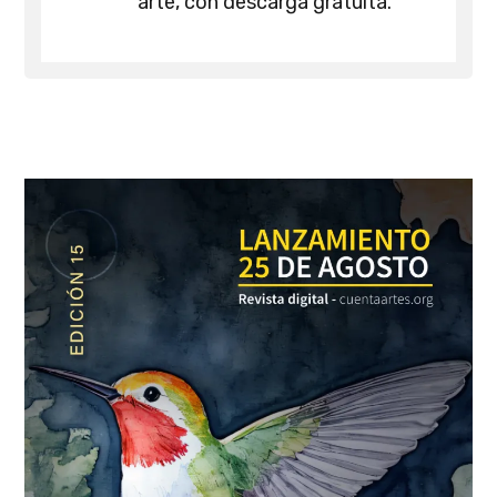
arte, con descarga gratuita.