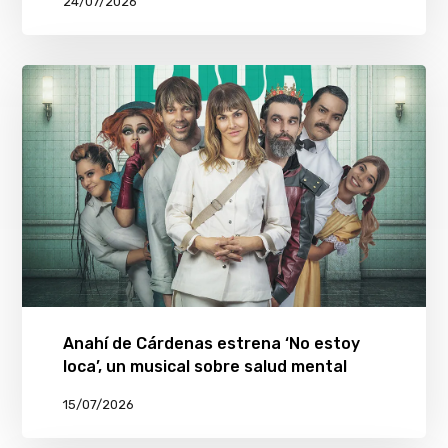
24/07/2026
Anahí de Cárdenas estrena ‘No estoy
loca’, un musical sobre salud mental
15/07/2026