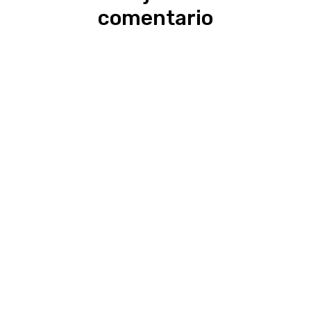
comentario