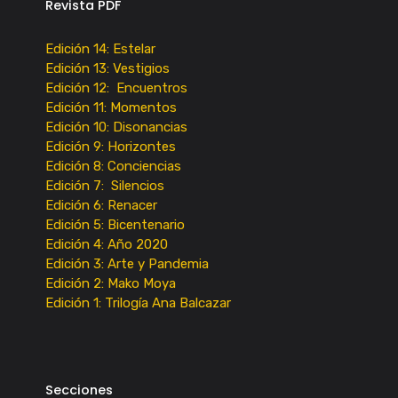
Revista PDF
Edición 14: Estelar
Edición 13: Vestigios
Edición 12: Encuentros
Edición 11: Momentos
Edición 10: Disonancias
Edición 9: Horizontes
Edición 8: Conciencias
Edición 7: Silencios
Edición 6: Renacer
Edición 5: Bicentenario
Edición 4: Año 2020
Edición 3: Arte y Pandemia
Edición 2: Mako Moya
Edición 1: Trilogía Ana Balcazar
Secciones