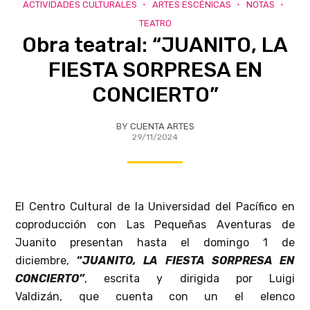
ACTIVIDADES CULTURALES
ARTES ESCÉNICAS
NOTAS
TEATRO
Obra teatral: “JUANITO, LA
FIESTA SORPRESA EN
CONCIERTO”
BY
CUENTA ARTES
29/11/2024
El Centro Cultural de la Universidad del Pacífico en
coproducción con Las Pequeñas Aventuras de
Juanito presentan hasta el domingo 1 de
diciembre,
“
JUANITO, LA FIESTA SORPRESA EN
CONCIERTO”
, escrita y dirigida por Luigi
Valdizán, que cuenta
con un el elenco