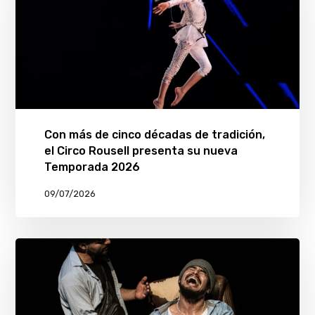
Con más de cinco décadas de tradición,
el Circo Rousell presenta su nueva
Temporada 2026
09/07/2026