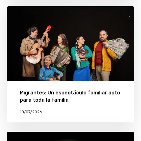
Migrantes: Un espectáculo familiar apto
para toda la familia
10/07/2026