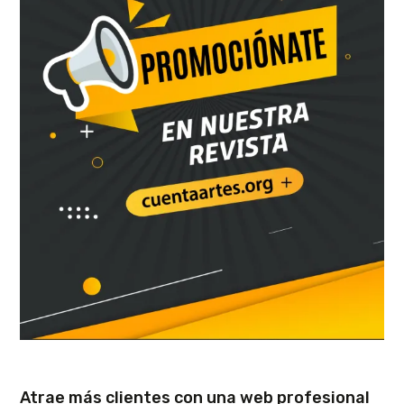
Atrae más clientes con una web profesional