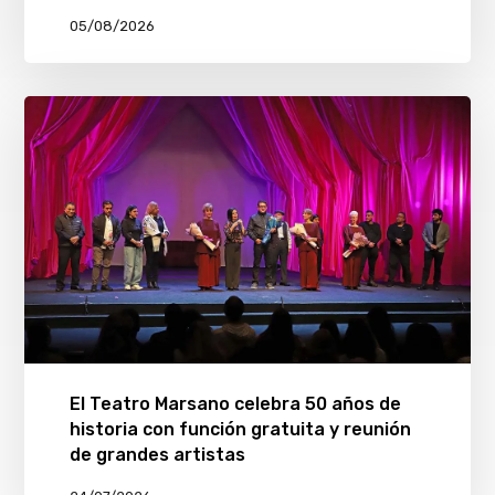
05/08/2026
El Teatro Marsano celebra 50 años de
historia con función gratuita y reunión
de grandes artistas