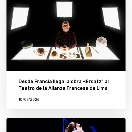
Desde Francia llega la obra «Ersatz” al
Teatro de la Alianza Francesa de Lima
10/07/2026