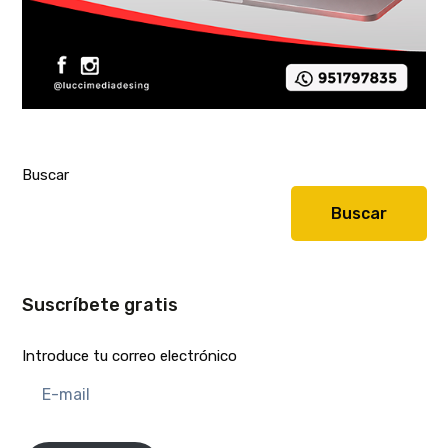
Buscar
Buscar
Suscríbete gratis
Introduce tu correo electrónico
E-
mail