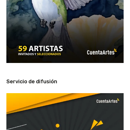
Servicio de difusión