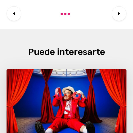
Puede interesarte