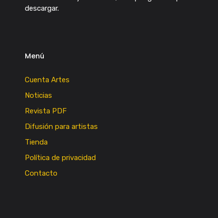
descargar.
Menú
Cuenta Artes
Noticias
Revista PDF
Difusión para artistas
Tienda
Política de privacidad
Contacto