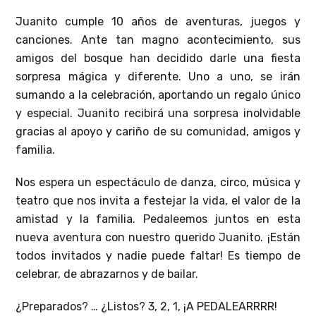
Juanito cumple 10 años de aventuras, juegos y
canciones. Ante tan magno acontecimiento, sus
amigos del bosque han decidido darle una fiesta
sorpresa mágica y diferente. Uno a uno, se irán
sumando a la celebración, aportando un regalo único
y especial. Juanito recibirá una sorpresa inolvidable
gracias al apoyo y cariño de su comunidad, amigos y
familia.
Nos espera un espectáculo de danza, circo, música y
teatro que nos invita a festejar la vida, el valor de la
amistad y la familia. Pedaleemos juntos en esta
nueva aventura con nuestro querido Juanito. ¡Están
todos invitados y nadie puede faltar! Es tiempo de
celebrar, de abrazarnos y de bailar.
¿Preparados? … ¿Listos? 3, 2, 1, ¡A PEDALEARRRR!