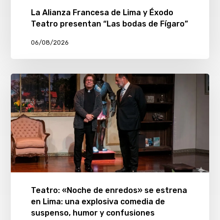
La Alianza Francesa de Lima y Éxodo
Teatro presentan “Las bodas de Fígaro”
06/08/2026
Teatro: «Noche de enredos» se estrena
en Lima: una explosiva comedia de
suspenso, humor y confusiones