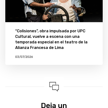
“Colisiones”, obra impulsada por UPC
Cultural, vuelve a escena con una
temporada especial en el teatro de la
Alianza Francesa de Lima
03/07/2026
Deja un