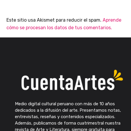
Este sitio usa Akismet para reducir el spam.
Aprende
cómo se procesan los datos de tus comentarios.
Medio digital cultural peruano con más de 10 años
dedicados a la difusión del arte. Presentamos notas,
entrevistas, reseñas y contenidos especializados.
Además, publicamos de forma cuatrimestral nuestra
revista de Arte y Literatura, siempre gratuita para