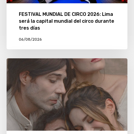
FESTIVAL MUNDIAL DE CIRCO 2026: Lima
será la capital mundial del circo durante
tres días
06/08/2026