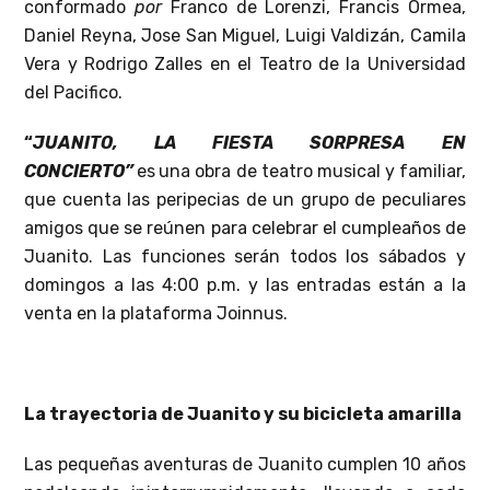
conformado
por
Franco de Lorenzi, Francis Ormea,
Daniel Reyna, Jose San Miguel, Luigi Valdizán, Camila
Vera y Rodrigo Zalles en el Teatro de la Universidad
del Pacifico.
“
JUANITO, LA FIESTA SORPRESA EN
CONCIERTO”
es
una obra de teatro musical y familiar,
que cuenta las peripecias de un grupo de peculiares
amigos que se reúnen para celebrar el cumpleaños de
Juanito. Las funciones serán todos los sábados y
domingos a las 4:00 p.m. y las entradas están a la
venta en la plataforma Joinnus.
La trayectoria de Juanito y su bicicleta amarilla
Las pequeñas aventuras de Juanito cumplen 10 años