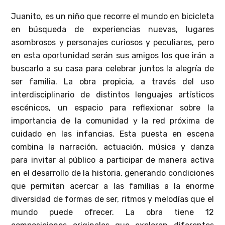
Juanito, es un niño que recorre el mundo en bicicleta
en búsqueda de experiencias nuevas, lugares
asombrosos y personajes curiosos y peculiares, pero
en esta oportunidad serán sus amigos los que irán a
buscarlo a su casa para celebrar juntos la alegría de
ser familia. La obra propicia, a través del uso
interdisciplinario de distintos lenguajes artísticos
escénicos, un espacio para reflexionar sobre la
importancia de la comunidad y la red próxima de
cuidado en las infancias. Esta puesta en escena
combina la narración, actuación, música y danza
para invitar al público a participar de manera activa
en el desarrollo de la historia, generando condiciones
que permitan acercar a las familias a la enorme
diversidad de formas de ser, ritmos y melodías que el
mundo puede ofrecer. La obra tiene 12