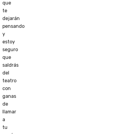
que
te
dejarán
pensando
y
estoy
seguro
que
saldrás
del
teatro
con
ganas
de
llamar
a
tu