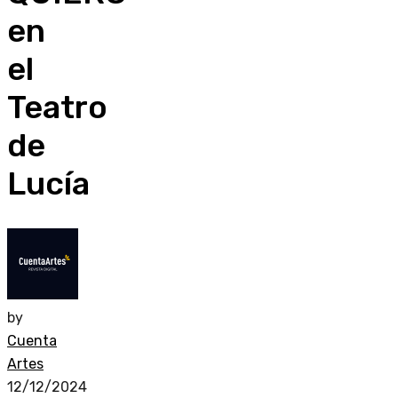
en
el
Teatro
de
Lucía
by
Cuenta
Artes
12/12/2024