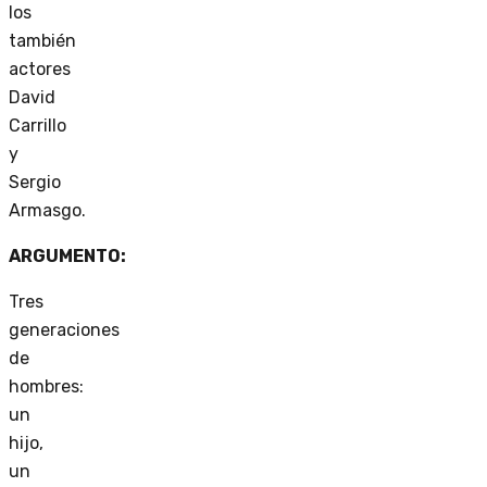
los
también
actores
David
Carrillo
y
Sergio
Armasgo.
ARGUMENTO:
Tres
generaciones
de
hombres:
un
hijo,
un