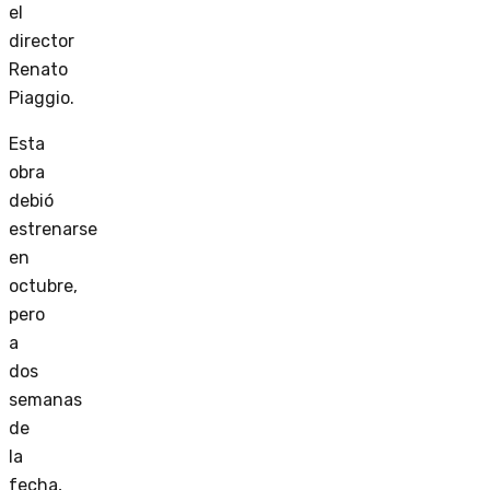
el
director
Renato
Piaggio.
Esta
obra
debió
estrenarse
en
octubre,
pero
a
dos
semanas
de
la
fecha,