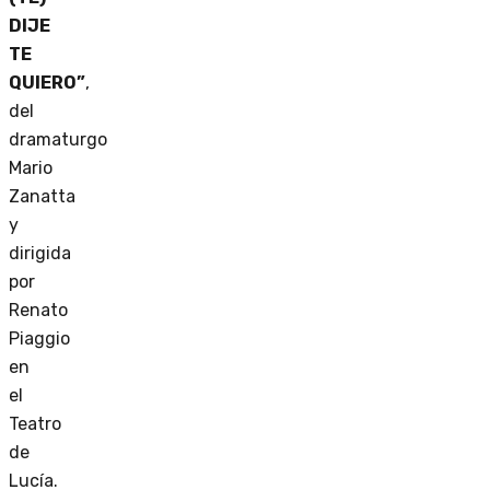
DIJE
TE
QUIERO”
,
del
dramaturgo
Mario
Zanatta
y
dirigida
por
Renato
Piaggio
en
el
Teatro
de
Lucía.