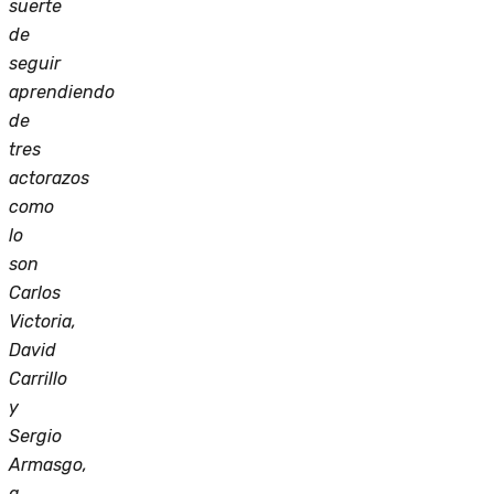
suerte
de
seguir
aprendiendo
de
tres
actorazos
como
lo
son
Carlos
Victoria,
David
Carrillo
y
Sergio
Armasgo,
a