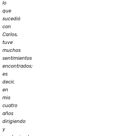
lo
que
sucedió
con
Carlos,
tuve
muchos
sentimientos
encontrados;
es
decir,
en
mis
cuatro
años
dirigiendo
y