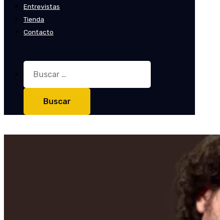
Entrevistas
Tienda
Contacto
Buscar: