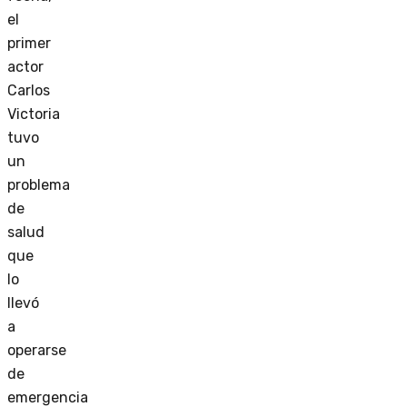
el
primer
actor
Carlos
Victoria
tuvo
un
problema
de
salud
que
lo
llevó
a
operarse
de
emergencia