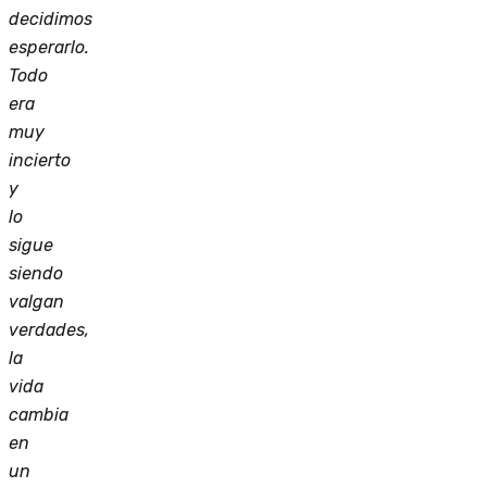
decidimos
esperarlo.
Todo
era
muy
incierto
y
lo
sigue
siendo
valgan
verdades,
la
vida
cambia
en
un