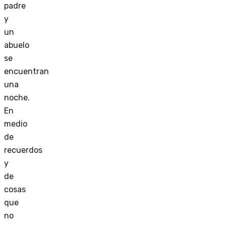
padre
y
un
abuelo
se
encuentran
una
noche.
En
medio
de
recuerdos
y
de
cosas
que
no