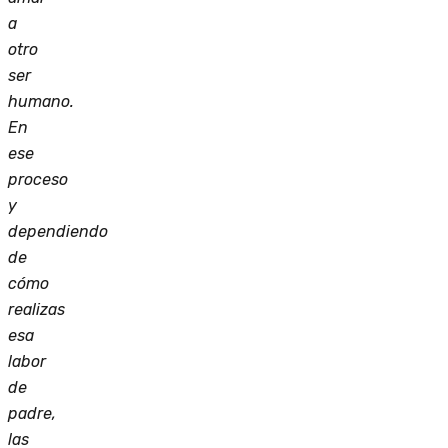
a
otro
ser
humano.
En
ese
proceso
y
dependiendo
de
cómo
realizas
esa
labor
de
padre,
las