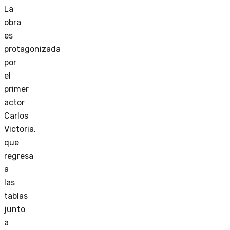
La
obra
es
protagonizada
por
el
primer
actor
Carlos
Victoria,
que
regresa
a
las
tablas
junto
a