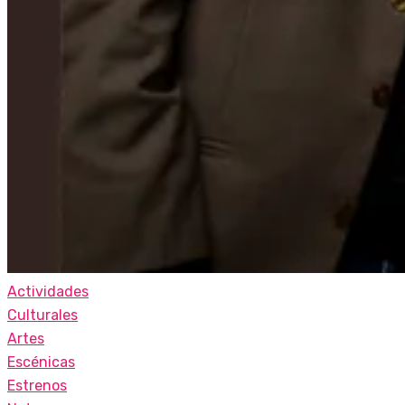
Actividades
Culturales
Artes
Escénicas
Estrenos