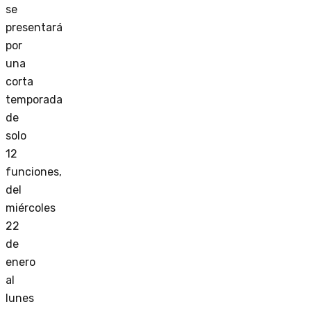
se
presentará
por
una
corta
temporada
de
solo
12
funciones,
del
miércoles
22
de
enero
al
lunes