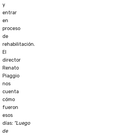
y
entrar
en
proceso
de
rehabilitación.
El
director
Renato
Piaggio
nos
cuenta
cómo
fueron
esos
días:
“Luego
de