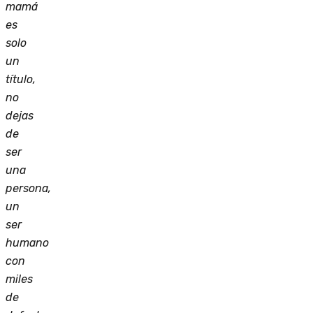
mamá
es
solo
un
título,
no
dejas
de
ser
una
persona,
un
ser
humano
con
miles
de