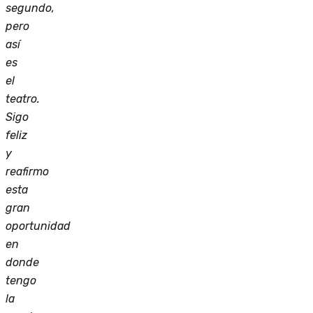
segundo,
pero
así
es
el
teatro.
Sigo
feliz
y
reafirmo
esta
gran
oportunidad
en
donde
tengo
la